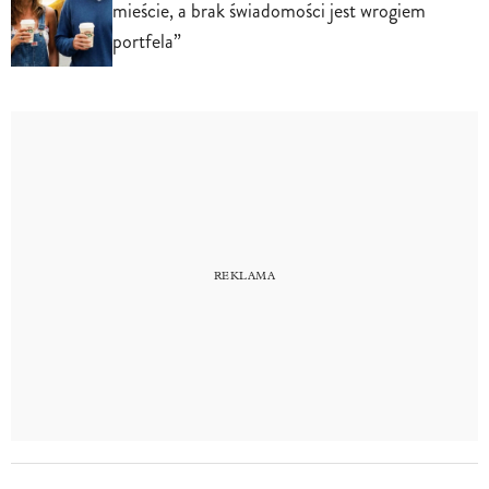
mieście, a brak świadomości jest wrogiem
portfela”