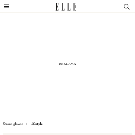
Lifestyle
Strona główna