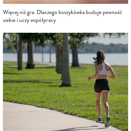
Więcej niż gra. Dlaczego koszykówka buduje pewność
siebie i uczy współpracy