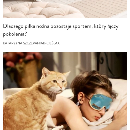
Dlaczego piłka nożna pozostaje sportem, który łączy
pokolenia?
KATARZYNA SZCZEPANIAK-CIEŚLAK