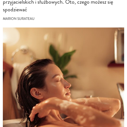
przyjacielskich i służbowych. Oto, czego możesz się
spodziewać
MARION SURATEAU