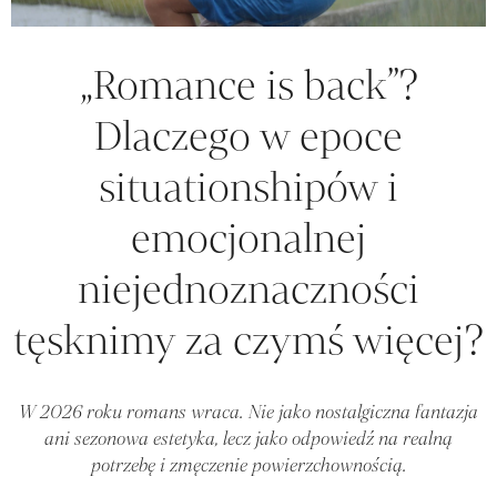
„Romance is back”?
Dlaczego w epoce
situationshipów i
emocjonalnej
niejednoznaczności
tęsknimy za czymś więcej?
W 2026 roku romans wraca. Nie jako nostalgiczna fantazja
ani sezonowa estetyka, lecz jako odpowiedź na realną
potrzebę i zmęczenie powierzchownością.