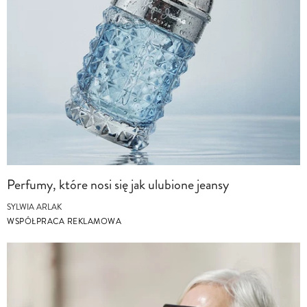
Perfumy, które nosi się jak ulubione jeansy
SYLWIA ARLAK
WSPÓŁPRACA REKLAMOWA