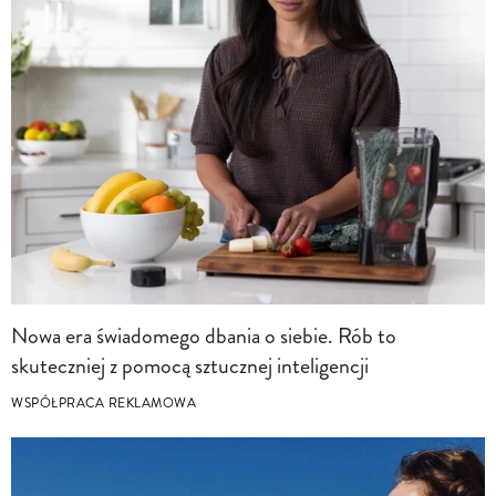
Nowa era świadomego dbania o siebie. Rób to
skuteczniej z pomocą sztucznej inteligencji
WSPÓŁPRACA REKLAMOWA