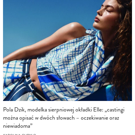
Pola Dzik, modelka sierpniowej okładki Elle: „castingi
można opisać w dwóch słowach – oczekiwanie oraz
niewiadoma”