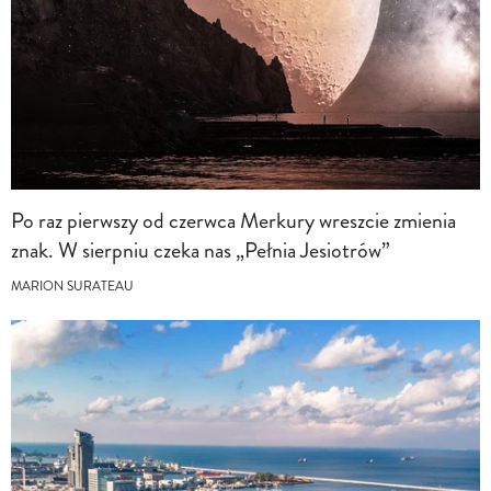
Po raz pierwszy od czerwca Merkury wreszcie zmienia
znak. W sierpniu czeka nas „Pełnia Jesiotrów”
MARION SURATEAU