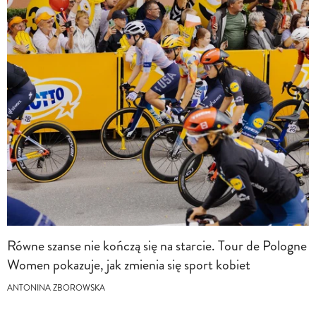
Równe szanse nie kończą się na starcie. Tour de Pologne
Women pokazuje, jak zmienia się sport kobiet
ANTONINA ZBOROWSKA