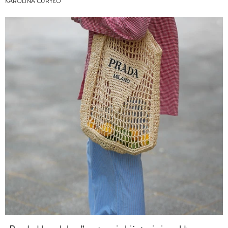
KAROLINA CURYŁO