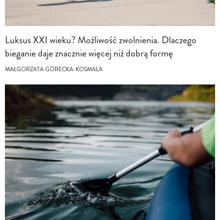
Luksus XXI wieku? Możliwość zwolnienia. Dlaczego
bieganie daje znacznie więcej niż dobrą formę
MAŁGORZATA GÓRECKA-KOSMALA