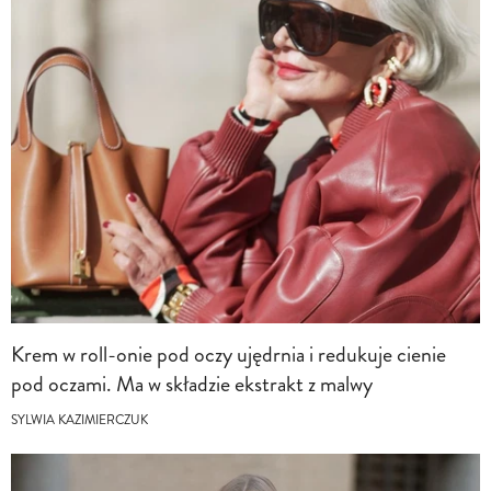
Krem w roll-onie pod oczy ujędrnia i redukuje cienie
pod oczami. Ma w składzie ekstrakt z malwy
SYLWIA KAZIMIERCZUK