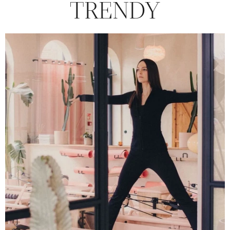
TRENDY