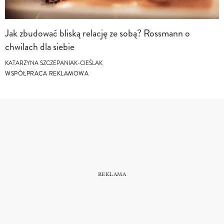
Jak zbudować bliską relację ze sobą? Rossmann o
chwilach dla siebie
KATARZYNA SZCZEPANIAK-CIEŚLAK
WSPÓŁPRACA REKLAMOWA