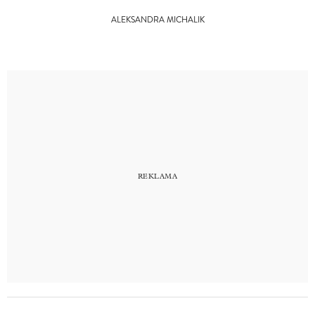
ALEKSANDRA MICHALIK