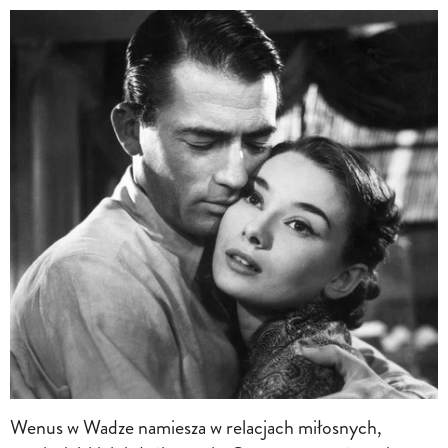
Wenus w Wadze namiesza w relacjach miłosnych,