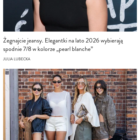
Żegnajcie jeansy. Elegantki na lato 2026 wybierają
spodnie 7/8 w kolorze „pearl blanche”
JULIA LUBECKA