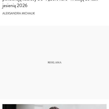
jesienią 2026
ALEKSANDRA MICHALIK