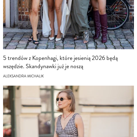
5 trendów z Kopenhagi, które jesienią 2026 będą
wszędzie. Skandynawki już je noszą
ALEKSANDRA MICHALIK