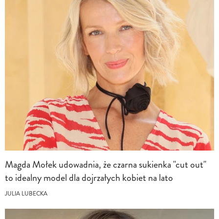
Magda Mołek udowadnia, że czarna sukienka "cut out"
to idealny model dla dojrzałych kobiet na lato
JULIA LUBECKA