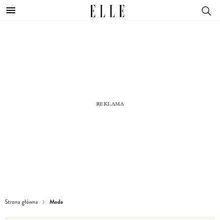
Moda
Strona główna