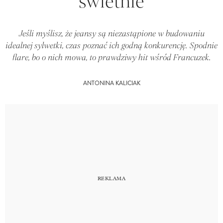
świetnie
Jeśli myślisz, że jeansy są niezastąpione w budowaniu
idealnej sylwetki, czas poznać ich godną konkurencję. Spodnie
flare, bo o nich mowa, to prawdziwy hit wśród Francuzek.
ANTONINA KALICIAK