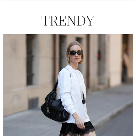
TRENDY