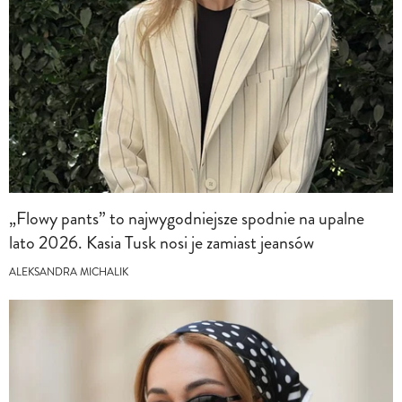
„Flowy pants” to najwygodniejsze spodnie na upalne
lato 2026. Kasia Tusk nosi je zamiast jeansów
ALEKSANDRA MICHALIK