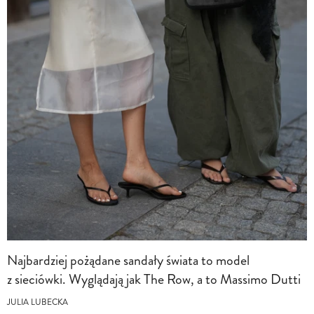
Najbardziej pożądane sandały świata to model
z sieciówki. Wyglądają jak The Row, a to Massimo Dutti
JULIA LUBECKA