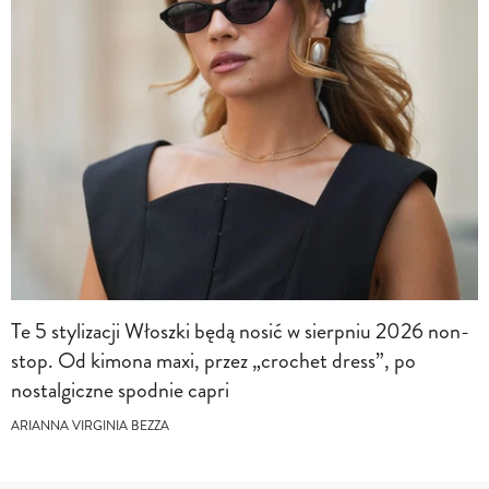
Te 5 stylizacji Włoszki będą nosić w sierpniu 2026 non-
stop. Od kimona maxi, przez „crochet dress”, po
nostalgiczne spodnie capri
ARIANNA VIRGINIA BEZZA