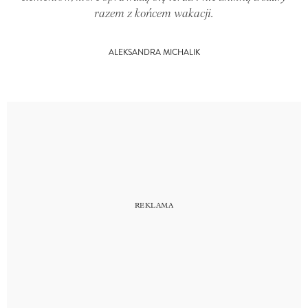
razem z końcem wakacji.
ALEKSANDRA MICHALIK