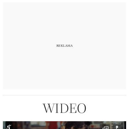
WIDEO