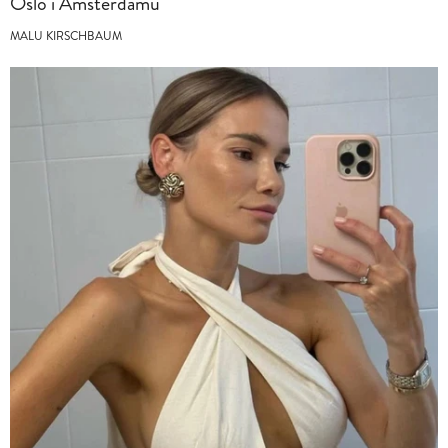
Oslo i Amsterdamu
MALU KIRSCHBAUM