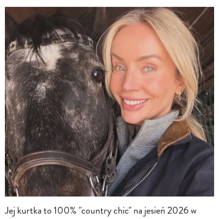
Jej kurtka to 100% "country chic" na jesień 2026 w