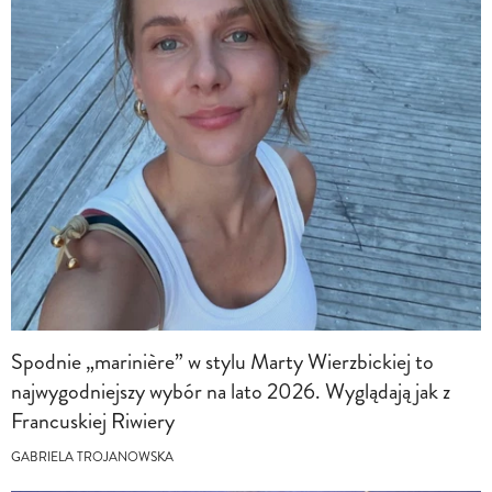
Spodnie „marinière” w stylu Marty Wierzbickiej to
najwygodniejszy wybór na lato 2026. Wyglądają jak z
Francuskiej Riwiery
GABRIELA TROJANOWSKA