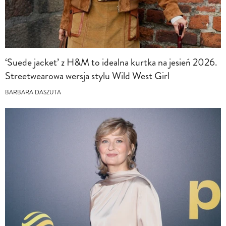
‘Suede jacket’ z H&M to idealna kurtka na jesień 2026.
Streetwearowa wersja stylu Wild West Girl
BARBARA DASZUTA