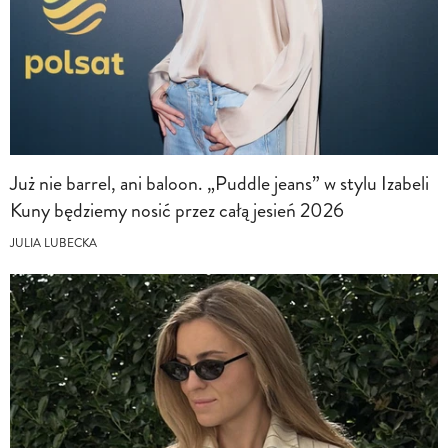
Już nie barrel, ani baloon. „Puddle jeans” w stylu Izabeli
Kuny będziemy nosić przez całą jesień 2026
JULIA LUBECKA