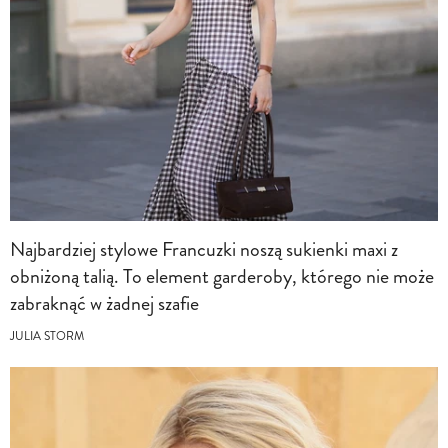
Najbardziej stylowe Francuzki noszą sukienki maxi z
obniżoną talią. To element garderoby, którego nie może
zabraknąć w żadnej szafie
JULIA STORM