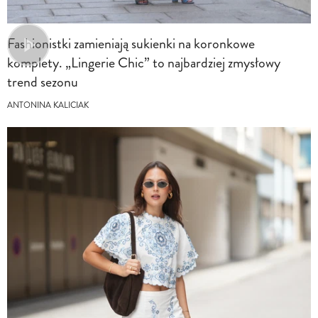
Fashionistki zamieniają sukienki na koronkowe
komplety. „Lingerie Chic” to najbardziej zmysłowy
trend sezonu
ANTONINA KALICIAK