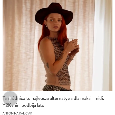
Ta spódnica to najlepsza alternatywa dla maksi i midi.
Y2K mini podbija lato
ANTONINA KALICIAK