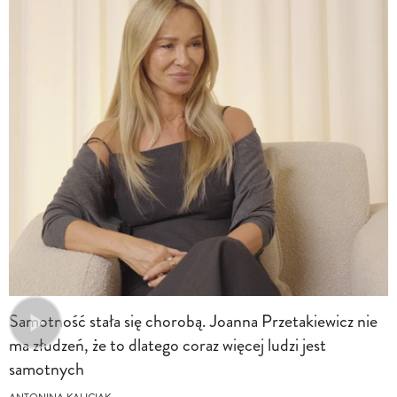
Samotność stała się chorobą. Joanna Przetakiewicz nie
ma złudzeń, że to dlatego coraz więcej ludzi jest
samotnych