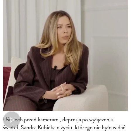
Uśmiech przed kamerami, depresja po wyłączeniu
świateł. Sandra Kubicka o życiu, którego nie było widać