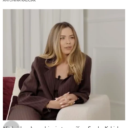
ANTONINA KALICIAK