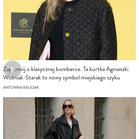
Zapomnij o klasycznej bomberce. Ta kurtka Agnieszki
Woźniak-Starak to nowy symbol miejskiego szyku
ANTONINA KALICIAK