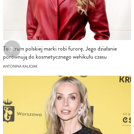
To serum polskiej marki robi furorę. Jego działanie
porównują do kosmetycznego wehikułu czasu
ANTONINA KALICIAK