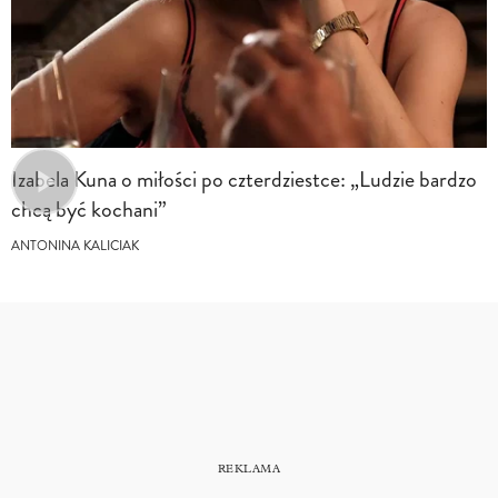
Izabela Kuna o miłości po czterdziestce: „Ludzie bardzo
chcą być kochani”
ANTONINA KALICIAK