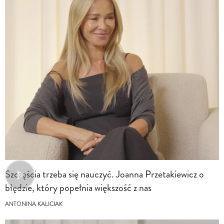
Szczęścia trzeba się nauczyć. Joanna Przetakiewicz o
błędzie, który popełnia większość z nas
ANTONINA KALICIAK