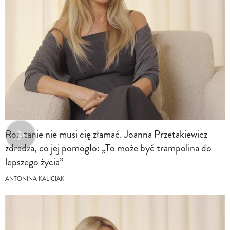
Rozstanie nie musi cię złamać. Joanna Przetakiewicz
zdradza, co jej pomogło: „To może być trampolina do
lepszego życia”
ANTONINA KALICIAK