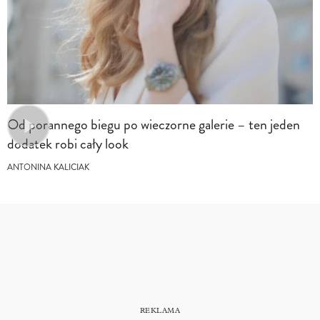
Od porannego biegu po wieczorne galerie – ten jeden
dodatek robi cały look
ANTONINA KALICIAK