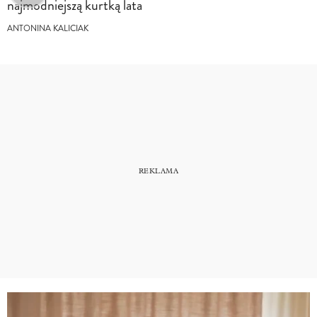
najmodniejszą kurtką lata
ANTONINA KALICIAK