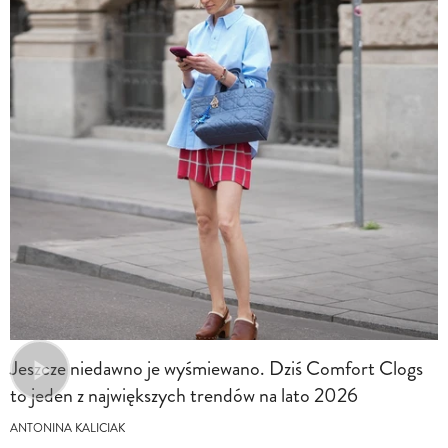
Jeszcze niedawno je wyśmiewano. Dziś Comfort Clogs
to jeden z największych trendów na lato 2026
ANTONINA KALICIAK