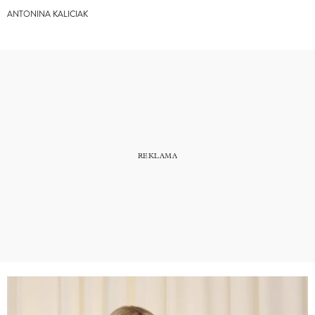
ANTONINA KALICIAK