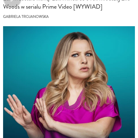
Woods w serialu Prime Video [WYWIAD]
GABRIELA TROJANOWSKA