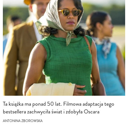
Ta książka ma ponad 50 lat. Filmowa adaptacja tego
bestsellera zachwyciła świat i zdobyła Oscara
ANTONINA ZBOROWSKA