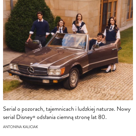
Serial o pozorach, tajemnicach i ludzkiej naturze. Nowy
serial Disney+ odsłania ciemną stronę lat 80.
ANTONINA KALICIAK