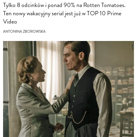
Tylko 8 odcinków i ponad 90% na Rotten Tomatoes.
Ten nowy wakacyjny serial jest już w TOP 10 Prime
Video
ANTONINA ZBOROWSKA