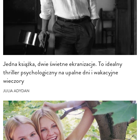
Jedna książka, dwie świetne ekranizacje. To idealny
thriller psychologiczny na upalne dni i wakacyjne
wieczory
JULIA ADYDAN