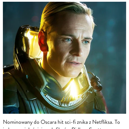
Nominowany do Oscara hit sci-fi znika z Netfliksa. To