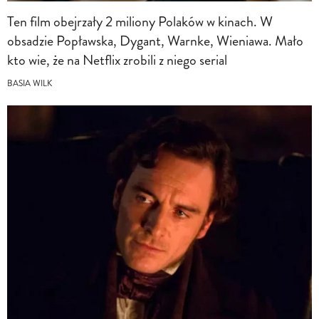
Ten film obejrzały 2 miliony Polaków w kinach. W
obsadzie Popławska, Dygant, Warnke, Wieniawa. Mało
kto wie, że na Netflix zrobili z niego serial
BASIA WILK