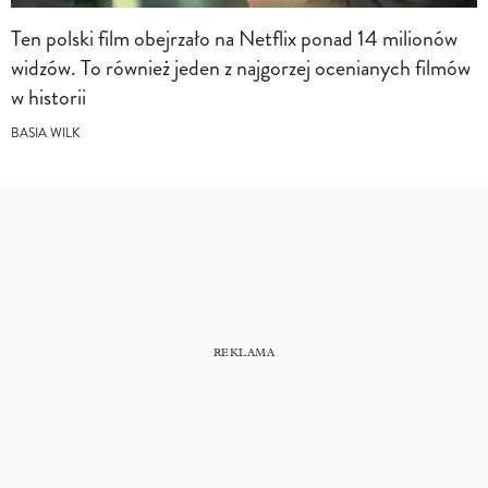
Ten polski film obejrzało na Netflix ponad 14 milionów
widzów. To również jeden z najgorzej ocenianych filmów
w historii
BASIA WILK