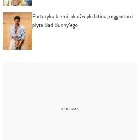
Portoryko brzmi jak dźwięki latino, reggaeton i
płyta Bad Bunny’ego