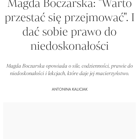
Magda Boczarska: "Warto
przestać się przejmować". I
dać sobie prawo do
niedoskonałości
Magda Boczarska opowiada o sile, codzienności, prawie do
niedoskonałości i lekcjach, które daje jej macierzyństwo.
ANTONINA KALICIAK