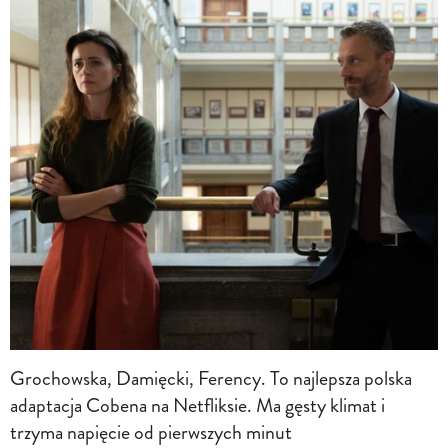
Grochowska, Damięcki, Ferency. To najlepsza polska
adaptacja Cobena na Netfliksie. Ma gęsty klimat i
trzyma napięcie od pierwszych minut