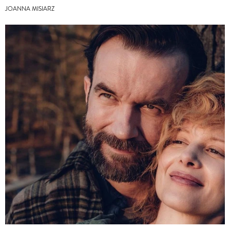
JOANNA MISIARZ