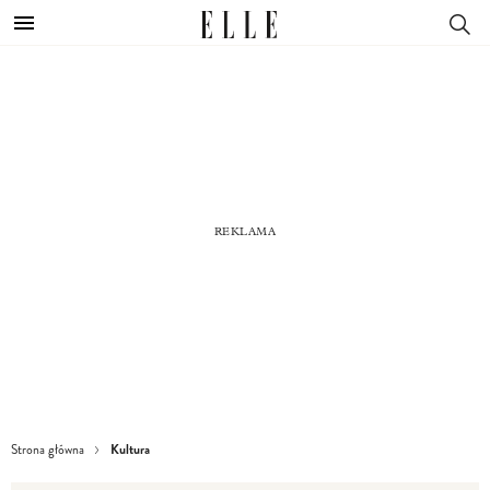
Kultura
Strona główna