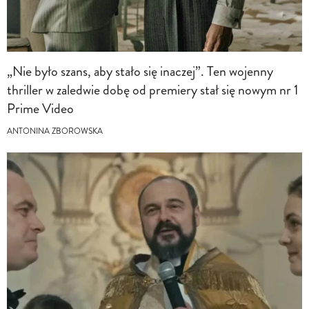
„Nie było szans, aby stało się inaczej”. Ten wojenny
thriller w zaledwie dobę od premiery stał się nowym nr 1
Prime Video
ANTONINA ZBOROWSKA