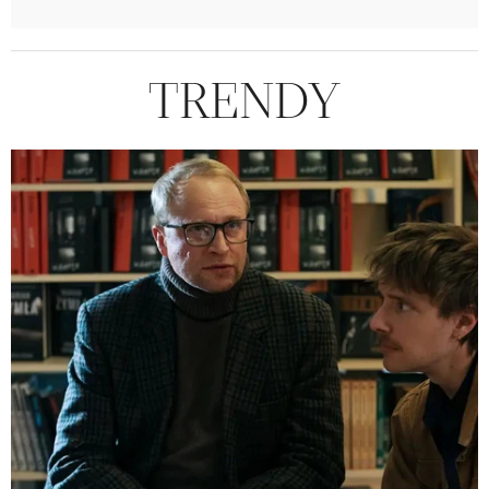
TRENDY