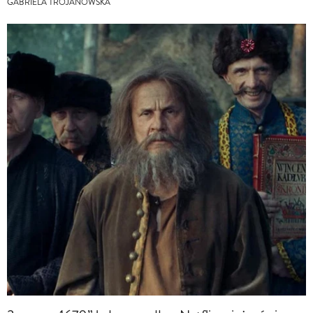
GABRIELA TROJANOWSKA