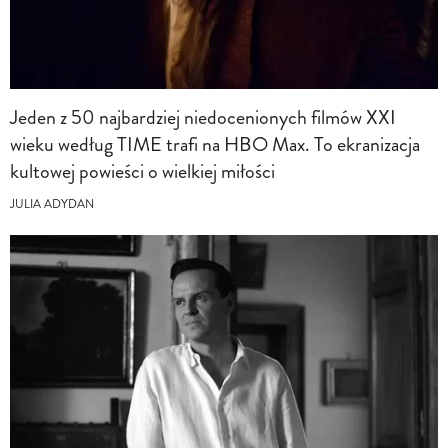
Jeden z 50 najbardziej niedocenionych filmów XXI
wieku według TIME trafi na HBO Max. To ekranizacja
kultowej powieści o wielkiej miłości
JULIA ADYDAN