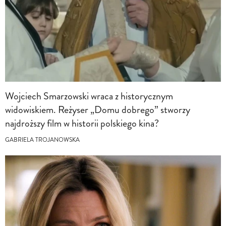
Wojciech Smarzowski wraca z historycznym
widowiskiem. Reżyser „Domu dobrego” stworzy
najdroższy film w historii polskiego kina?
GABRIELA TROJANOWSKA