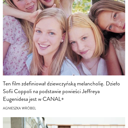
Ten film zdefiniował dziewczyńską melancholię. Dzieło
Sofii Coppoli na podstawie powieści Jeffreya
Eugenidesa jest w CANAL+
AGNIESZKA WRÓBEL