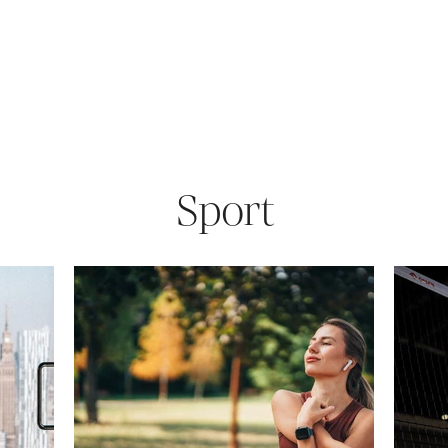
Sport