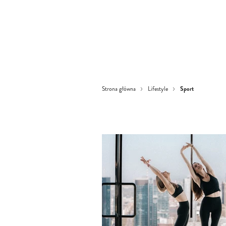
Sport
Strona główna
Lifestyle