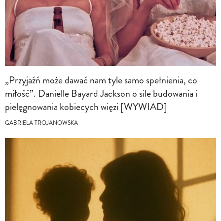
„Przyjaźń może dawać nam tyle samo spełnienia, co
miłość”. Danielle Bayard Jackson o sile budowania i
pielęgnowania kobiecych więzi [WYWIAD]
GABRIELA TROJANOWSKA