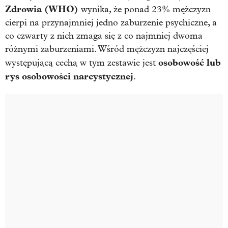
Zdrowia (WHO)
wynika, że ponad 23% mężczyzn
cierpi na przynajmniej jedno zaburzenie psychiczne, a
co czwarty z nich zmaga się z co najmniej dwoma
różnymi zaburzeniami. Wśród mężczyzn najczęściej
osobowość lub
występującą cechą w tym zestawie jest
rys osobowości narcystycznej
.