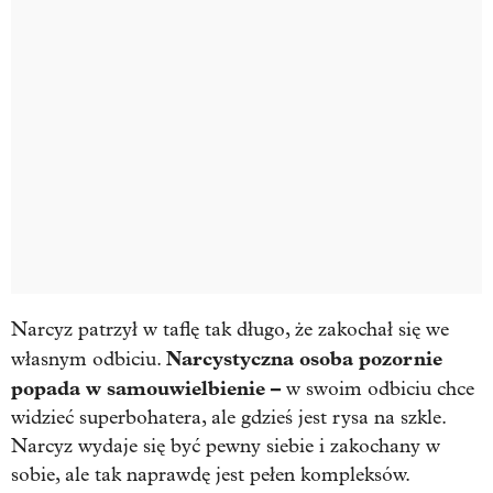
Narcyz patrzył w taflę tak długo, że zakochał się we
Narcystyczna osoba pozornie
własnym odbiciu.
popada w samouwielbienie –
w swoim odbiciu chce
widzieć superbohatera, ale gdzieś jest rysa na szkle.
Narcyz wydaje się być pewny siebie i zakochany w
sobie, ale tak naprawdę jest pełen kompleksów.