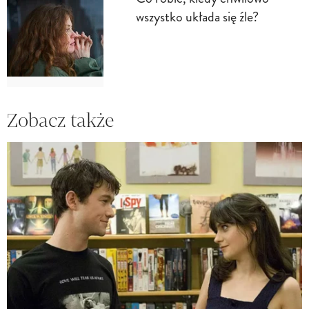
wszystko układa się źle?
Zobacz także