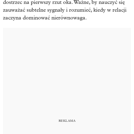
dostrzec na pierwszy rzut oka. Ważne, by nauczyć się
zauważać subtelne sygnały i rozumieć, kiedy w relacji
zaczyna dominować nierównowaga.