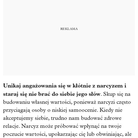
Unikaj angażowania się w kłótnie z narcyzem i
staraj się nie brać do siebie jego słów
. Skup się na
budowaniu własnej wartości, ponieważ narcyzi często
przyciągają osoby o niskiej samoocenie. Kiedy nie
akceptujemy siebie, trudno nam budować zdrowe
relacje. Narcyz może próbować wpłynąć na twoje
poczucie wartości, upokarzając cię lub obwiniając, ale