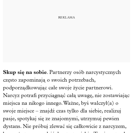
Skup się na sobie
. Partnerzy osób narcystycznych
często zapominają o swoich potrzebach,
podporządkowując całe swoje życie partnerowi.
Narcyz potrafi przyciągnąć całą uwagę, nie zostawiając
miejsca na nikogo innego. Ważne, byś walczył(a) o
swoje miejsce – znajdź czas tylko dla siebie, realizuj
pasje, spotykaj się ze znajomymi, utrzymuj pewien
dystans. Nie próbuj zlewać się całkowicie z narcyzem,