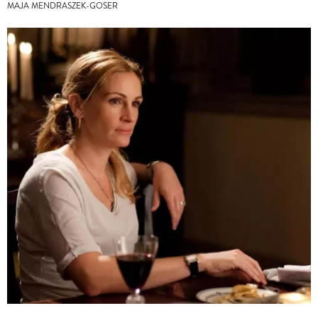
MAJA MENDRASZEK-GOSER