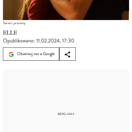
Serwis prasowy
ELLE
Opublikowano:
11.02.2024, 17:30
Obserwuj nas w Google