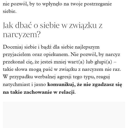
nie pozwól, by to wpłynęło na twoje postrzeganie
siebie.
Jak dbać o siebie w związku z
narcyzem?
Doceniaj siebie i bądź dla siebie najlepszym
przyjacielem oraz opiekunem. Nie pozwól, by narcyz
przekonał cię, że jesteś mniej wart(a) lub głupi(a) –
takie słowa mogą paść w związku z narcyzem nie raz.
W przypadku werbalnej agresji tego typu, reaguj
komunikuj, że nie zgadzasz się
natychmiast i jasno
na takie zachowanie w relacji
.