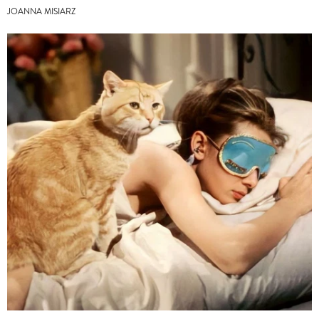
JOANNA MISIARZ