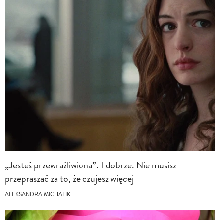
„Jesteś przewrażliwiona”. I dobrze. Nie musisz
przepraszać za to, że czujesz więcej
ALEKSANDRA MICHALIK