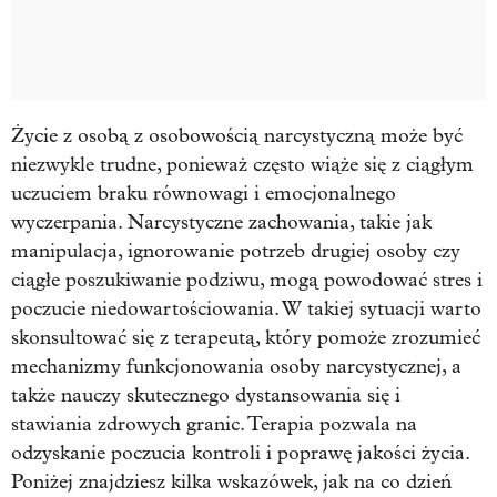
Życie z osobą z osobowością narcystyczną może być
niezwykle trudne, ponieważ często wiąże się z ciągłym
uczuciem braku równowagi i emocjonalnego
wyczerpania. Narcystyczne zachowania, takie jak
manipulacja, ignorowanie potrzeb drugiej osoby czy
ciągłe poszukiwanie podziwu, mogą powodować stres i
poczucie niedowartościowania. W takiej sytuacji warto
skonsultować się z terapeutą, który pomoże zrozumieć
mechanizmy funkcjonowania osoby narcystycznej, a
także nauczy skutecznego dystansowania się i
stawiania zdrowych granic. Terapia pozwala na
odzyskanie poczucia kontroli i poprawę jakości życia.
Poniżej znajdziesz kilka wskazówek, jak na co dzień