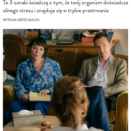
Te 3 oznaki świadczą o tym, że twój organizm doświadcza
silnego stresu i znajduje się w trybie przetrwania
MYRIAM ABDELMALEK