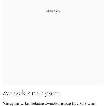
Związek z narcyzem
Narcyzm w kontekście związku może być zarówno