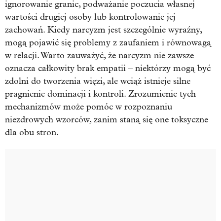
ignorowanie granic, podważanie poczucia własnej
wartości drugiej osoby lub kontrolowanie jej
zachowań. Kiedy narcyzm jest szczególnie wyraźny,
mogą pojawić się problemy z zaufaniem i równowagą
w relacji. Warto zauważyć, że narcyzm nie zawsze
oznacza całkowity brak empatii – niektórzy mogą być
zdolni do tworzenia więzi, ale wciąż istnieje silne
pragnienie dominacji i kontroli. Zrozumienie tych
mechanizmów może pomóc w rozpoznaniu
niezdrowych wzorców, zanim staną się one toksyczne
dla obu stron.