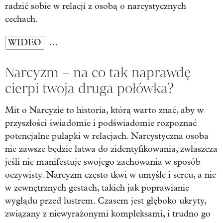
radzić sobie w relacji z osobą o narcystycznych
cechach.
WIDEO
…
Narcyzm – na co tak naprawdę
cierpi twoja druga połówka?
Mit o Narcyzie to historia, którą warto znać, aby w
przyszłości świadomie i podświadomie rozpoznać
potencjalne pułapki w relacjach. Narcystyczna osoba
nie zawsze będzie łatwa do zidentyfikowania, zwłaszcza
jeśli nie manifestuje swojego zachowania w sposób
oczywisty. Narcyzm często tkwi w umyśle i sercu, a nie
w zewnętrznych gestach, takich jak poprawianie
wyglądu przed lustrem. Czasem jest głęboko ukryty,
związany z niewyrażonymi kompleksami, i trudno go