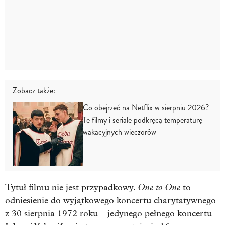
Zobacz także:
Co obejrzeć na Netflix w sierpniu 2026?
Te filmy i seriale podkręcą temperaturę
wakacyjnych wieczorów
One to One
Tytuł filmu nie jest przypadkowy.
to
odniesienie do wyjątkowego koncertu charytatywnego
z 30 sierpnia 1972 roku – jedynego pełnego koncertu