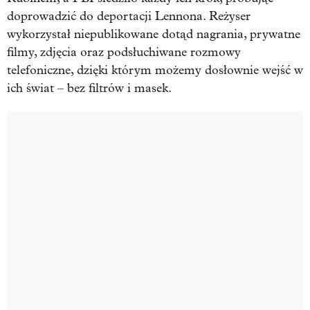
doprowadzić do deportacji Lennona. Reżyser
wykorzystał niepublikowane dotąd nagrania, prywatne
filmy, zdjęcia oraz podsłuchiwane rozmowy
telefoniczne, dzięki którym możemy dosłownie wejść w
ich świat – bez filtrów i masek.