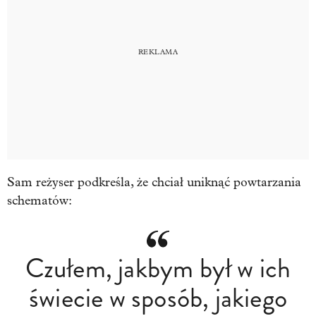
Sam reżyser podkreśla, że chciał uniknąć powtarzania
schematów:
Czułem, jakbym był w ich
świecie w sposób, jakiego