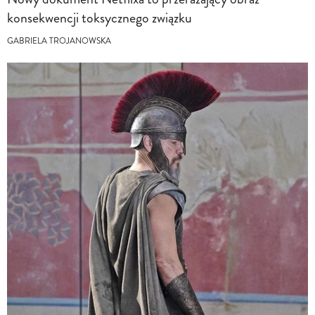
konsekwencji toksycznego związku
GABRIELA TROJANOWSKA