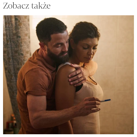
Zobacz także