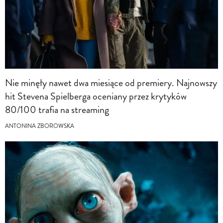
Nie minęły nawet dwa miesiące od premiery. Najnowszy
hit Stevena Spielberga oceniany przez krytyków
80/100 trafia na streaming
ANTONINA ZBOROWSKA