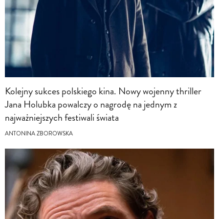
Kolejny sukces polskiego kina. Nowy wojenny thriller
Jana Holubka powalczy o nagrodę na jednym z
najważniejszych festiwali świata
ANTONINA ZBOROWSKA