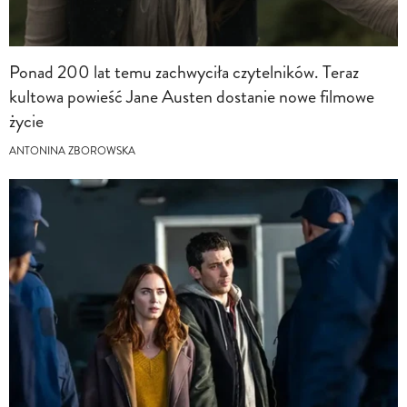
Ponad 200 lat temu zachwyciła czytelników. Teraz
kultowa powieść Jane Austen dostanie nowe filmowe
życie
ANTONINA ZBOROWSKA