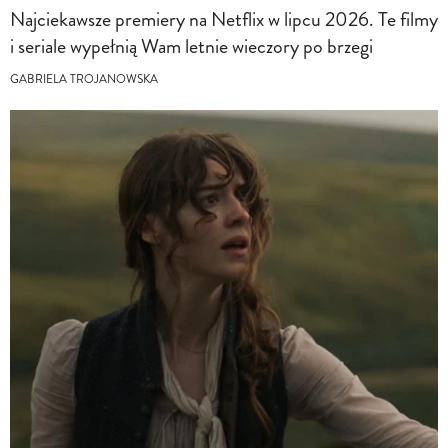
Najciekawsze premiery na Netflix w lipcu 2026. Te filmy
i seriale wypełnią Wam letnie wieczory po brzegi
GABRIELA TROJANOWSKA