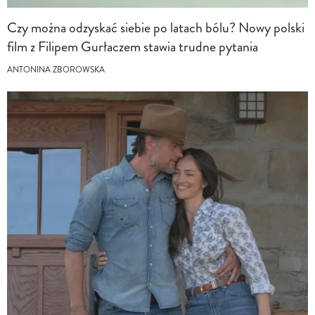
Czy można odzyskać siebie po latach bólu? Nowy polski
film z Filipem Gurłaczem stawia trudne pytania
ANTONINA ZBOROWSKA