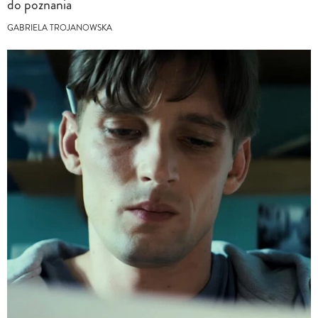
do poznania
GABRIELA TROJANOWSKA