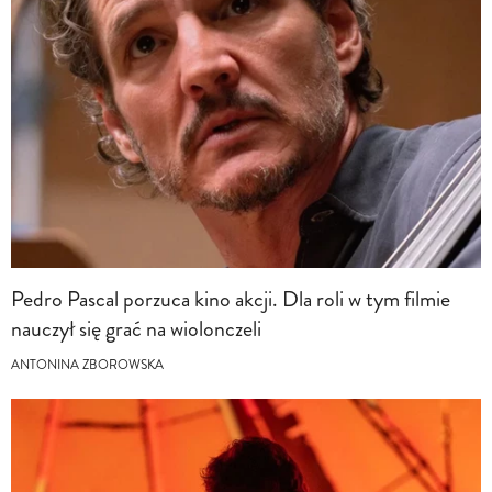
Pedro Pascal porzuca kino akcji. Dla roli w tym filmie
nauczył się grać na wiolonczeli
ANTONINA ZBOROWSKA