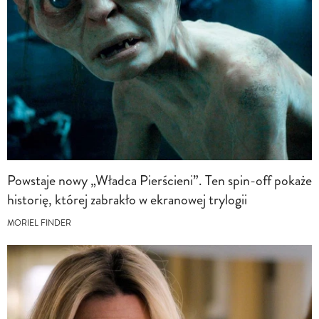
Powstaje nowy „Władca Pierścieni”. Ten spin-off pokaże
historię, której zabrakło w ekranowej trylogii
MORIEL FINDER