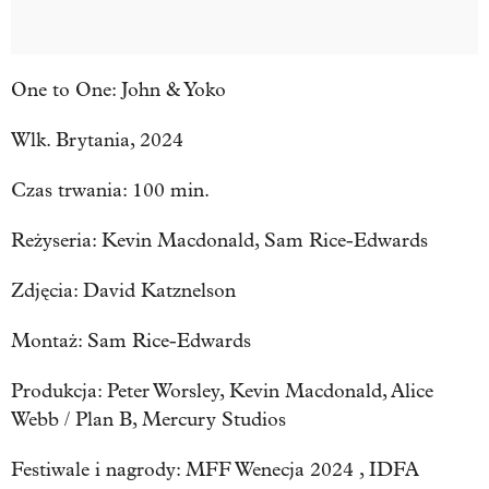
One to One: John & Yoko
Wlk. Brytania, 2024
Czas trwania: 100 min.
Reżyseria: Kevin Macdonald, Sam Rice-Edwards
Zdjęcia: David Katznelson
Montaż: Sam Rice-Edwards
Produkcja: Peter Worsley, Kevin Macdonald, Alice
Webb / Plan B, Mercury Studios
Festiwale i nagrody: MFF Wenecja 2024 , IDFA