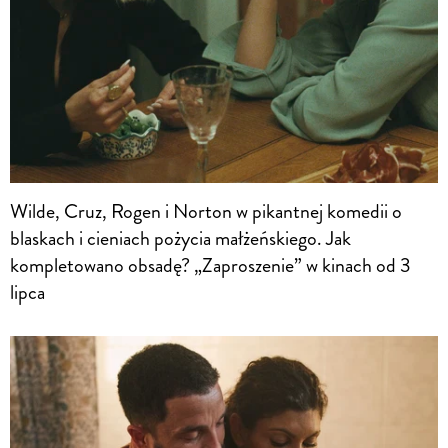
Wilde, Cruz, Rogen i Norton w pikantnej komedii o
blaskach i cieniach pożycia małżeńskiego. Jak
kompletowano obsadę? „Zaproszenie” w kinach od 3
lipca