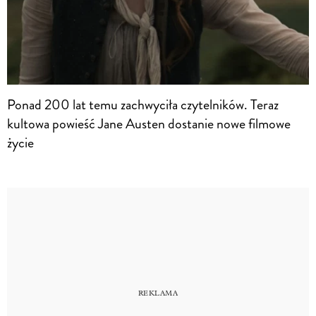
Ponad 200 lat temu zachwyciła czytelników. Teraz
kultowa powieść Jane Austen dostanie nowe filmowe
życie