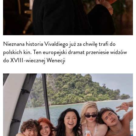
Nieznana historia Vivaldiego już za chwilę trafi do
polskich kin. Ten europejski dramat przeniesie widzów
do XVIII-wiecznej Wenecji