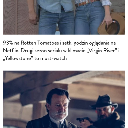
93% na Rotten Tomatoes i setki godzin oglądania na
Netflix. Drugi sezon serialu w klimacie „Virgin River” i
„Yellowstone” to must-watch