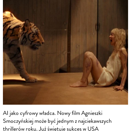
AI jako cyfrowy władca. Nowy film Agnieszki
Smoczyńskiej może być jednym z najciekawszych
thrillerów roku. Już świętuje sukces w USA