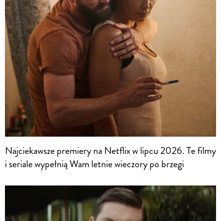
Najciekawsze premiery na Netflix w lipcu 2026. Te filmy
i seriale wypełnią Wam letnie wieczory po brzegi