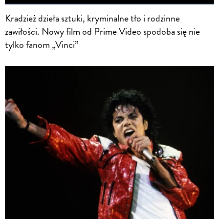
Kradzież dzieła sztuki, kryminalne tło i rodzinne
zawiłości. Nowy film od Prime Video spodoba się nie
tylko fanom „Vinci”