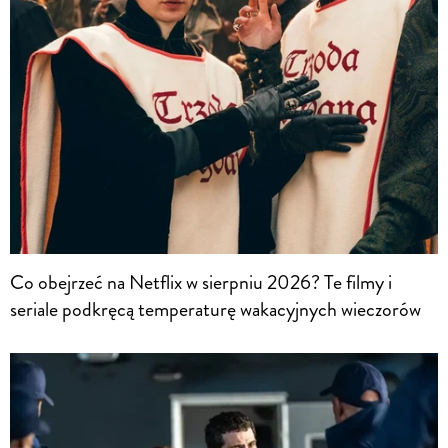
Co obejrzeć na Netflix w sierpniu 2026? Te filmy i
seriale podkręcą temperaturę wakacyjnych wieczorów