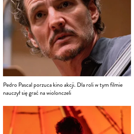
Pedro Pascal porzuca kino akcji. Dla roli w tym filmie
nauczył się grać na wiolonczeli