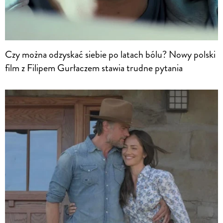
Czy można odzyskać siebie po latach bólu? Nowy polski
film z Filipem Gurłaczem stawia trudne pytania