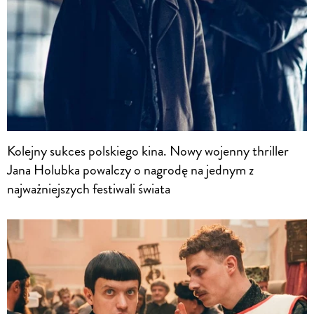
Kolejny sukces polskiego kina. Nowy wojenny thriller
Jana Holubka powalczy o nagrodę na jednym z
najważniejszych festiwali świata