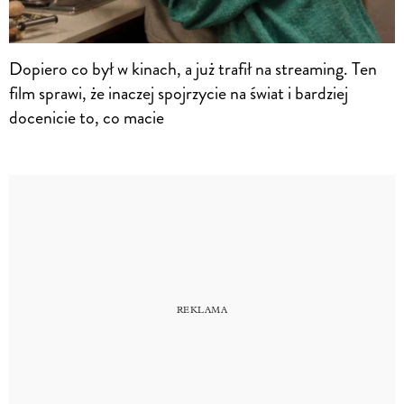
Dopiero co był w kinach, a już trafił na streaming. Ten
film sprawi, że inaczej spojrzycie na świat i bardziej
docenicie to, co macie