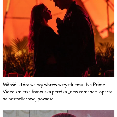
Miłość, która walczy wbrew wszystkiemu. Na Prime
Video zmierza francuska perełka „new romance" oparta
na bestsellerowej powieści