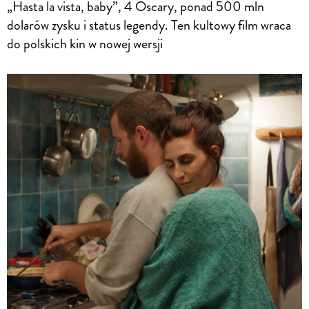
„Hasta la vista, baby”, 4 Oscary, ponad 500 mln
dolarów zysku i status legendy. Ten kultowy film wraca
do polskich kin w nowej wersji