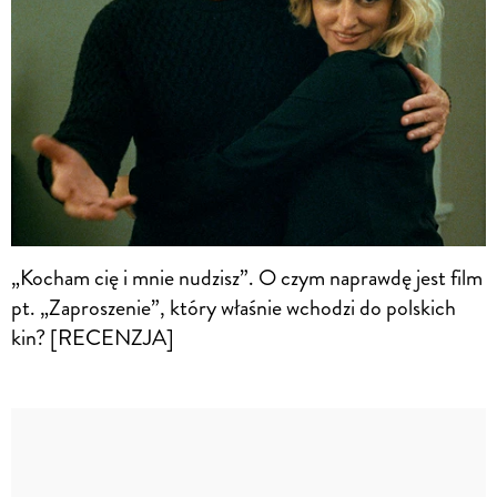
„Kocham cię i mnie nudzisz”. O czym naprawdę jest film
pt. „Zaproszenie”, który właśnie wchodzi do polskich
kin? [RECENZJA]