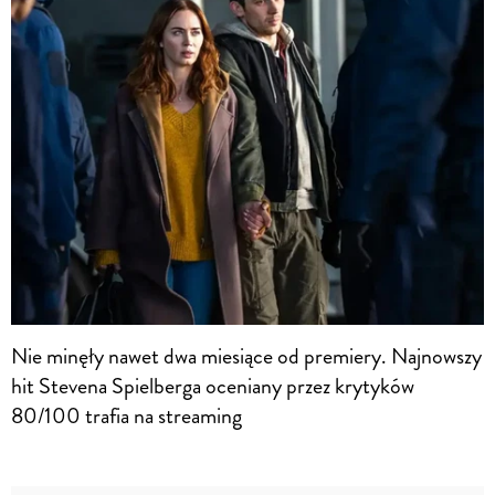
Nie minęły nawet dwa miesiące od premiery. Najnowszy
hit Stevena Spielberga oceniany przez krytyków
80/100 trafia na streaming