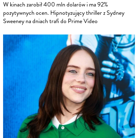
W kinach zarobił 400 mln dolarów i ma 92%
pozytywnych ocen. Hipnotyzujący thriller z Sydney
Sweeney na dniach trafi do Prime Video