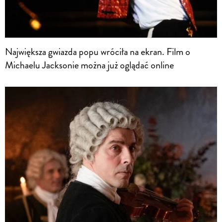
Największa gwiazda popu wróciła na ekran. Film o
Michaelu Jacksonie można już oglądać online