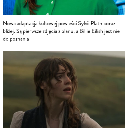
Nowa adaptacja kultowej powieści Sylvii Plath coraz
bliżej. Są pierwsze zdjęcia z planu, a Billie Eilish jest nie
do poznania