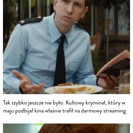
Tak szybko jeszcze nie było. Kultowy kryminał, który w
maju podbijał kina właśnie trafił na darmowy streaming