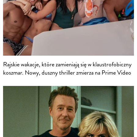
Rajskie wakacje, które zamieniają się w klaustrofobiczny
koszmar. Nowy, duszny thriller zmierza na Prime Video