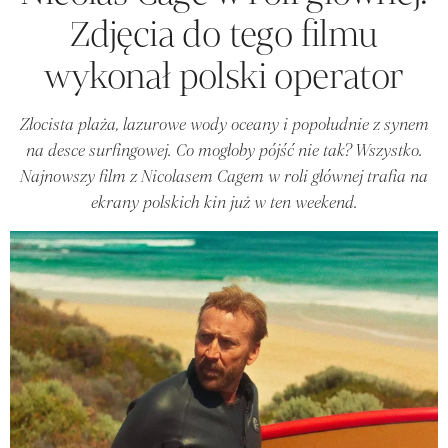
Zdjęcia do tego filmu
wykonał polski operator
Złocista plaża, lazurowe wody oceany i popołudnie z synem
na desce surfingowej. Co mogłoby pójść nie tak? Wszystko.
Najnowszy film z Nicolasem Cagem w roli głównej trafia na
ekrany polskich kin już w ten weekend.