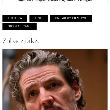
KULTURA
KINO
PREMIERY FILMOWE
NICOLAS CAGE
Zobacz także