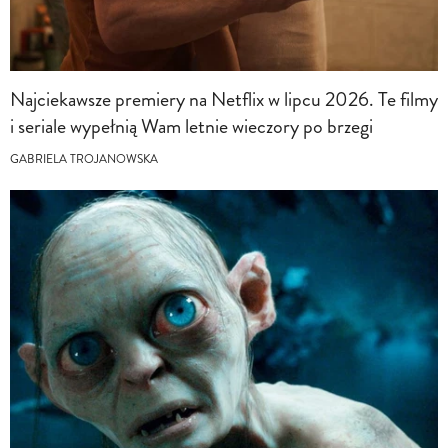
Najciekawsze premiery na Netflix w lipcu 2026. Te filmy
i seriale wypełnią Wam letnie wieczory po brzegi
GABRIELA TROJANOWSKA