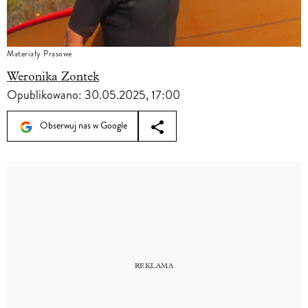
Materiały Prasowe
Weronika Zontek
Opublikowano:
30.05.2025, 17:00
Obserwuj nas w Google