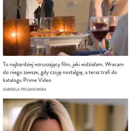
To najbardziej wzruszający film, jaki widziałam. Wracam
do niego zawsze, gdy czuję nostalgię, a teraz trafi do
katalogu Prime Video
GABRIELA TROJANOWSKA