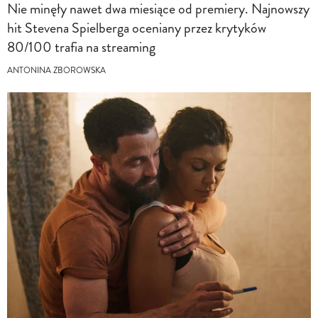
Nie minęły nawet dwa miesiące od premiery. Najnowszy
hit Stevena Spielberga oceniany przez krytyków
80/100 trafia na streaming
ANTONINA ZBOROWSKA