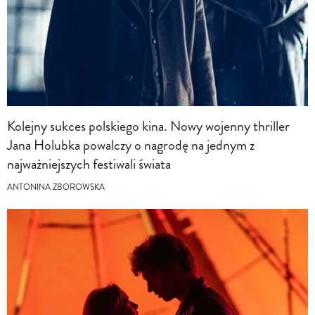
Kolejny sukces polskiego kina. Nowy wojenny thriller
Jana Holubka powalczy o nagrodę na jednym z
najważniejszych festiwali świata
ANTONINA ZBOROWSKA