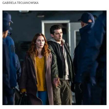
GABRIELA TROJANOWSKA