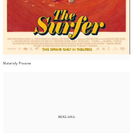
Materiały Prasowe