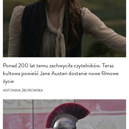
Ponad 200 lat temu zachwyciła czytelników. Teraz
kultowa powieść Jane Austen dostanie nowe filmowe
życie
ANTONINA ZBOROWSKA