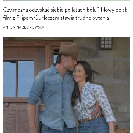
Czy można odzyskać siebie po latach bólu? Nowy polski
film z Filipem Gurłaczem stawia trudne pytania
ANTONINA ZBOROWSKA