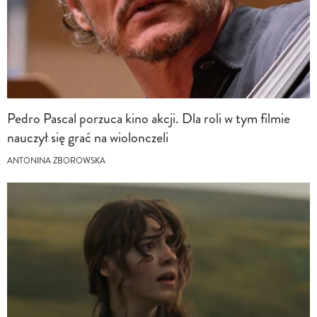
Pedro Pascal porzuca kino akcji. Dla roli w tym filmie
nauczył się grać na wiolonczeli
ANTONINA ZBOROWSKA