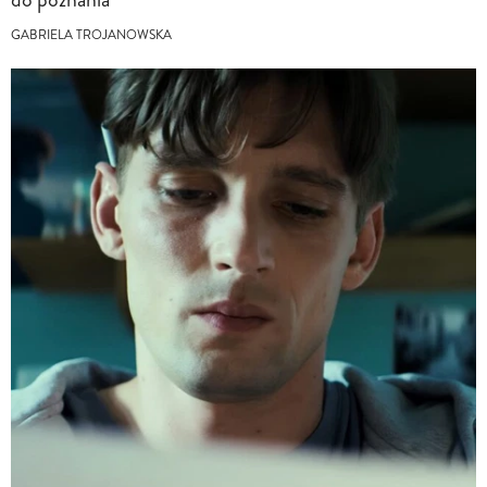
GABRIELA TROJANOWSKA