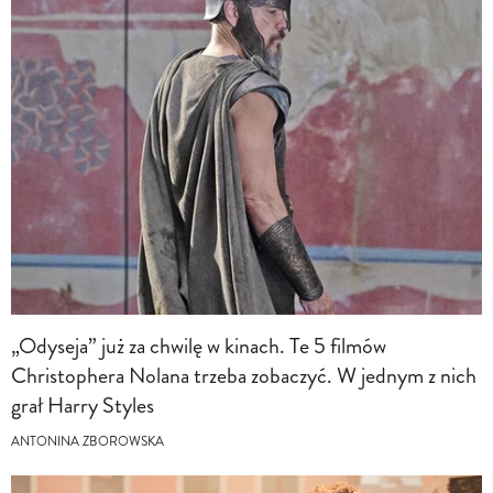
„Odyseja” już za chwilę w kinach. Te 5 filmów
Christophera Nolana trzeba zobaczyć. W jednym z nich
grał Harry Styles
ANTONINA ZBOROWSKA