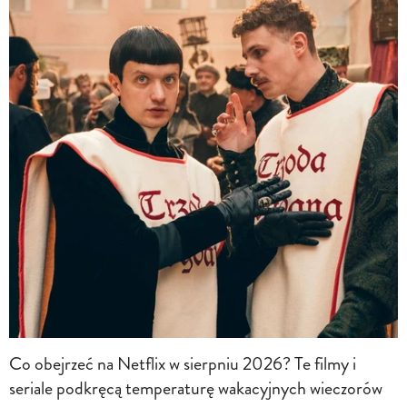
Co obejrzeć na Netflix w sierpniu 2026? Te filmy i
seriale podkręcą temperaturę wakacyjnych wieczorów