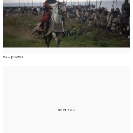
mat. prasowe