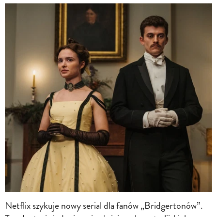
Netflix szykuje nowy serial dla fanów „Bridgertonów”.