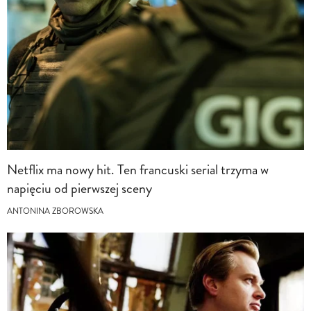
Netflix ma nowy hit. Ten francuski serial trzyma w
napięciu od pierwszej sceny
ANTONINA ZBOROWSKA