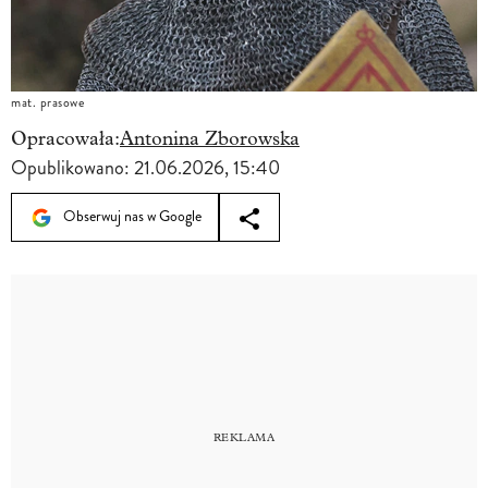
mat. prasowe
Opracowała:
Antonina Zborowska
Opublikowano:
21.06.2026, 15:40
Obserwuj nas w Google