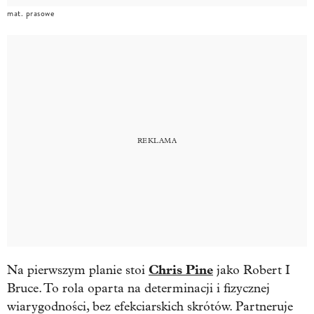
mat. prasowe
Chris Pine
Na pierwszym planie stoi
jako Robert I
Bruce. To rola oparta na determinacji i fizycznej
wiarygodności, bez efekciarskich skrótów. Partneruje