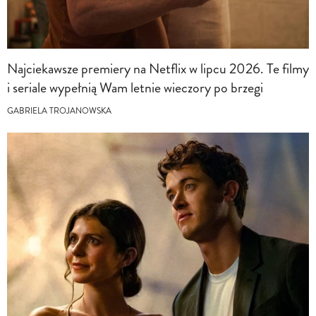
Najciekawsze premiery na Netflix w lipcu 2026. Te filmy
i seriale wypełnią Wam letnie wieczory po brzegi
GABRIELA TROJANOWSKA