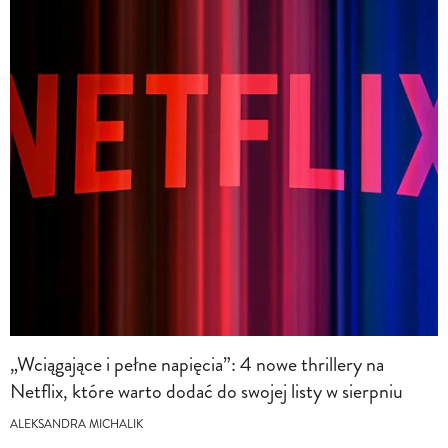
„Wciągające i pełne napięcia”: 4 nowe thrillery na
Netflix, które warto dodać do swojej listy w sierpniu
ALEKSANDRA MICHALIK