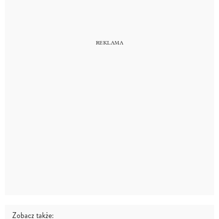
Zobacz także: