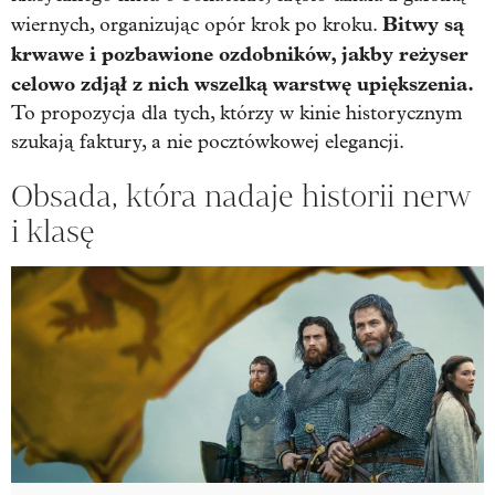
Bitwy są
wiernych, organizując opór krok po kroku.
krwawe i pozbawione ozdobników, jakby reżyser
celowo zdjął z nich wszelką warstwę upiększenia.
To propozycja dla tych, którzy w kinie historycznym
szukają faktury, a nie pocztówkowej elegancji.
Obsada, która nadaje historii nerw
i klasę