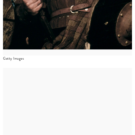
Getty Images