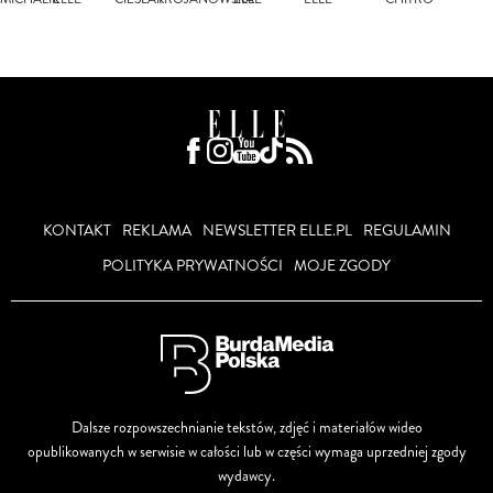
KONTAKT
REKLAMA
NEWSLETTER ELLE.PL
REGULAMIN
POLITYKA PRYWATNOŚCI
MOJE ZGODY
Dalsze rozpowszechnianie tekstów, zdjęć i materiałów wideo
opublikowanych w serwisie w całości lub w części wymaga uprzedniej zgody
wydawcy.