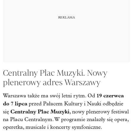
Centralny Plac Muzyki. Nowy
plenerowy adres Warszawy
19 czerwca
Warszawa także ma swój letni rytm. Od
do 7 lipca
przed Pałacem Kultury i Nauki odbędzie
Centralny Plac Muzyki
się
, nowy plenerowy festiwal
na Placu Centralnym. W programie znalazły się opera,
operetka, musicale i koncerty symfoniczne.