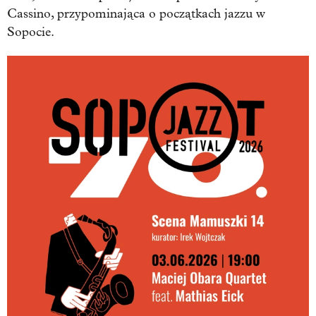
Cassino, przypominająca o początkach jazzu w
Sopocie.