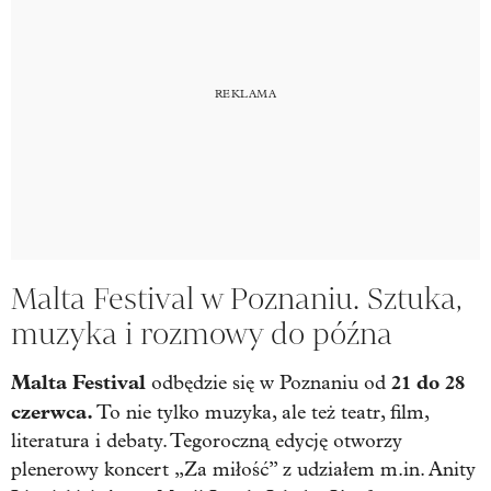
Malta Festival w Poznaniu. Sztuka,
muzyka i rozmowy do późna
Malta Festival
21 do 28
odbędzie się w Poznaniu od
czerwca.
To nie tylko muzyka, ale też teatr, film,
literatura i debaty. Tegoroczną edycję otworzy
plenerowy koncert „Za miłość” z udziałem m.in. Anity