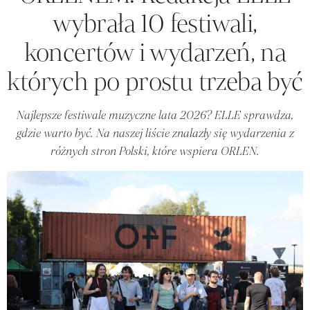
wybrała 10 festiwali,
koncertów i wydarzeń, na
których po prostu trzeba być
Najlepsze festiwale muzyczne lata 2026? ELLE sprawdza,
gdzie warto być. Na naszej liście znalazły się wydarzenia z
różnych stron Polski, które wspiera ORLEN.