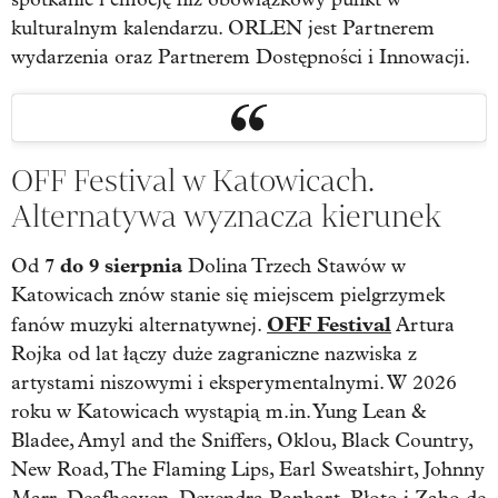
kulturalnym kalendarzu. ORLEN jest Partnerem
wydarzenia oraz Partnerem Dostępności i Innowacji.
OFF Festival w Katowicach.
Alternatywa wyznacza kierunek
7 do 9 sierpnia
Od
Dolina Trzech Stawów w
Katowicach znów stanie się miejscem pielgrzymek
OFF Festival
fanów muzyki alternatywnej.
Artura
Rojka od lat łączy duże zagraniczne nazwiska z
artystami niszowymi i eksperymentalnymi. W 2026
roku w Katowicach wystąpią m.in. Yung Lean &
Bladee, Amyl and the Sniffers, Oklou, Black Country,
New Road, The Flaming Lips, Earl Sweatshirt, Johnny