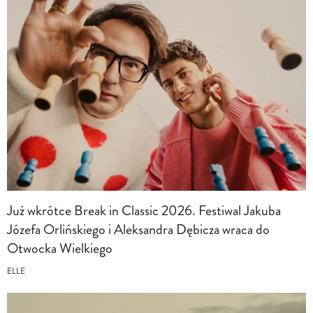
Już wkrótce Break in Classic 2026. Festiwal Jakuba
Józefa Orlińskiego i Aleksandra Dębicza wraca do
Otwocka Wielkiego
ELLE