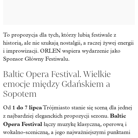
To propozycja dla tych, którzy lubią festiwale z
historią, ale nie szukają nostalgii, a raczej żywej energii
i improwizacji. ORLEN wspiera wydarzenie jako
Sponsor Główny Festiwalu.
Baltic Opera Festival. Wielkie
emocje między Gdańskiem a
Sopotem
1 do 7 lipca
Od
Trójmiasto stanie się sceną dla jednej
Baltic
z najbardziej eleganckich propozycji sezonu.
Opera Festival
łączy muzykę klasyczną, operową i
wokalno-sceniczną, a jego najważniejszymi punktami