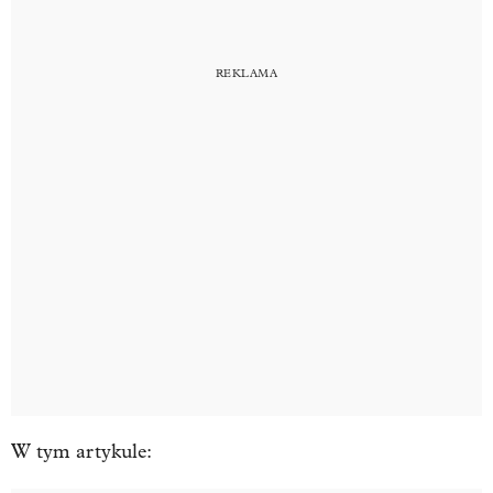
W tym artykule: