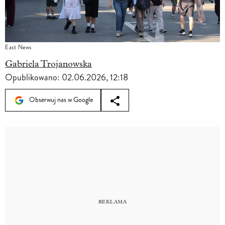
East News
Gabriela Trojanowska
Opublikowano:
02.06.2026, 12:18
Obserwuj nas w Google