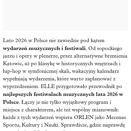
Lato 2026 w Polsce nie zawiedzie pod kątem
wydarzeń muzycznych i festiwali
. Od sopockiego
jazzu i opery w plenerze, przez alternatywne brzmienia
Katowic, aż po klasykę w historycznych wnętrzach i
hip-hop w symfonicznej skali, wakacyjny kalendarz
wypełniają wydarzenia, które warto zaplanować z
wyprzedzeniem. ELLE przygotowało przewodnik po
najlepszych festiwalach muzycznych lata 2026 w
Polsce
. Łączy je nie tylko wyjątkowy program i
miejsca z charakterem, ale też wspólny mianownik:
każde z tych wydarzeń wspiera ORLEN jako Mecenas
Sportu, Kultury i Nauki. Sprawdźcie, gdzie naprawdę