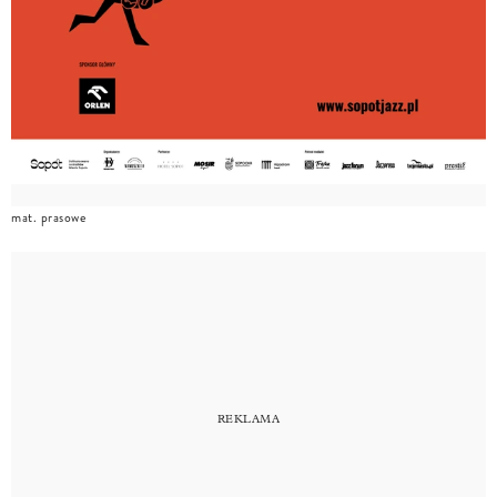
mat. prasowe