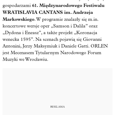
61. Międzynarodowego Festiwalu
gospodarzami
WRATISLAVIA CANTANS im. Andrzeja
Markowskiego
. W programie znalazły się m.in.
koncertowe wersje oper „Samson i Dalila” oraz
„Dydona i Eneasz”, a także projekt „Koronacja
wenecka 1595”. Na scenach pojawią się Giovanni
Antonini, Jerzy Maksymiuk i Daniele Gatti. ORLEN
jest Mecenasem Tytularnym Narodowego Forum
Muzyki we Wrocławiu.