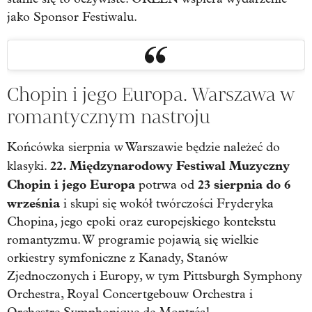
jako Sponsor Festiwalu.
Chopin i jego Europa. Warszawa w
romantycznym nastroju
Końcówka sierpnia w Warszawie będzie należeć do
22. Międzynarodowy Festiwal Muzyczny
klasyki.
Chopin i jego Europa
23 sierpnia do 6
potrwa od
września
i skupi się wokół twórczości Fryderyka
Chopina, jego epoki oraz europejskiego kontekstu
romantyzmu. W programie pojawią się wielkie
orkiestry symfoniczne z Kanady, Stanów
Zjednoczonych i Europy, w tym Pittsburgh Symphony
Orchestra, Royal Concertgebouw Orchestra i