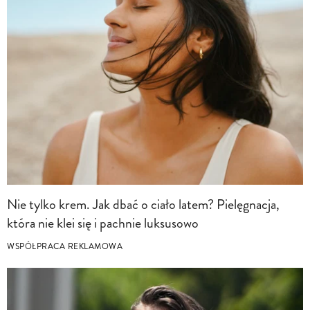
Nie tylko krem. Jak dbać o ciało latem? Pielęgnacja,
która nie klei się i pachnie luksusowo
WSPÓŁPRACA REKLAMOWA