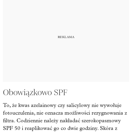
Obowiązkowo SPF
To, że kwas azelainowy czy salicylowy nie wywołuje
fotouczulenia, nie oznacza możliwości rezygnowania z
filtra. Codziennie należy nakładać szerokopasmowy
SPF 50 i reaplikować go co dwie godziny. Skóra z