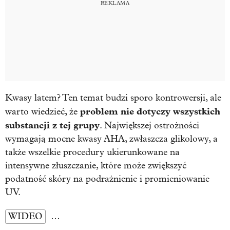
Kwasy latem? Ten temat budzi sporo kontrowersji, ale
problem nie dotyczy wszystkich
warto wiedzieć, że
substancji z tej grupy
. Największej ostrożności
wymagają mocne kwasy AHA, zwłaszcza glikolowy, a
także wszelkie procedury ukierunkowane na
intensywne złuszczanie, które może zwiększyć
podatność skóry na podrażnienie i promieniowanie
UV.
WIDEO
…