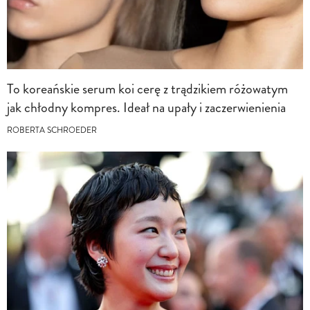
To koreańskie serum koi cerę z trądzikiem różowatym
jak chłodny kompres. Ideał na upały i zaczerwienienia
ROBERTA SCHROEDER