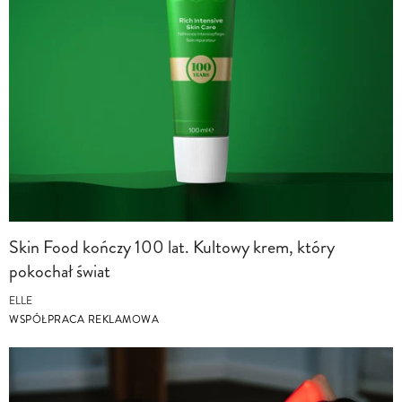
Skin Food kończy 100 lat. Kultowy krem, który
pokochał świat
ELLE
WSPÓŁPRACA REKLAMOWA