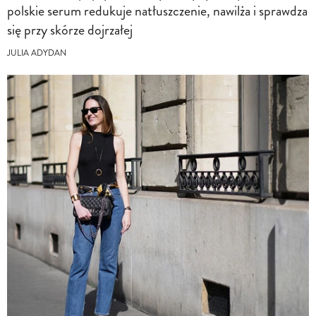
polskie serum redukuje natłuszczenie, nawilża i sprawdza
się przy skórze dojrzałej
JULIA ADYDAN