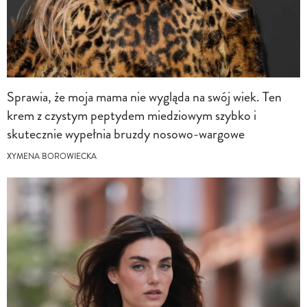
Sprawia, że moja mama nie wygląda na swój wiek. Ten
krem z czystym peptydem miedziowym szybko i
skutecznie wypełnia bruzdy nosowo-wargowe
XYMENA BOROWIECKA