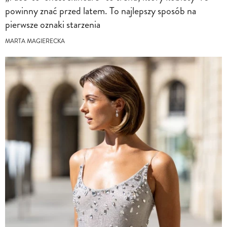
powinny znać przed latem. To najlepszy sposób na
pierwsze oznaki starzenia
MARTA MAGIERECKA