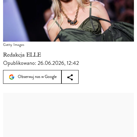
Getty Images
Redakcja ELLE
Opublikowano:
26.06.2026, 12:42
Obserwuj nas w Google