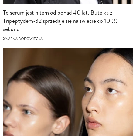
To serum jest hitem od ponad 40 lat. Butelka z
Tripeptydem-32 sprzedaje się na świecie co 10 (!)
sekund
XYMENA BOROWIECKA