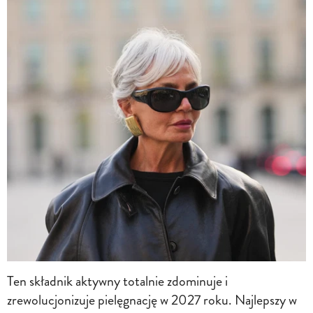
Ten składnik aktywny totalnie zdominuje i
zrewolucjonizuje pielęgnację w 2027 roku. Najlepszy w