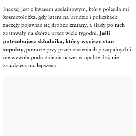
Inaczej jest z kwasem azelainowym, który poleciła mi
kosmetolożka, gdy latem na brodzie i policzkach
zaczęły pojawiać się drobne zmiany, a ślady po nich
Jeśli
zostawały na skórze przez wiele tygodni.
potrzebujesz składnika, który wyciszy stan
zapalny
, pomoże przy przebarwieniach pozapalnych i
nie wywoła podrażnienia nawet w upalne dni, nie
znajdziesz nic lepszego.