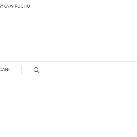
ASYKA W RUCHU
CANE