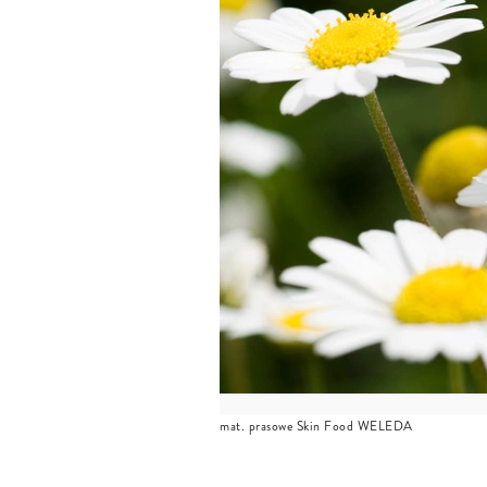
mat. prasowe Skin Food WELEDA