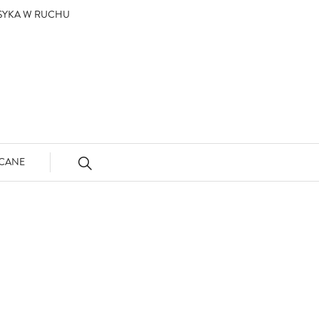
ASYKA W RUCHU
CANE