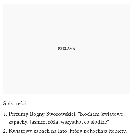
Spis treści:
Perfumy Bogny Sworowskiej. "Kocham kwiatowe
zapachy. Jaśmin, róża, wszystko, co słodkie"
Kwiatowy zapach na lato, który pokochają kobiety.