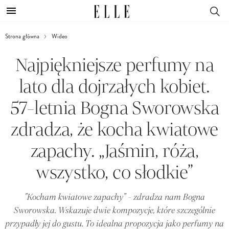
Strona główna
Wideo
Najpiękniejsze perfumy na
lato dla dojrzałych kobiet.
57-letnia Bogna Sworowska
zdradza, że kocha kwiatowe
zapachy. „Jaśmin, róża,
wszystko, co słodkie”
"Kocham kwiatowe zapachy" - zdradza nam Bogna
Sworowska. Wskazuje dwie kompozycje, które szczególnie
przypadły jej do gustu. To idealna propozycja jako perfumy na