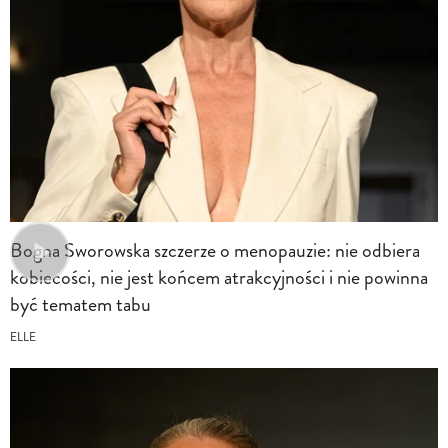
Bogna Sworowska szczerze o menopauzie: nie odbiera
kobiecości, nie jest końcem atrakcyjności i nie powinna
być tematem tabu
ELLE