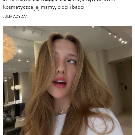
kosmetyczce jej mamy, cioci i babci
JULIA ADYDAN