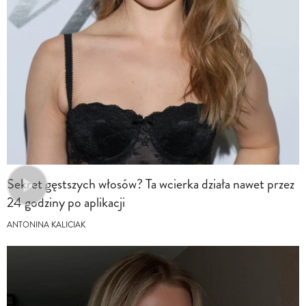
Sekret gęstszych włosów? Ta wcierka działa nawet przez
24 godziny po aplikacji
ANTONINA KALICIAK