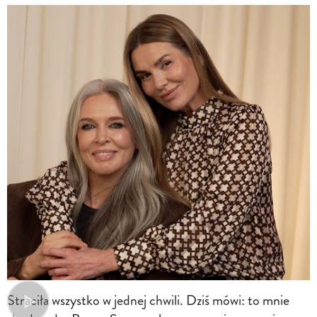
Straciła wszystko w jednej chwili. Dziś mówi: to mnie