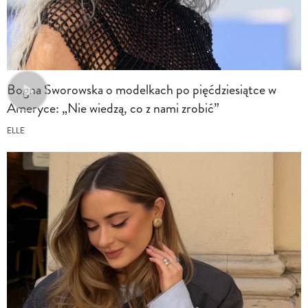
Bogna Sworowska o modelkach po pięćdziesiątce w
Ameryce: „Nie wiedzą, co z nami zrobić”
ELLE