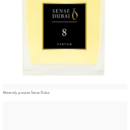
Materiały prasowe Sence Dubai