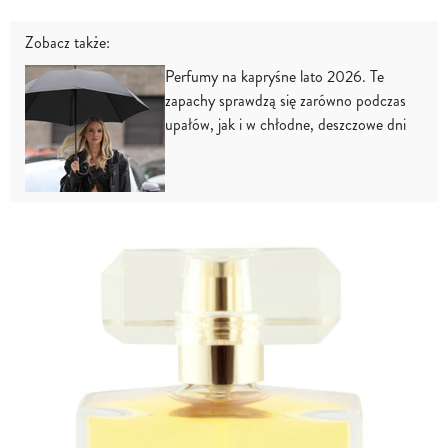
Zobacz także:
Perfumy na kapryśne lato 2026. Te
zapachy sprawdzą się zarówno podczas
upałów, jak i w chłodne, deszczowe dni