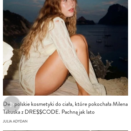
Dwa polskie kosmetyki do ciała, które pokochała Milena
Takuska z DRE$$CODE. Pachną jak lato
JULIA ADYDAN