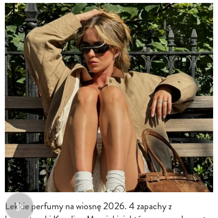
Lekkie perfumy na wiosnę 2026. 4 zapachy z