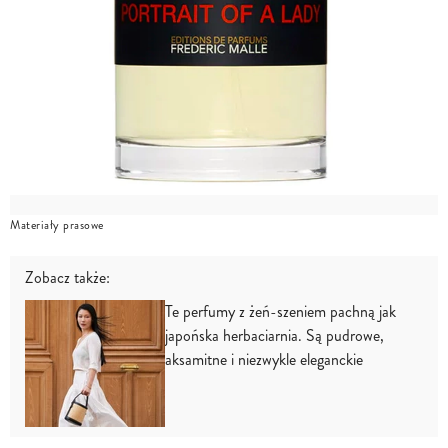
Materiały prasowe
Zobacz także:
Te perfumy z żeń-szeniem pachną jak
japońska herbaciarnia. Są pudrowe,
aksamitne i niezwykle eleganckie