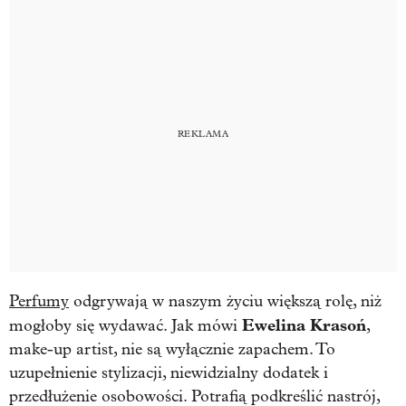
Perfumy
odgrywają w naszym życiu większą rolę, niż
Ewelina Krasoń
mogłoby się wydawać. Jak mówi
,
make-up artist, nie są wyłącznie zapachem. To
uzupełnienie stylizacji, niewidzialny dodatek i
przedłużenie osobowości. Potrafią podkreślić nastrój,