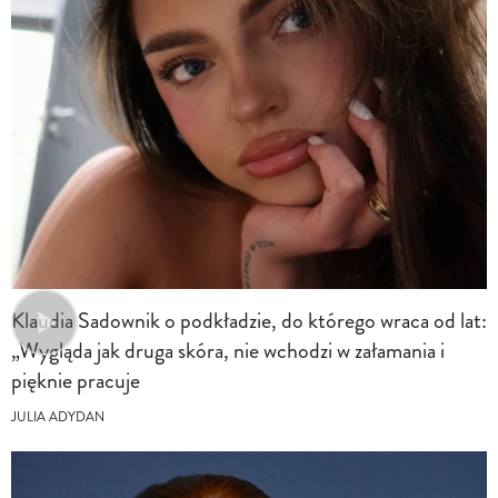
Klaudia Sadownik o podkładzie, do którego wraca od lat:
„Wygląda jak druga skóra, nie wchodzi w załamania i
pięknie pracuje
JULIA ADYDAN