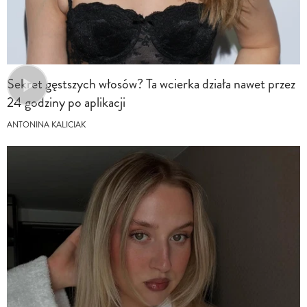
Sekret gęstszych włosów? Ta wcierka działa nawet przez
24 godziny po aplikacji
ANTONINA KALICIAK