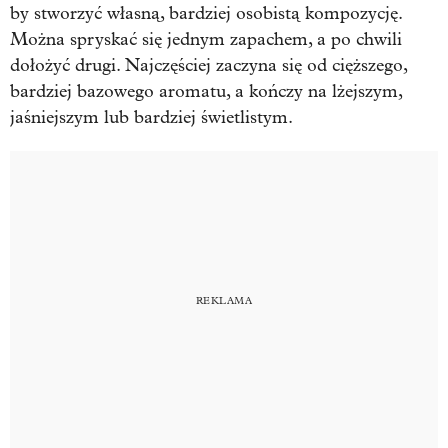
by stworzyć własną, bardziej osobistą kompozycję.
Można spryskać się jednym zapachem, a po chwili
dołożyć drugi. Najczęściej zaczyna się od cięższego,
bardziej bazowego aromatu, a kończy na lżejszym,
jaśniejszym lub bardziej świetlistym.