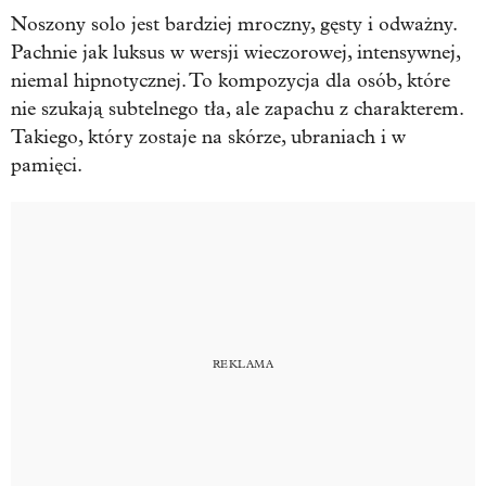
Noszony solo jest bardziej mroczny, gęsty i odważny.
Pachnie jak luksus w wersji wieczorowej, intensywnej,
niemal hipnotycznej. To kompozycja dla osób, które
nie szukają subtelnego tła, ale zapachu z charakterem.
Takiego, który zostaje na skórze, ubraniach i w
pamięci.