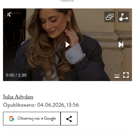
0:00 / 1:30
Julia Adydan
Opublikowano:
04.06.2026, 13:56
Obserwuj nas w Google