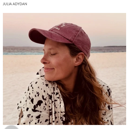
JULIA ADYDAN