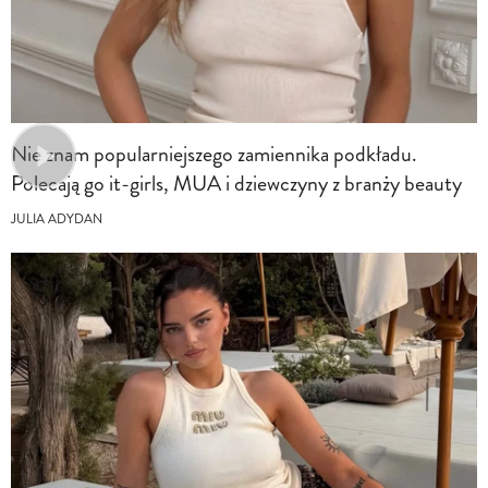
Nie znam popularniejszego zamiennika podkładu.
Polecają go it-girls, MUA i dziewczyny z branży beauty
JULIA ADYDAN