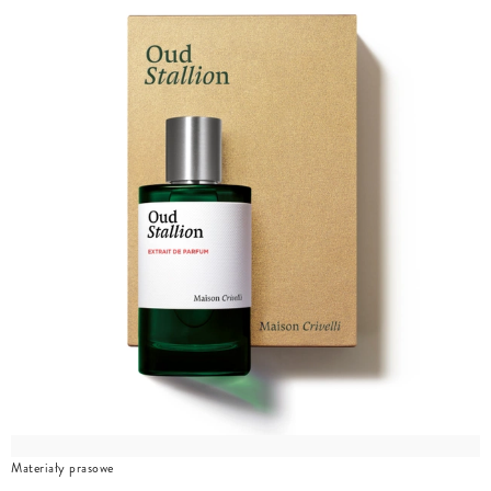
Materiały prasowe