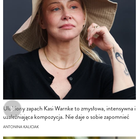
Ulubiony zapach Kasi Warnke to zmysłowa, intensywna i
uzależniająca kompozycja. Nie daje o sobie zapomnieć
ANTONINA KALICIAK