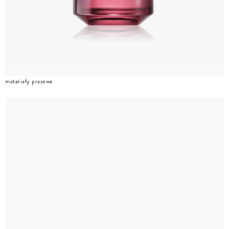
materiały prasowe