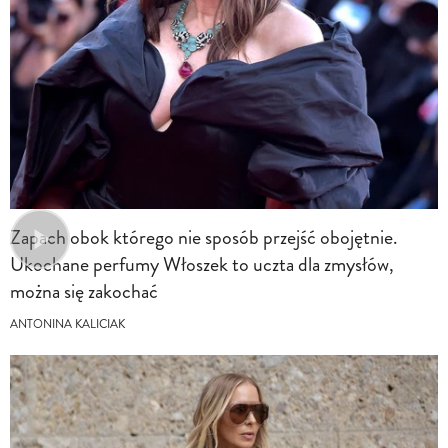
Zapach obok którego nie sposób przejść obojętnie.
Ukochane perfumy Włoszek to uczta dla zmysłów,
można się zakochać
ANTONINA KALICIAK