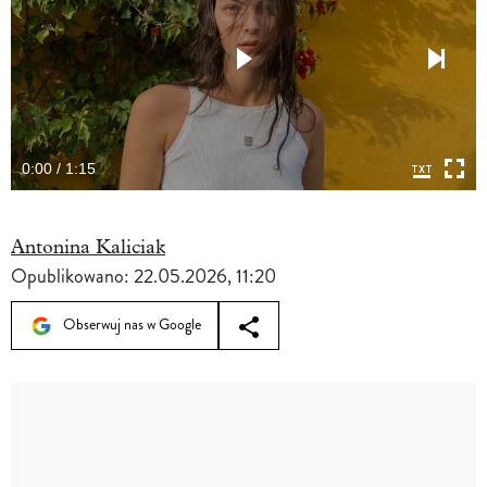
0:00 / 1:15
Antonina Kaliciak
Opublikowano:
22.05.2026, 11:20
Obserwuj nas w Google