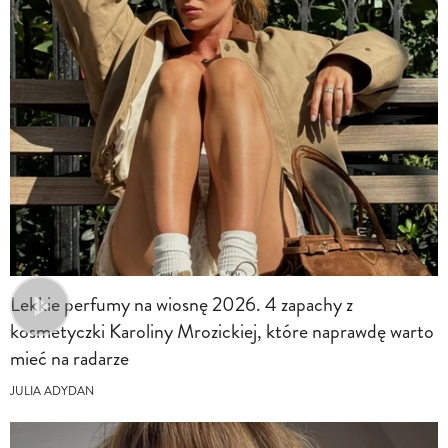
Lekkie perfumy na wiosnę 2026. 4 zapachy z
kosmetyczki Karoliny Mrozickiej, które naprawdę warto
mieć na radarze
JULIA ADYDAN