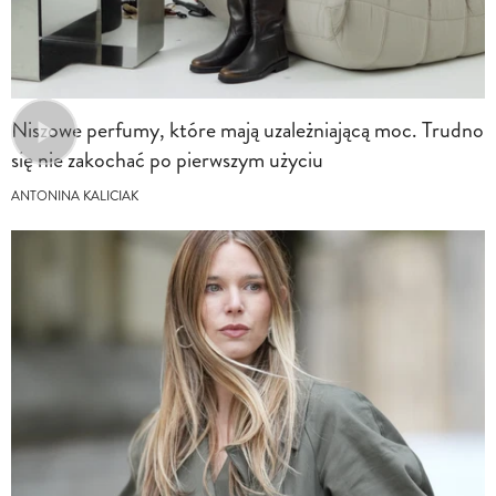
Niszowe perfumy, które mają uzależniającą moc. Trudno
się nie zakochać po pierwszym użyciu
ANTONINA KALICIAK