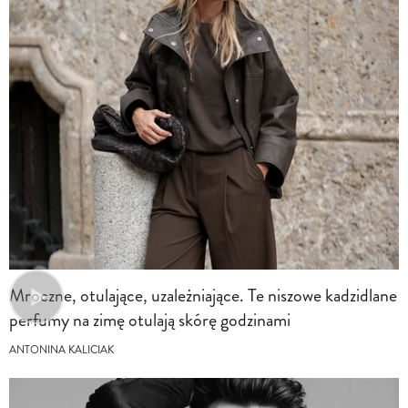
Mroczne, otulające, uzależniające. Te niszowe kadzidlane
perfumy na zimę otulają skórę godzinami
ANTONINA KALICIAK