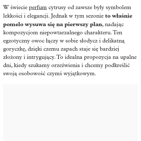
W świecie
perfum
cytrusy od zawsze były symbolem
to właśnie
lekkości i elegancji. Jednak w tym sezonie
pomelo wysuwa się na pierwszy plan
, nadając
kompozycjom niepowtarzalnego charakteru. Ten
egzotyczny owoc łączy w sobie słodycz i delikatną
goryczkę, dzięki czemu zapach staje się bardziej
złożony i intrygujący. To idealna propozycja na upalne
dni, kiedy szukamy orzeźwienia i chcemy podkreślić
swoją osobowość czymś wyjątkowym.