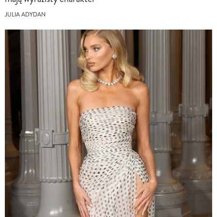
JULIA ADYDAN