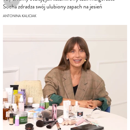
Socha zdradza swój ulubiony zapach na jesień
ANTONINA KALICIAK