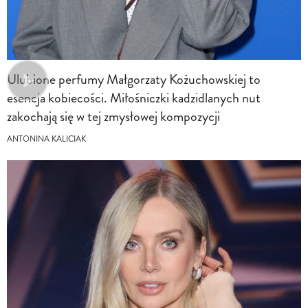
Ulubione perfumy Małgorzaty Kożuchowskiej to
esencja kobiecości. Miłośniczki kadzidlanych nut
zakochają się w tej zmysłowej kompozycji
ANTONINA KALICIAK