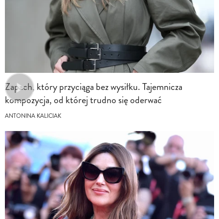
Zapach, który przyciąga bez wysiłku. Tajemnicza
kompozycja, od której trudno się oderwać
ANTONINA KALICIAK