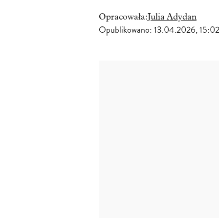
Opracowała:
Julia Adydan
Opublikowano:
13.04.2026, 15:0