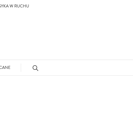
ASYKA W RUCHU
CANE