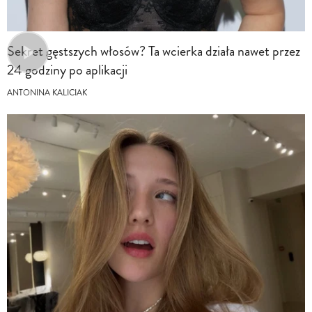
Sekret gęstszych włosów? Ta wcierka działa nawet przez
24 godziny po aplikacji
ANTONINA KALICIAK