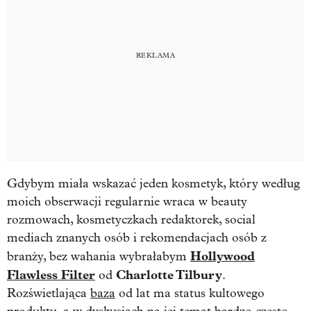
Gdybym miała wskazać jeden kosmetyk, który według
moich obserwacji regularnie wraca w beauty
rozmowach, kosmetyczkach redaktorek, social
mediach znanych osób i rekomendacjach osób z
Hollywood
branży, bez wahania wybrałabym
Flawless Filter
Charlotte Tilbury
od
.
Rozświetlająca
baza
od lat ma status kultowego