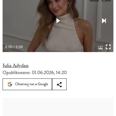
0:00 / 3:08
Julia Adydan
Opublikowano:
01.06.2026, 14:20
Obserwuj nas w Google