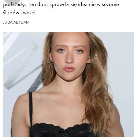
podkłady. Ten duet sprawdzi się idealnie w sezonie
ślubów i wesel
JULIA ADYDAN