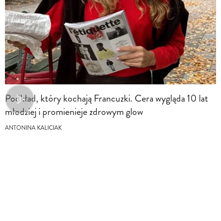
Podkład, który kochają Francuzki. Cera wygląda 10 lat
młodziej i promienieje zdrowym glow
ANTONINA KALICIAK