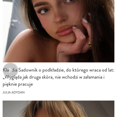
Klaudia Sadownik o podkładzie, do którego wraca od lat:
„Wygląda jak druga skóra, nie wchodzi w załamania i
pięknie pracuje
JULIA ADYDAN