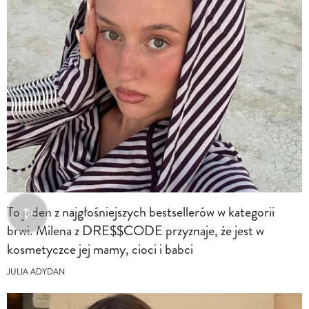
To jeden z najgłośniejszych bestsellerów w kategorii
brwi. Milena z DRE$$CODE przyznaje, że jest w
kosmetyczce jej mamy, cioci i babci
JULIA ADYDAN