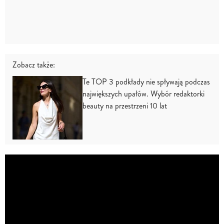
Zobacz także:
Te TOP 3 podkłady nie spływają podczas
największych upałów. Wybór redaktorki
beauty na przestrzeni 10 lat