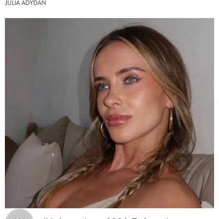
JULIA ADYDAN