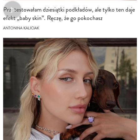
Przetestowałam dziesiątki podkładów, ale tylko ten daje
efekt „baby skin”. Ręczę, że go pokochasz
ANTONINA KALICIAK