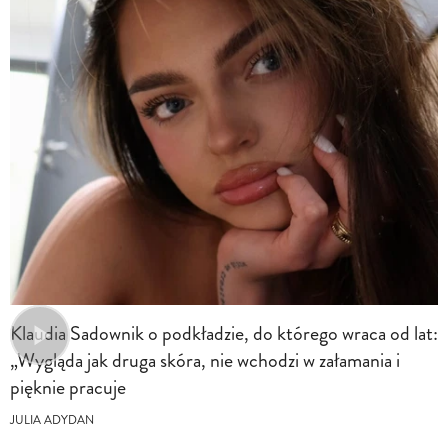
Klaudia Sadownik o podkładzie, do którego wraca od lat:
„Wygląda jak druga skóra, nie wchodzi w załamania i
pięknie pracuje
JULIA ADYDAN