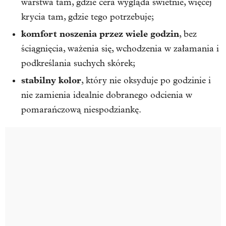
warstwa tam, gdzie cera wygląda świetnie, więcej
krycia tam, gdzie tego potrzebuje;
komfort noszenia przez wiele godzin
, bez
ściągnięcia, ważenia się, wchodzenia w załamania i
podkreślania suchych skórek;
stabilny kolor
, który nie oksyduje po godzinie i
nie zamienia idealnie dobranego odcienia w
pomarańczową niespodziankę.