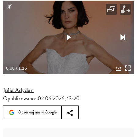
0:00 / 1:16
Julia Adydan
Opublikowano:
02.06.2026, 13:20
Obserwuj nas w Google