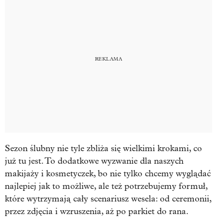
Sezon ślubny nie tyle zbliża się wielkimi krokami, co
już tu jest. To dodatkowe wyzwanie dla naszych
makijaży i kosmetyczek, bo nie tylko chcemy wyglądać
najlepiej jak to możliwe, ale też potrzebujemy formuł,
które wytrzymają cały scenariusz wesela: od ceremonii,
przez zdjęcia i wzruszenia, aż po parkiet do rana.