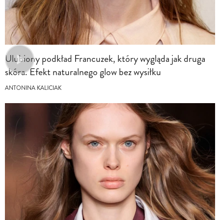
Ulubiony podkład Francuzek, który wygląda jak druga
skóra. Efekt naturalnego glow bez wysiłku
ANTONINA KALICIAK