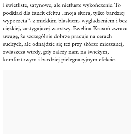
i świetliste, satynowe, ale nietłuste wykończenie. To
podkład dla fanek efektu „moja skóra, tylko bardziej
wypoczęta”, z miękkim blaskiem, wygładzeniem i bez
ciężkiej, zastygającej warstwy. Ewelina Krasoń zwraca
uwagę, że szczególnie dobrze pracuje na cerach
suchych, ale odnajdzie się też przy skórze mieszanej,
zwłaszcza wtedy, gdy zależy nam na świeżym,
komfortowym i bardziej pielęgnacyjnym efekcie.