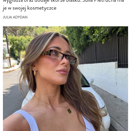
je w swojej kosmetyczce
JULIA ADYDAN