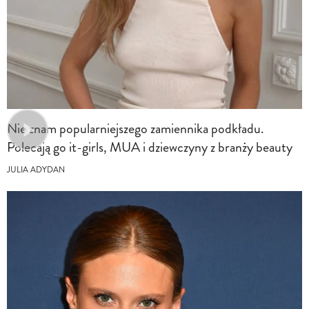
Nie znam popularniejszego zamiennika podkładu.
Polecają go it-girls, MUA i dziewczyny z branży beauty
JULIA ADYDAN