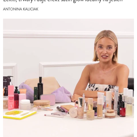
ANTONINA KALICIAK