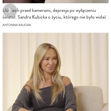
Uśmiech przed kamerami, depresja po wyłączeniu
świateł. Sandra Kubicka o życiu, którego nie było widać
ANTONINA KALICIAK