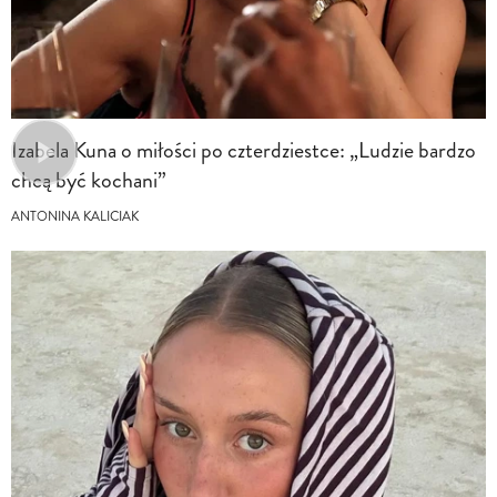
Izabela Kuna o miłości po czterdziestce: „Ludzie bardzo
chcą być kochani”
ANTONINA KALICIAK