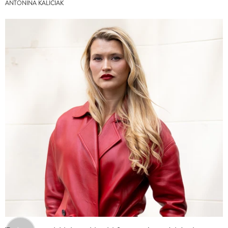
ANTONINA KALICIAK