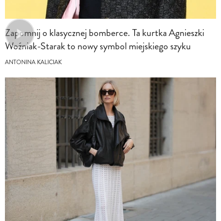
Zapomnij o klasycznej bomberce. Ta kurtka Agnieszki
Woźniak-Starak to nowy symbol miejskiego szyku
ANTONINA KALICIAK