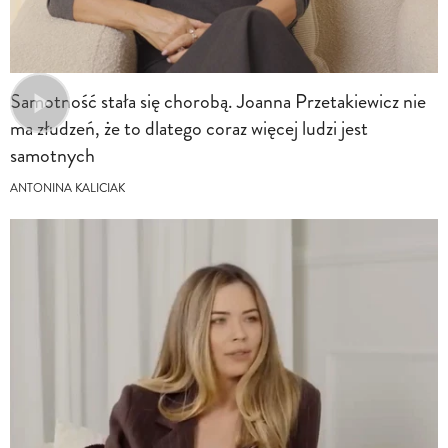
Samotność stała się chorobą. Joanna Przetakiewicz nie
ma złudzeń, że to dlatego coraz więcej ludzi jest
samotnych
ANTONINA KALICIAK