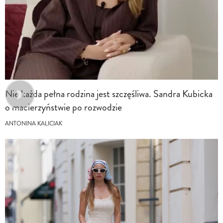
Nie każda pełna rodzina jest szczęśliwa. Sandra Kubicka
o macierzyństwie po rozwodzie
ANTONINA KALICIAK