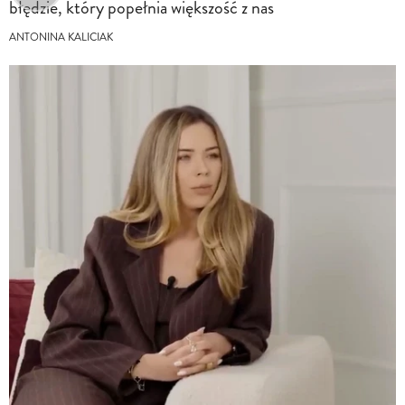
błędzie, który popełnia większość z nas
ANTONINA KALICIAK