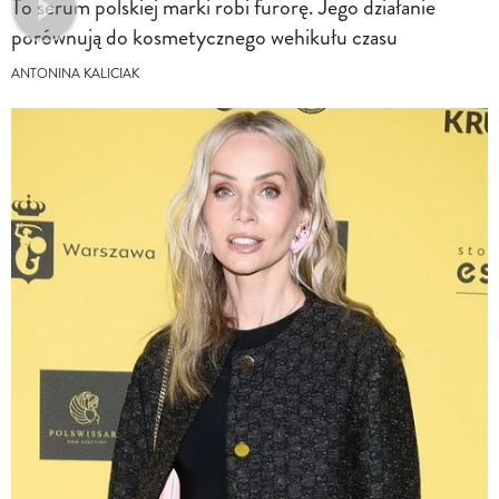
To serum polskiej marki robi furorę. Jego działanie
porównują do kosmetycznego wehikułu czasu
ANTONINA KALICIAK