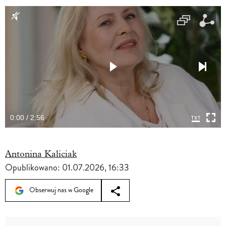
0:00 / 2:56
Antonina Kaliciak
Opublikowano:
01.07.2026, 16:33
Obserwuj nas w Google