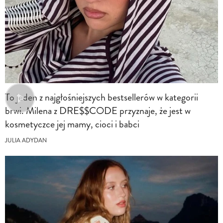
To jeden z najgłośniejszych bestsellerów w kategorii
brwi. Milena z DRE$$CODE przyznaje, że jest w
kosmetyczce jej mamy, cioci i babci
JULIA ADYDAN