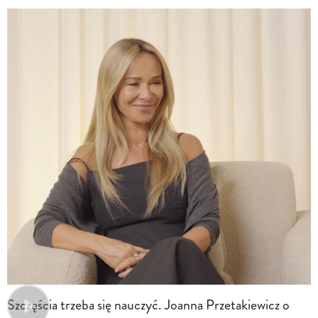
Szczęścia trzeba się nauczyć. Joanna Przetakiewicz o