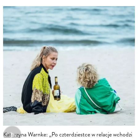
Katarzyna Warnke: „Po czterdziestce w relacje wchodzi