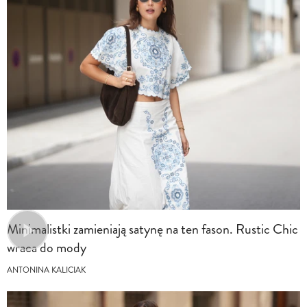
Minimalistki zamieniają satynę na ten fason. Rustic Chic
wraca do mody
ANTONINA KALICIAK