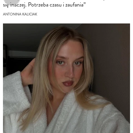
się inaczej. Potrzeba czasu i zaufania”
ANTONINA KALICIAK