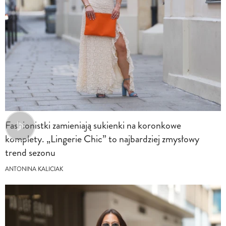
Fashionistki zamieniają sukienki na koronkowe
komplety. „Lingerie Chic” to najbardziej zmysłowy
trend sezonu
ANTONINA KALICIAK