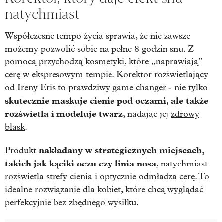
natychmiast
Współczesne tempo życia sprawia, że nie zawsze
możemy pozwolić sobie na pełne 8 godzin snu. Z
pomocą przychodzą kosmetyki, które „naprawiają”
cerę w ekspresowym tempie. Korektor rozświetlający
od Ireny Eris to prawdziwy game changer - nie tylko
skutecznie maskuje cienie pod oczami, ale także
rozświetla i modeluje twarz
, nadając jej
zdrowy
blask
.
nakładany w strategicznych miejscach,
Produkt
takich jak kąciki oczu czy linia nosa
, natychmiast
rozświetla strefy cienia i optycznie odmładza cerę. To
idealne rozwiązanie dla kobiet, które chcą wyglądać
perfekcyjnie bez zbędnego wysiłku.