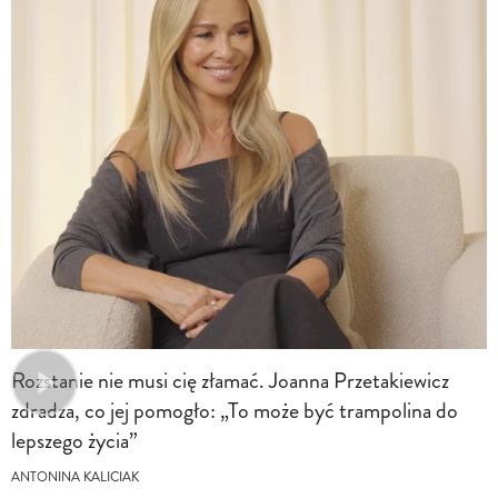
Rozstanie nie musi cię złamać. Joanna Przetakiewicz
zdradza, co jej pomogło: „To może być trampolina do
lepszego życia”
ANTONINA KALICIAK