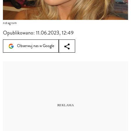
nstagram
Opublikowano:
11.06.2023, 12:49
Obserwuj nas w Google