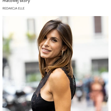
matowej skóry
REDAKCJA ELLE