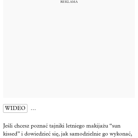
WIDEO
…
Jeśli chcesz poznać tajniki letniego makijażu “sun
kissed” i dowiedzieć się, jak samodzielnie go wykonać,