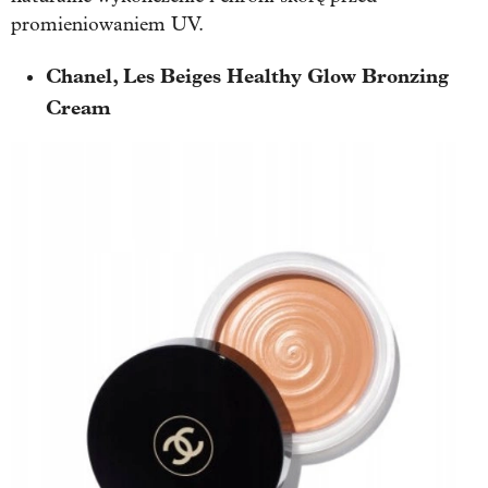
promieniowaniem UV.
Chanel, Les Beiges Healthy Glow Bronzing
Cream