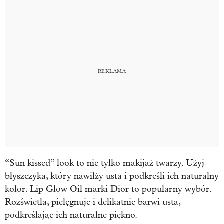
“Sun kissed” look to nie tylko makijaż twarzy. Użyj
błyszczyka, który nawilży usta i podkreśli ich naturalny
kolor. Lip Glow Oil marki Dior to popularny wybór.
Rozświetla, pielęgnuje i delikatnie barwi usta,
podkreślając ich naturalne piękno.