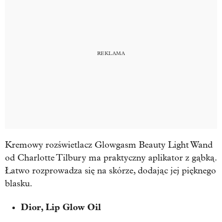
Kremowy rozświetlacz Glowgasm Beauty Light Wand
od Charlotte Tilbury ma praktyczny aplikator z gąbką.
Łatwo rozprowadza się na skórze, dodając jej pięknego
blasku.
Dior, Lip Glow Oil