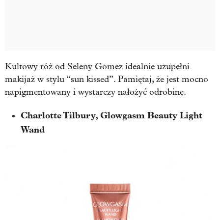
Kultowy róż od Seleny Gomez idealnie uzupełni
makijaż w stylu “sun kissed”. Pamiętaj, że jest mocno
napigmentowany i wystarczy nałożyć odrobinę.
Charlotte Tilbury, Glowgasm Beauty Light
Wand