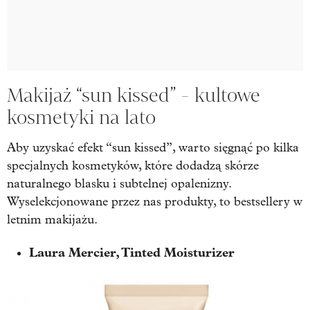
Makijaż “sun kissed” - kultowe
kosmetyki na lato
Aby uzyskać efekt “sun kissed”, warto sięgnąć po kilka
specjalnych kosmetyków, które dodadzą skórze
naturalnego blasku i subtelnej opalenizny.
Wyselekcjonowane przez nas produkty, to bestsellery w
letnim makijażu.
Laura Mercier, Tinted Moisturizer