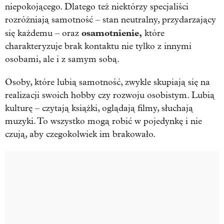
niepokojącego. Dlatego też niektórzy specjaliści
rozróżniają samotność – stan neutralny, przydarzający
osamotnienie,
się każdemu – oraz
które
charakteryzuje brak kontaktu nie tylko z innymi
osobami, ale i z samym sobą.
Osoby, które lubią samotność, zwykle skupiają się na
realizacji swoich hobby czy rozwoju osobistym. Lubią
kulturę – czytają książki, oglądają filmy, słuchają
muzyki. To wszystko mogą robić w pojedynkę i nie
czują, aby czegokolwiek im brakowało.