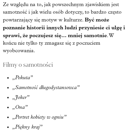
Ze względu na to, jak powszechnym zjawiskiem jest
samotność i jak wielu osób dotyczy, to bardzo często
Być może
powtarzający się motyw w kulturze.
poznanie historii innych ludzi przyniesie ci ulgę i
sprawi, że poczujesz się… mniej samotnie
. W
końcu nie tylko ty zmagasz się z poczuciem
wyobcowania.
Filmy o samotności
„Pokuta”
„Samotność długodystansowca”
„Joker”
„Ona”
„Portret kobiety w ogniu”
„Piękny kraj”