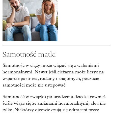
Samotność matki
Samotność w ciąży może wiązać się z wahaniami
hormonalnymi. Nawet jeśli ciężarna może liczyć na
wsparcie partnera, rodziny i znajomych, poczucie
samotności może nie ustępować.
Samotność w związku po urodzeniu dziecka również
ściśle wiąże się ze zmianami hormonalnymi, ale i nie
tylko. Niektórzy ojcowie czują się odtrąceni przez