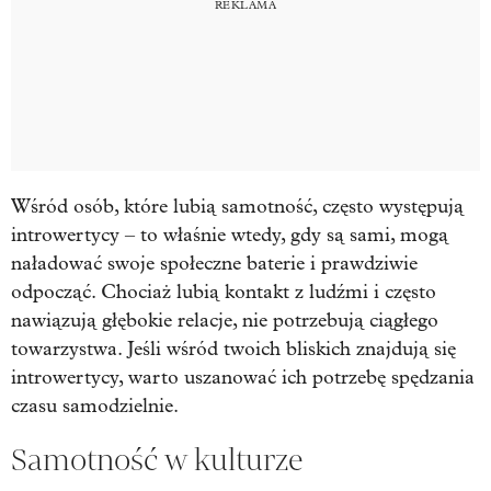
Wśród osób, które lubią samotność, często występują
introwertycy – to właśnie wtedy, gdy są sami, mogą
naładować swoje społeczne baterie i prawdziwie
odpocząć. Chociaż lubią kontakt z ludźmi i często
nawiązują głębokie relacje, nie potrzebują ciągłego
towarzystwa. Jeśli wśród twoich bliskich znajdują się
introwertycy, warto uszanować ich potrzebę spędzania
czasu samodzielnie.
Samotność w kulturze