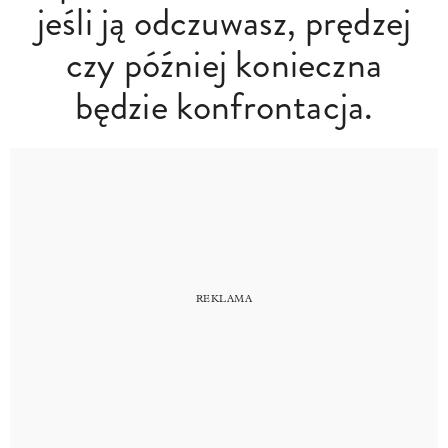
jeśli ją odczuwasz, prędzej
czy później konieczna
będzie konfrontacja.