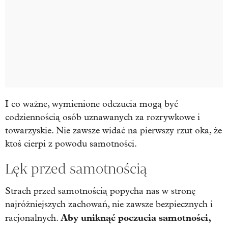
I co ważne, wymienione odczucia mogą być
codziennością osób uznawanych za rozrywkowe i
towarzyskie. Nie zawsze widać na pierwszy rzut oka, że
ktoś cierpi z powodu samotności.
Lęk przed samotnością
Strach przed samotnością popycha nas w stronę
najróżniejszych zachowań, nie zawsze bezpiecznych i
Aby uniknąć poczucia samotności,
racjonalnych.