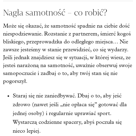
Nagła samotność – co robić?
Może się okazać, że samotność spadnie na ciebie dość
niespodziewanie. Rozstanie z partnerem, śmierć kogoś
bliskiego, przeprowadzka do odległego miejsca… Nie
zawsze jesteśmy w stanie przewidzieć, co się wydarzy.
Jeśli jednak znajdziesz się w sytuacji, w której wiesz, ze
jesteś narażoną na samotność, uważnie obserwuj swoje
samopoczucie i zadbaj o to, aby twój stan się nie
pogorszył.
Staraj się nie zaniedbywać. Dbaj o to, aby jeść
zdrowo (nawet jeśli „nie opłaca się” gotować dla
jednej osoby) i regularnie uprawiać sport.
Wystarczą codzienne spacery, abyś poczuła się
nieco lepiej.