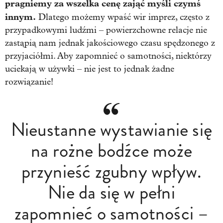
pragniemy za wszelka cenę zająć myśli czymś
innym.
Dlatego możemy wpaść wir imprez, często z
przypadkowymi ludźmi – powierzchowne relacje nie
zastąpią nam jednak jakościowego czasu spędzonego z
przyjaciółmi. Aby zapomnieć o samotności, niektórzy
uciekają w używki – nie jest to jednak żadne
rozwiązanie!
Nieustanne wystawianie się
na rożne bodźce może
przynieść zgubny wpływ.
Nie da się w pełni
zapomnieć o samotności –