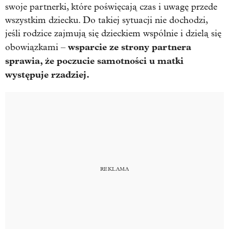
swoje partnerki, które poświęcają czas i uwagę przede
wszystkim dziecku. Do takiej sytuacji nie dochodzi,
jeśli rodzice zajmują się dzieckiem wspólnie i dzielą się
wsparcie ze strony partnera
obowiązkami –
sprawia, że poczucie samotności u matki
występuje rzadziej.