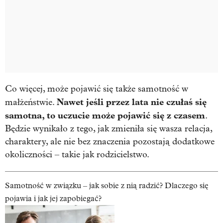
Co więcej, może pojawić się także samotność w
Nawet jeśli przez lata nie czułaś się
małżeństwie.
samotna, to uczucie może pojawić się z czasem
.
Będzie wynikało z tego, jak zmieniła się wasza relacja,
charaktery, ale nie bez znaczenia pozostają dodatkowe
okoliczności – takie jak rodzicielstwo.
Samotność w związku – jak sobie z nią radzić? Dlaczego się
pojawia i jak jej zapobiegać?