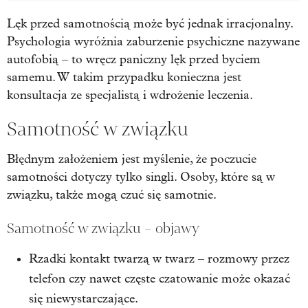
Lęk przed samotnością może być jednak irracjonalny.
Psychologia wyróżnia zaburzenie psychiczne nazywane
autofobią – to wręcz paniczny lęk przed byciem
samemu. W takim przypadku konieczna jest
konsultacja ze specjalistą i wdrożenie leczenia.
Samotność w związku
Błędnym założeniem jest myślenie, że poczucie
samotności dotyczy tylko singli. Osoby, które są w
związku, także mogą czuć się samotnie.
Samotność w związku – objawy
Rzadki kontakt twarzą w twarz – rozmowy przez
telefon czy nawet częste czatowanie może okazać
się niewystarczające.