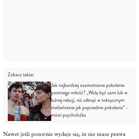
Zobacz także:
Jak najbardziej osamotnione pokolenie
postrzega miłość? „Wolą być sami lub w
luźnej relacji, niż utknąć w toksycznym
małżeństwie jak poprzednie pokolenia” –
mówi psycholożka
Nawet jeśli pozornie wydaje się, że nie masz prawa