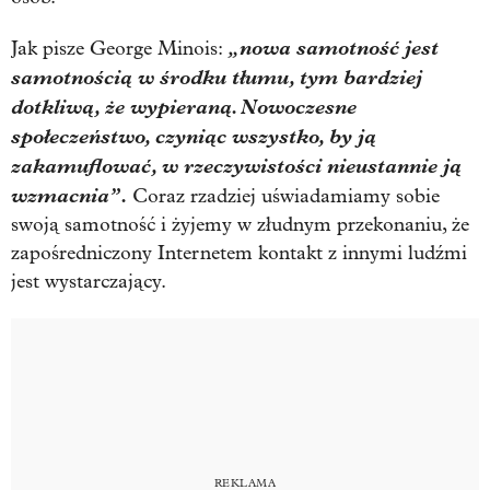
„nowa samotność jest
Jak pisze George Minois:
samotnością w środku tłumu, tym bardziej
dotkliwą, że wypieraną. Nowoczesne
społeczeństwo, czyniąc wszystko, by ją
zakamuflować, w rzeczywistości nieustannie ją
wzmacnia”.
Coraz rzadziej uświadamiamy sobie
swoją samotność i żyjemy w złudnym przekonaniu, że
zapośredniczony Internetem kontakt z innymi ludźmi
jest wystarczający.