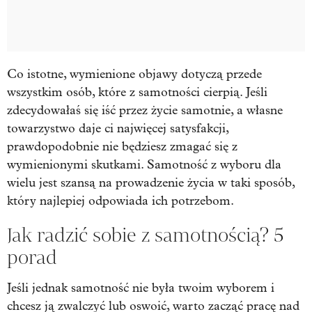
Co istotne, wymienione objawy dotyczą przede
wszystkim osób, które z samotności cierpią. Jeśli
zdecydowałaś się iść przez życie samotnie, a własne
towarzystwo daje ci najwięcej satysfakcji,
prawdopodobnie nie będziesz zmagać się z
wymienionymi skutkami. Samotność z wyboru dla
wielu jest szansą na prowadzenie życia w taki sposób,
który najlepiej odpowiada ich potrzebom.
Jak radzić sobie z samotnością? 5
porad
Jeśli jednak samotność nie była twoim wyborem i
chcesz ją zwalczyć lub oswoić, warto zacząć pracę nad