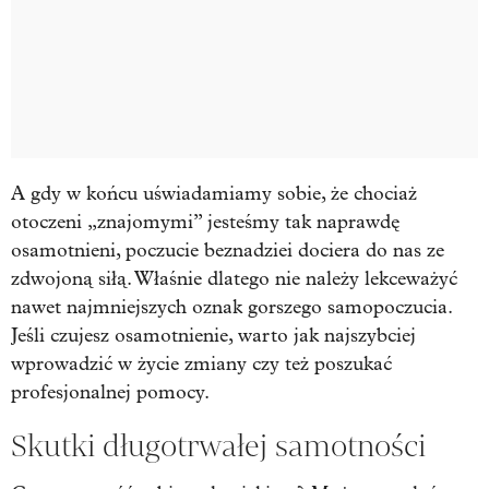
A gdy w końcu uświadamiamy sobie, że chociaż
otoczeni „znajomymi” jesteśmy tak naprawdę
osamotnieni, poczucie beznadziei dociera do nas ze
zdwojoną siłą. Właśnie dlatego nie należy lekceważyć
nawet najmniejszych oznak gorszego samopoczucia.
Jeśli czujesz osamotnienie, warto jak najszybciej
wprowadzić w życie zmiany czy też poszukać
profesjonalnej pomocy.
Skutki długotrwałej samotności