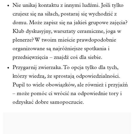
Nie unikaj kontaktu z innymi ludźmi. Jeśli tylko
czujesz się na siłach, postaraj się wychodzić z
domu. Może zapisz się na jakieś grupowe zajęcia?
Klub dyskusyjny, warsztaty ceramiczne, joga w
plenerze? W twoim mieście prawdopodobnie
organizowane są najróżniejsze spotkania i
przedsięwzięcia – znajdź coś dla siebie.
Przygarnij zwierzaka. To opcja tylko dla tych,
którzy wiedzą, że sprostają odpowiedzialności.
Pupil to wiele obowiązków, ale również i przyjaźń
– może pomóc ci wrócić na odpowiednie tory i
odzyskać dobre samopoczucie.