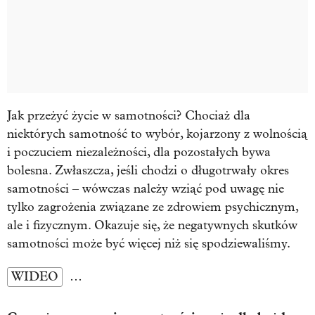
Jak przeżyć życie w samotności? Chociaż dla
niektórych samotność to wybór, kojarzony z wolnością
i poczuciem niezależności, dla pozostałych bywa
bolesna. Zwłaszcza, jeśli chodzi o długotrwały okres
samotności – wówczas należy wziąć pod uwagę nie
tylko zagrożenia związane ze zdrowiem psychicznym,
ale i fizycznym. Okazuje się, że negatywnych skutków
samotności może być więcej niż się spodziewaliśmy.
WIDEO
…