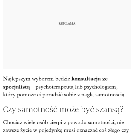
konsultacja ze
Najlepszym wyborem będzie
specjalistą
– psychoterapeutą lub psychologiem,
który pomoże ci poradzić sobie z nagłą samotnością.
Czy samotność może być szansą?
Chociaż wiele osób cierpi z powodu samotności, nie
zawsze życie w pojedynkę musi oznaczać coś złego czy