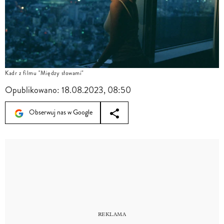
Kadr z filmu "Między słowami"
Opublikowano:
18.08.2023, 08:50
Obserwuj nas w Google