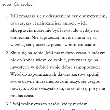
sobą. Co zrobić?
Jeśli zmagasz się z odrzuceniem czy opuszczeniem,
towarzyszą ci najróżniejsze emocje – ich
akceptacja
może nie być łatwa, ale wydaje się
konieczna. Nie zaprzeczaj im, nie staraj się za
wszelką cenę uciekać przed swoimi emocjami.
Skup się na sobie. Jeśli masz dużo czasu, z którym
nie do końca wiesz, co zrobić, przeznacz go na
inwestycję w siebie i swoje dobre samopoczucie.
Wróć do zapomnianych dawno kursów, spełnij
swoje dawne marzenie, zacznij uczyć się czegoś
nowego… Zrób wszystko to, na co do tej pory nie
miałaś czasu.
Twój wolny czas to zasób, który możesz