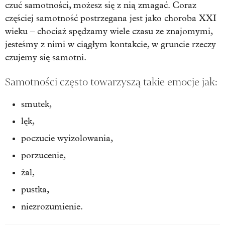
czuć samotności, możesz się z nią zmagać. Coraz
częściej samotność postrzegana jest jako choroba XXI
wieku – chociaż spędzamy wiele czasu ze znajomymi,
jesteśmy z nimi w ciągłym kontakcie, w gruncie rzeczy
czujemy się samotni.
Samotności często towarzyszą takie emocje jak:
smutek,
lęk,
poczucie wyizolowania,
porzucenie,
żal,
pustka,
niezrozumienie.