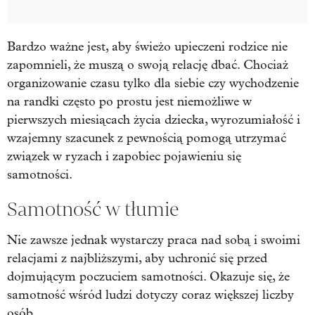
Bardzo ważne jest, aby świeżo upieczeni rodzice nie
zapomnieli, że muszą o swoją relację dbać. Chociaż
organizowanie czasu tylko dla siebie czy wychodzenie
na randki często po prostu jest niemożliwe w
pierwszych miesiącach życia dziecka, wyrozumiałość i
wzajemny szacunek z pewnością pomogą utrzymać
związek w ryzach i zapobiec pojawieniu się
samotności.
Samotność w tłumie
Nie zawsze jednak wystarczy praca nad sobą i swoimi
relacjami z najbliższymi, aby uchronić się przed
dojmującym poczuciem samotności. Okazuje się, że
samotność wśród ludzi dotyczy coraz większej liczby
osób.