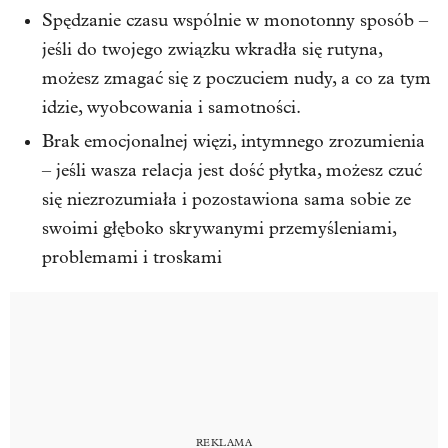
Spędzanie czasu wspólnie w monotonny sposób –
jeśli do twojego związku wkradła się rutyna,
możesz zmagać się z poczuciem nudy, a co za tym
idzie, wyobcowania i samotności.
Brak emocjonalnej więzi, intymnego zrozumienia
– jeśli wasza relacja jest dość płytka, możesz czuć
się niezrozumiała i pozostawiona sama sobie ze
swoimi głęboko skrywanymi przemyśleniami,
problemami i troskami