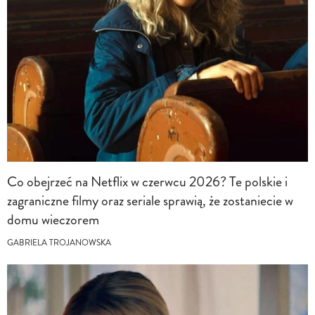
Co obejrzeć na Netflix w czerwcu 2026? Te polskie i
zagraniczne filmy oraz seriale sprawią, że zostaniecie w
domu wieczorem
GABRIELA TROJANOWSKA