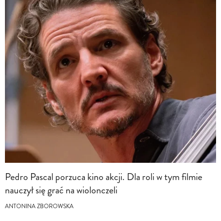
Pedro Pascal porzuca kino akcji. Dla roli w tym filmie
nauczył się grać na wiolonczeli
ANTONINA ZBOROWSKA