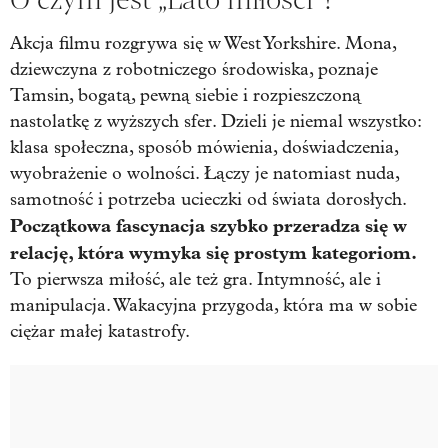
Akcja filmu rozgrywa się w West Yorkshire. Mona,
dziewczyna z robotniczego środowiska, poznaje
Tamsin, bogatą, pewną siebie i rozpieszczoną
nastolatkę z wyższych sfer. Dzieli je niemal wszystko:
klasa społeczna, sposób mówienia, doświadczenia,
wyobrażenie o wolności. Łączy je natomiast nuda,
samotność i potrzeba ucieczki od świata dorosłych.
Początkowa fascynacja szybko przeradza się w
relację, która wymyka się prostym kategoriom.
To pierwsza miłość, ale też gra. Intymność, ale i
manipulacja. Wakacyjna przygoda, która ma w sobie
ciężar małej katastrofy.