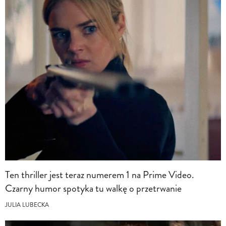
Ten thriller jest teraz numerem 1 na Prime Video.
Czarny humor spotyka tu walkę o przetrwanie
JULIA LUBECKA