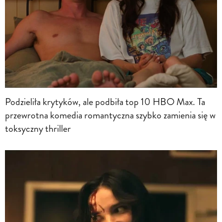
Podzieliła krytyków, ale podbiła top 10 HBO Max. Ta
przewrotna komedia romantyczna szybko zamienia się w
toksyczny thriller