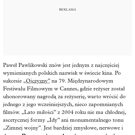
Paweł Pawlikowski znów jest jednym z najczęściej
wymienianych polskich nazwisk w świecie kina. Po
sukcesie
„Ojczyzny”
na 79. Międzynarodowym
Festiwalu Filmowym w Cannes, gdzie reżyser został
uhonorowany nagrodą za reżyserię, warto wrócić do
jednego z jego wcześniejszych, nieco zapomnianych
filmów. „Lato miłości” z 2004 roku nie ma chłodnej,
ascetycznej formy „Idy” ani monumentalnego tonu
„Zimnej wojny”. Jest bardziej zmysłowe, nerwowe i