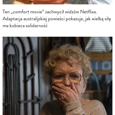
Ten „comfort movie” zachwycił widzów Netflixa.
Adaptacja australijskiej powieści pokazuje, jak wielką siłę
ma kobieca solidarność