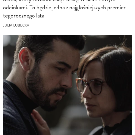
odcinkami. To będzie jedna z najgłośniejszych premier
tegorocznego lata
JULIA LUBECKA