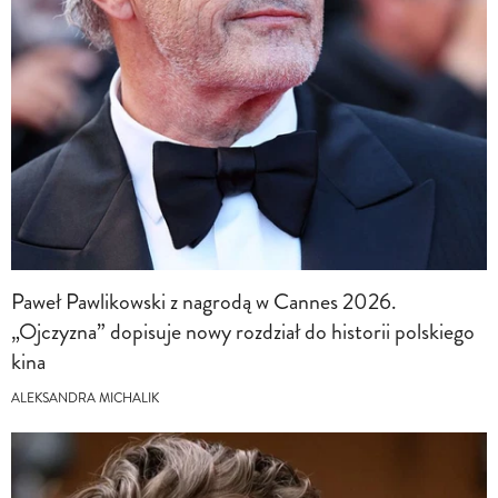
Paweł Pawlikowski z nagrodą w Cannes 2026.
„Ojczyzna” dopisuje nowy rozdział do historii polskiego
kina
ALEKSANDRA MICHALIK