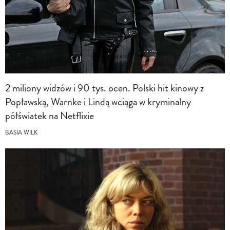
2 miliony widzów i 90 tys. ocen. Polski hit kinowy z
Popławską, Warnke i Lindą wciąga w kryminalny
półświatek na Netflixie
BASIA WILK