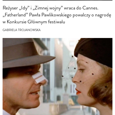
Reżyser „Idy” i „Zimnej wojny” wraca do Cannes.
„Fatherland” Pawła Pawlikowskiego powalczy o nagrodę
w Konkursie Głównym festiwalu
GABRIELA TROJANOWSKA