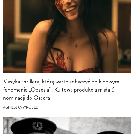
Klasyka thrillera, którą warto zobaczyć po kinowym
fenomenie „Obsesja”. Kultowa produkcja miała 6
nominacji do Oscara
AGNIESZKA WRÓBEL