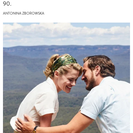
90.
ANTONINA ZBOROWSKA