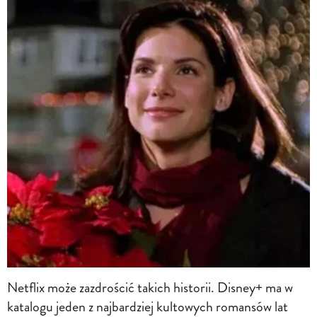
Netflix może zazdrościć takich historii. Disney+ ma w
katalogu jeden z najbardziej kultowych romansów lat