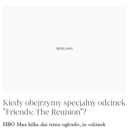
Kiedy obejrzymy specjalny odcinek
"Friends: The Reunion"?
HBO Max kilka dni temu ogłosiło, że odcinek