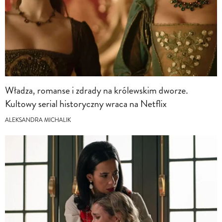
Władza, romanse i zdrady na królewskim dworze.
Kultowy serial historyczny wraca na Netflix
ALEKSANDRA MICHALIK