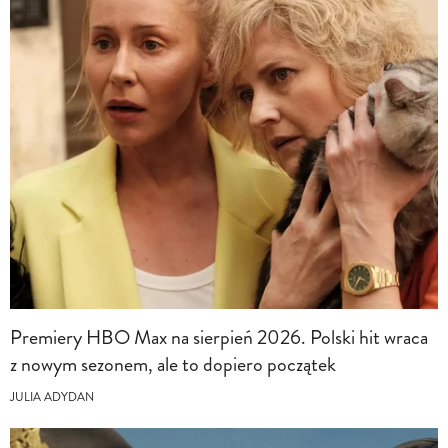
Premiery HBO Max na sierpień 2026. Polski hit wraca
z nowym sezonem, ale to dopiero początek
JULIA ADYDAN