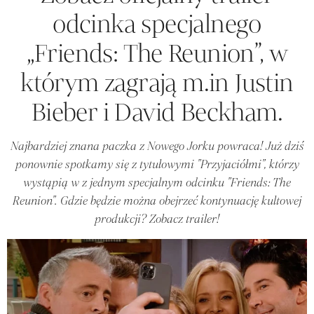
odcinka specjalnego
„Friends: The Reunion”, w
którym zagrają m.in Justin
Bieber i David Beckham.
Najbardziej znana paczka z Nowego Jorku powraca! Już dziś
ponownie spotkamy się z tytułowymi "Przyjaciółmi", którzy
wystąpią w z jednym specjalnym odcinku "Friends: The
Reunion". Gdzie będzie można obejrzeć kontynuację kultowej
produkcji? Zobacz trailer!