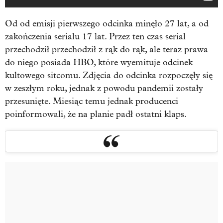
Od od emisji pierwszego odcinka minęło 27 lat, a od
zakończenia serialu 17 lat. Przez ten czas serial
przechodził przechodził z rąk do rąk, ale teraz prawa
do niego posiada HBO, które wyemituje odcinek
kultowego sitcomu. Zdjęcia do odcinka rozpoczęły się
w zeszłym roku, jednak z powodu pandemii zostały
przesunięte. Miesiąc temu jednak producenci
poinformowali, że na planie padł ostatni klaps.