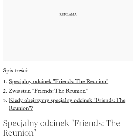
Spis treści:
Specjalny odcinek "Friends: The Reunion"
Zwiastun "Friends: The Reunion"
Kiedy obejrzymy specjalny odcinek "Friends: The
Reunion"?
Specjalny odcinek "Friends: The
Reunion"