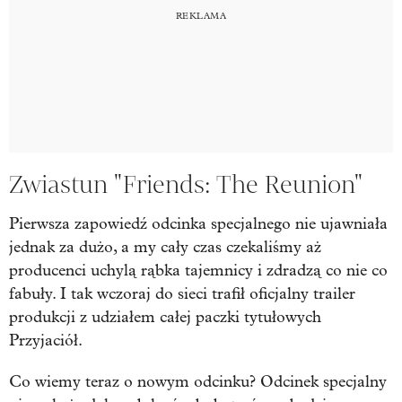
Zwiastun "Friends: The Reunion"
Pierwsza zapowiedź odcinka specjalnego nie ujawniała
jednak za dużo, a my cały czas czekaliśmy aż
producenci uchylą rąbka tajemnicy i zdradzą co nie co
fabuły. I tak wczoraj do sieci trafił oficjalny trailer
produkcji z udziałem całej paczki tytułowych
Przyjaciół.
Co wiemy teraz o nowym odcinku? Odcinek specjalny