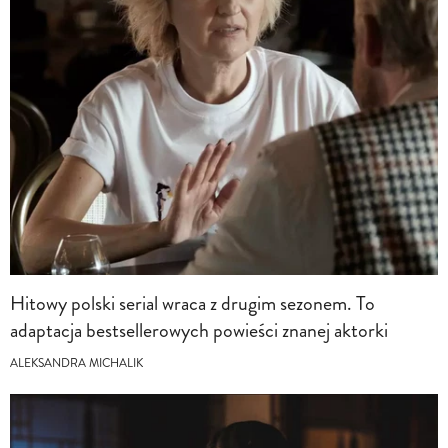
Hitowy polski serial wraca z drugim sezonem. To
adaptacja bestsellerowych powieści znanej aktorki
ALEKSANDRA MICHALIK