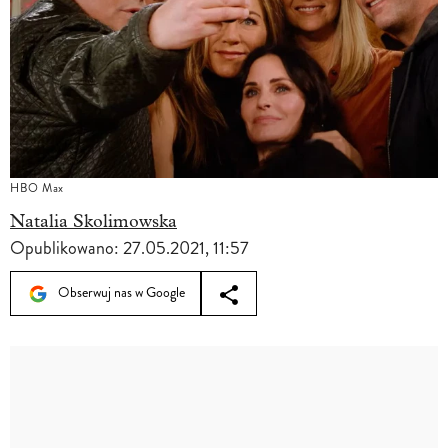
HBO Max
Natalia Skolimowska
Opublikowano:
27.05.2021, 11:57
Obserwuj nas w Google