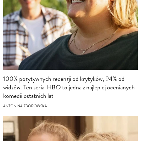
100% pozytywnych recenzji od krytyków, 94% od
widzów. Ten serial HBO to jedna z najlepiej ocenianych
komedii ostatnich lat
ANTONINA ZBOROWSKA