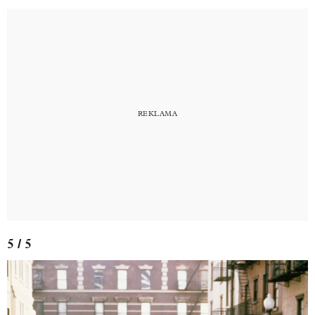
5 / 5