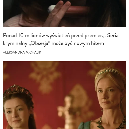
Ponad 10 milionów wyświetleń przed premierą. Serial
kryminalny „Obsesja” może być nowym hitem
ALEKSANDRA MICHALIK