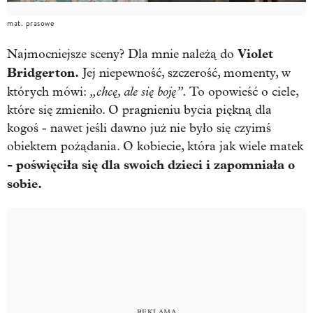
mat. prasowe
Violet
Najmocniejsze sceny? Dla mnie należą do
Bridgerton.
Jej niepewność, szczerość, momenty, w
„chcę, ale się boję”.
których mówi:
To opowieść o ciele,
które się zmieniło. O pragnieniu bycia piękną dla
kogoś - nawet jeśli dawno już nie było się czyimś
obiektem pożądania. O kobiecie, która jak wiele matek
- poświęciła się dla swoich dzieci i zapomniała o
sobie.