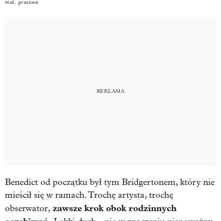
mat. prasowe
Benedict od początku był tym Bridgertonem, który nie
mieścił się w ramach. Trochę artysta, trochę
zawsze krok obok rodzinnych
obserwator,