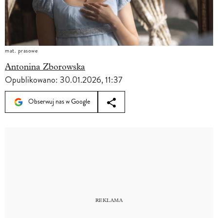
mat. prasowe
Antonina Zborowska
Opublikowano:
30.01.2026, 11:37
Obserwuj nas w Google