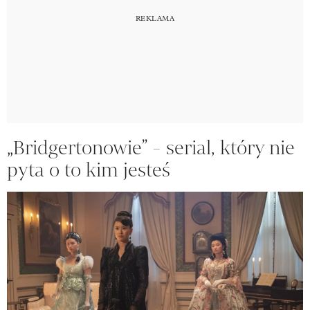
„Bridgertonowie” - serial, który nie
pyta o to kim jesteś