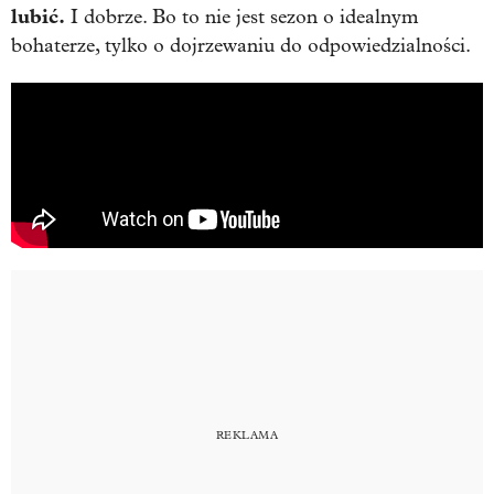
lubić.
I dobrze. Bo to nie jest sezon o idealnym
bohaterze, tylko o dojrzewaniu do odpowiedzialności.