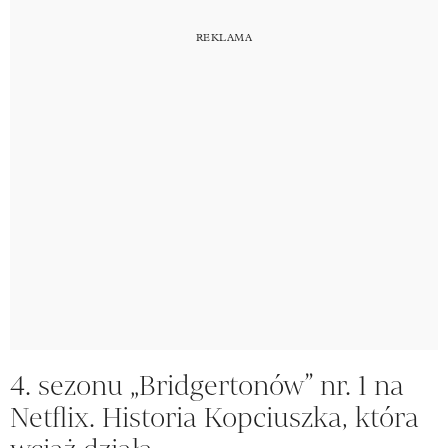
4. sezonu „Bridgertonów” nr. 1 na
Netflix. Historia Kopciuszka, która