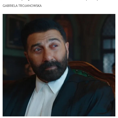
GABRIELA TROJANOWSKA