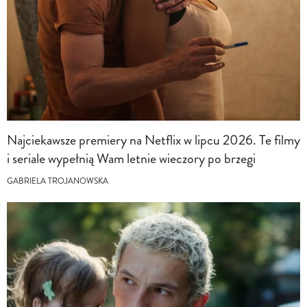
Najciekawsze premiery na Netflix w lipcu 2026. Te filmy
i seriale wypełnią Wam letnie wieczory po brzegi
GABRIELA TROJANOWSKA