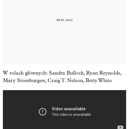
W rolach głównych: Sandra Bullock, Ryan Reynolds,
Mary Steenburgen, Craig T. Nelson, Betty White