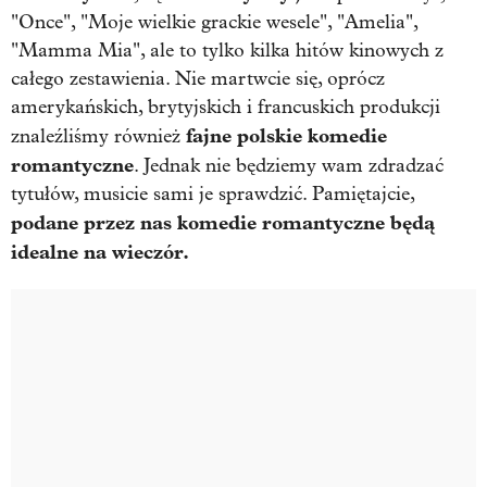
"Once", "Moje wielkie grackie wesele", "Amelia",
"Mamma Mia", ale to tylko kilka hitów kinowych z
całego zestawienia. Nie martwcie się, oprócz
amerykańskich, brytyjskich i francuskich produkcji
fajne polskie komedie
znaleźliśmy również
romantyczne
. Jednak nie będziemy wam zdradzać
tytułów, musicie sami je sprawdzić. Pamiętajcie,
podane przez nas komedie romantyczne będą
idealne na wieczór.