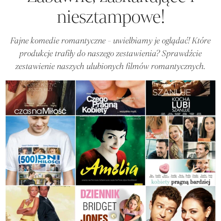
niesztampowe!
Fajne komedie romantyczne - uwielbiamy je oglądać! Które
produkcje trafiły do naszego zestawienia? Sprawdźcie
zestawienie naszych ulubionych filmów romantycznych.