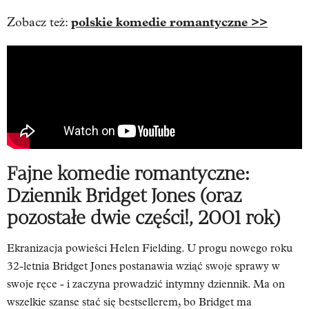
polskie komedie romantyczne >>
Zobacz też:
Fajne komedie romantyczne:
Dziennik Bridget Jones (oraz
pozostałe dwie części!, 2001 rok)
Ekranizacja powieści Helen Fielding.
U progu nowego roku
32-letnia Bridget Jones postanawia wziąć swoje sprawy w
swoje ręce - i zaczyna
prowadzić intymny dziennik. Ma on
wszelkie szanse stać się bestsellerem, bo Bridget ma