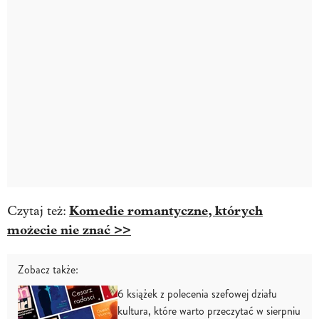
Komedie romantyczne, których
Czytaj też:
możecie nie znać >>
Zobacz także:
6 książek z polecenia szefowej działu
kultura, które warto przeczytać w sierpniu