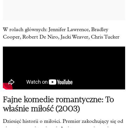
W rolach głównych: Jennifer Lawrence, Bradley
Cooper, Robert De Niro, Jacki Weaver, Chris Tucker
Fajne komedie romantyczne: To
właśnie miłość (2003)
Dziesięć historii o miłości.
Premier zakochujący się od