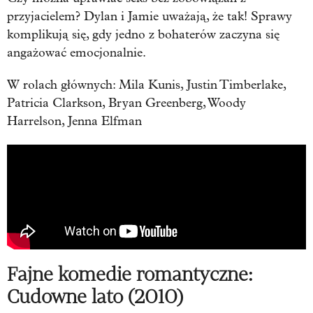
przyjacielem? Dylan i Jamie uważają, że tak!
Sprawy
komplikują się, gdy jedno z bohaterów zaczyna się
angażować emocjonalnie.
W rolach
głównych
: Mila Kunis, Justin Timberlake,
Patricia Clarkson, Bryan Greenberg, Woody
Harrelson, Jenna Elfman
Fajne komedie romantyczne:
Cudowne lato (2010)