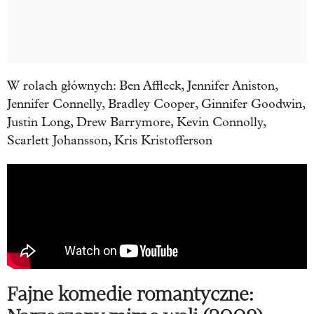
W rolach głównych: Ben Affleck, Jennifer Aniston,
Jennifer Connelly, Bradley Cooper, Ginnifer Goodwin,
Justin Long, Drew Barrymore, Kevin Connolly,
Scarlett Johansson, Kris Kristofferson
Fajne komedie romantyczne: