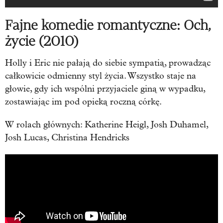
Fajne komedie romantyczne: Och,
życie (2010)
Holly i Eric nie pałają do siebie sympatią, prowadząc
całkowicie odmienny styl życia. Wszystko staje na
głowie, gdy ich wspólni przyjaciele giną w wypadku,
zostawiając im pod opieką roczną córkę.
W rolach głównych: Katherine Heigl, Josh Duhamel,
Josh Lucas, Christina Hendricks