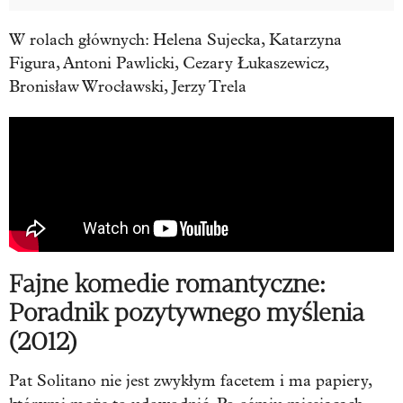
W rolach głównych: Helena Sujecka, Katarzyna
Figura, Antoni Pawlicki, Cezary Łukaszewicz,
Bronisław Wrocławski, Jerzy Trela
Fajne komedie romantyczne:
Poradnik pozytywnego myślenia
(2012)
Pat Solitano nie jest zwykłym facetem i ma papiery,