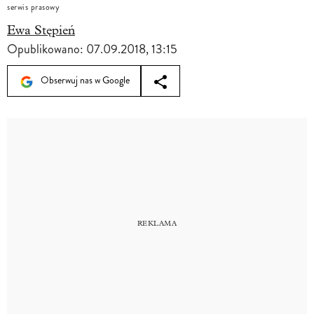
serwis prasowy
Ewa Stępień
Opublikowano:
07.09.2018, 13:15
Obserwuj nas w Google