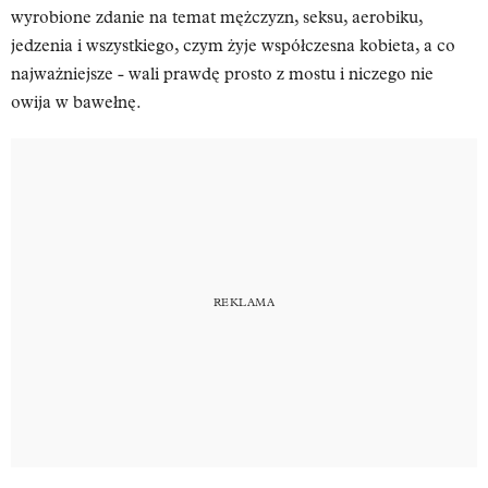
wyrobione zdanie na temat mężczyzn, seksu, aerobiku,
jedzenia i wszystkiego, czym żyje współczesna kobieta, a co
najważniejsze - wali prawdę prosto z mostu i niczego nie
owija w bawełnę.