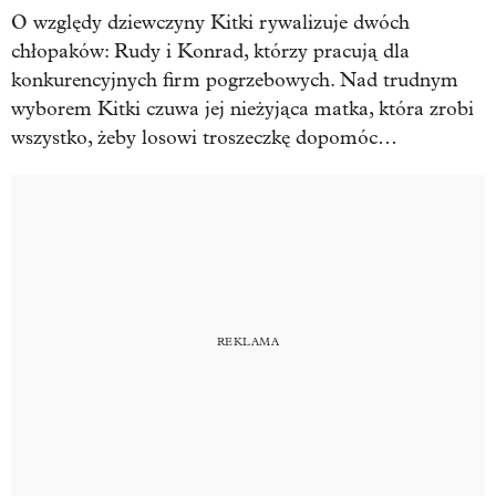
O względy dziewczyny Kitki rywalizuje dwóch
chłopaków: Rudy i Konrad, którzy pracują dla
konkurencyjnych firm pogrzebowych. Nad trudnym
wyborem Kitki czuwa jej nieżyjąca matka, która zrobi
wszystko, żeby losowi troszeczkę dopomóc…