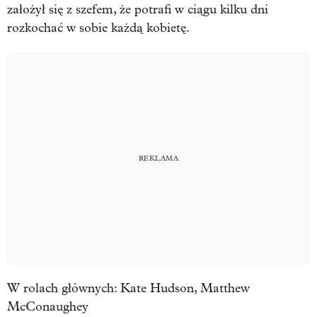
założył się z szefem,
że potrafi w ciągu kilku dni
rozkochać w sobie każdą kobietę.
W rolach głównych: Kate Hudson, Matthew
McConaughey