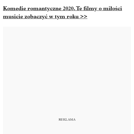
Komedie romantyczne 2020. Te filmy o miłości
musicie zobaczyć w tym roku >>