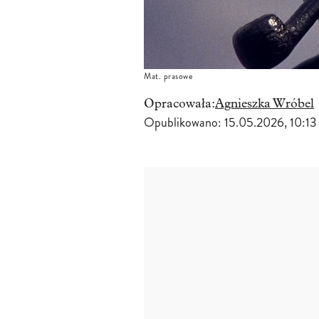
Mat. prasowe
Opracowała:
Agnieszka Wróbel
Opublikowano:
15.05.2026, 10:13