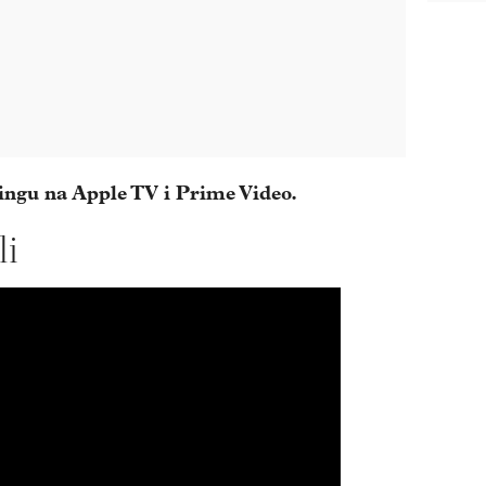
ingu na Apple TV i Prime Video.
li