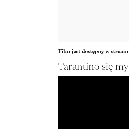
Film jest dostępny w stream
Tarantino się my