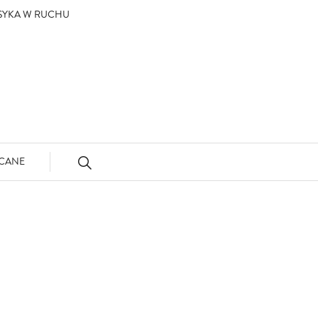
ASYKA W RUCHU
CANE