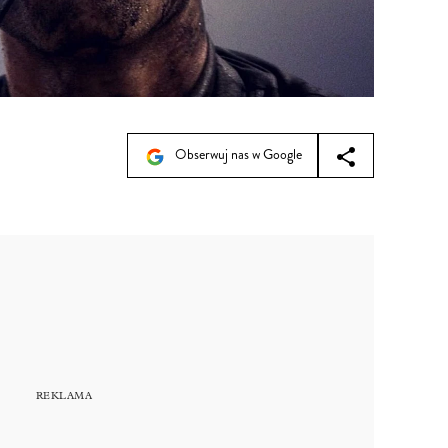
Obserwuj nas w Google