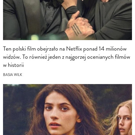
Ten polski film obejrzało na Netflix ponad 14 milionów
widzów. To również jeden z najgorzej ocenianych filmów
w historii
BASIA WILK