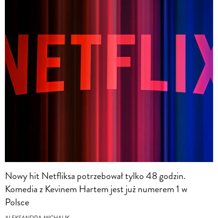
Nowy hit Netfliksa potrzebował tylko 48 godzin.
Komedia z Kevinem Hartem jest już numerem 1 w
Polsce