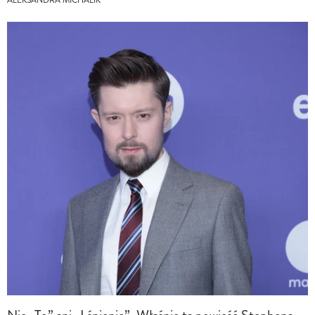
ALEKSANDRA MICHALIK