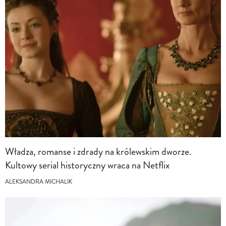
Władza, romanse i zdrady na królewskim dworze.
Kultowy serial historyczny wraca na Netflix
ALEKSANDRA MICHALIK