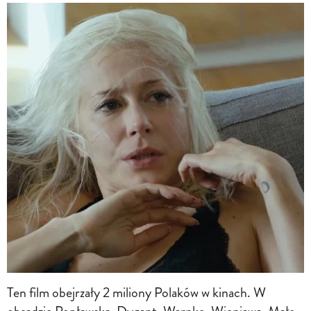
Ten film obejrzały 2 miliony Polaków w kinach. W