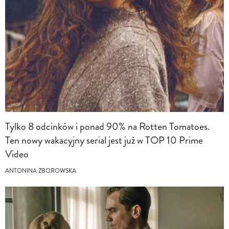
Tylko 8 odcinków i ponad 90% na Rotten Tomatoes.
Ten nowy wakacyjny serial jest już w TOP 10 Prime
Video
ANTONINA ZBOROWSKA