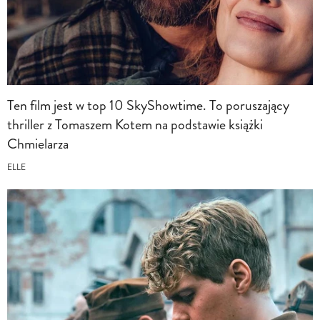
Ten film jest w top 10 SkyShowtime. To poruszający
thriller z Tomaszem Kotem na podstawie książki
Chmielarza
ELLE