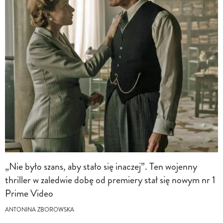
„Nie było szans, aby stało się inaczej”. Ten wojenny
thriller w zaledwie dobę od premiery stał się nowym nr 1
Prime Video
ANTONINA ZBOROWSKA