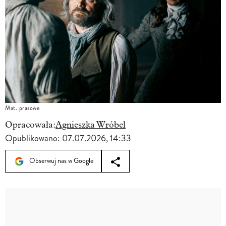
Mat. prasowe
Opracowała:
Agnieszka Wróbel
Opublikowano:
07.07.2026, 14:33
Obserwuj nas w Google