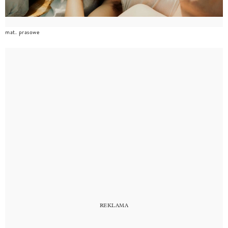
mat. prasowe