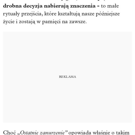
drobna decyzja nabierają znaczenia -
to małe
rytuały przejścia, które kształtują nasze późniejsze
życie i zostają w pamięci na zawsze.
Ostatnie zanurzenie”
Choć „
opowiada właśnie o takim