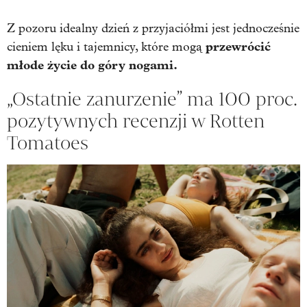
Z pozoru idealny dzień z przyjaciółmi jest jednocześnie
przewrócić
cieniem lęku i tajemnicy, które mogą
młode życie do góry nogami.
„Ostatnie zanurzenie” ma 100 proc.
pozytywnych recenzji w Rotten
Tomatoes