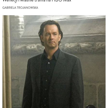
GABRIELA TROJANOWSKA