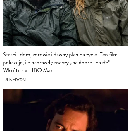
Stracili dom, zdrowie i dawny plan na życie. Ten film
pokazuje, ile naprawdę znaczy „na dobre i na złe”.
Wkrótce w HBO Max
JULIA ADYDAN