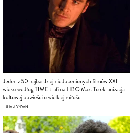
Jeden z 50 najbardziej niedocenionych filmów XXI
wieku według TIME trafi na HBO Max. To ekranizacja
kultowej powieści o wielkiej miłości
JULIA ADYDAN