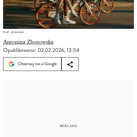
mat. prasowe
Antonina Zborowska
Opublikowano:
02.02.2026, 13:54
Obserwuj nas w Google