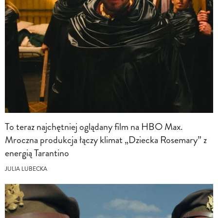
To teraz najchętniej oglądany film na HBO Max.
Mroczna produkcja łączy klimat „Dziecka Rosemary” z
energią Tarantino
JULIA LUBECKA