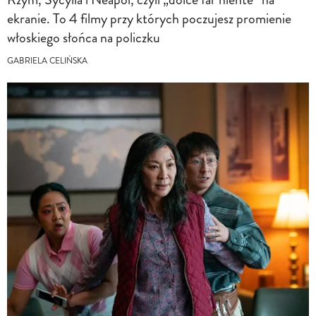
ekranie. To 4 filmy przy których poczujesz promienie
włoskiego słońca na policzku
GABRIELA CELIŃSKA