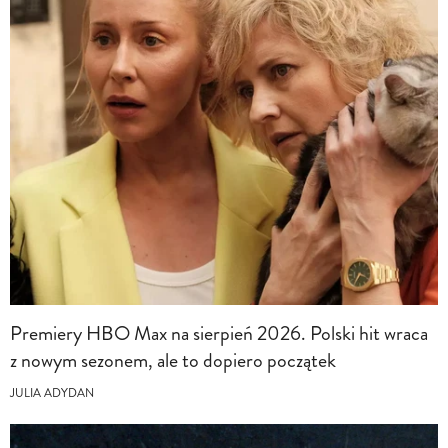
Premiery HBO Max na sierpień 2026. Polski hit wraca
z nowym sezonem, ale to dopiero początek
JULIA ADYDAN