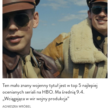
Ten mało znany wojenny tytuł jest w top 5 najlepiej
ocenianych seriali na HBO. Ma średnią 9.4.
„Wciągająca w wir wojny produkcja”
AGNIESZKA WRÓBEL