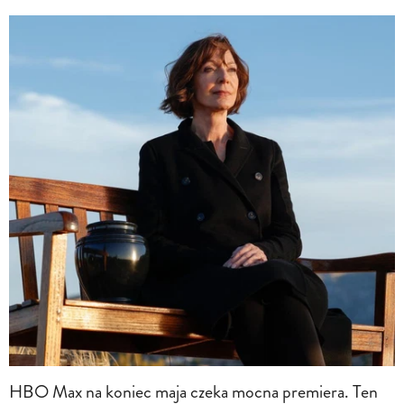
HBO Max na koniec maja czeka mocna premiera. Ten