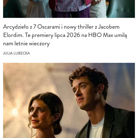
Arcydzieło z 7 Oscarami i nowy thriller z Jacobem
Elordim. Te premiery lipca 2026 na HBO Max umilą
nam letnie wieczory
JULIA LUBECKA