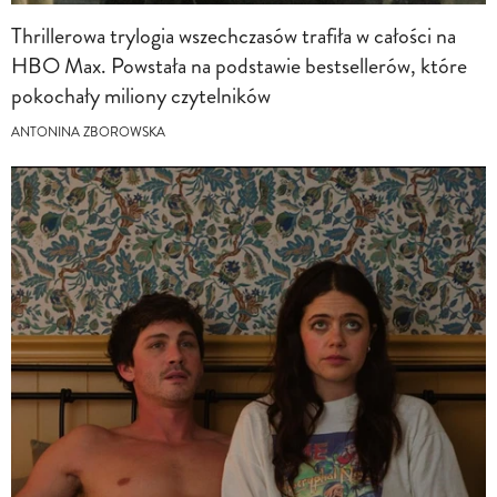
Thrillerowa trylogia wszechczasów trafiła w całości na
HBO Max. Powstała na podstawie bestsellerów, które
pokochały miliony czytelników
ANTONINA ZBOROWSKA