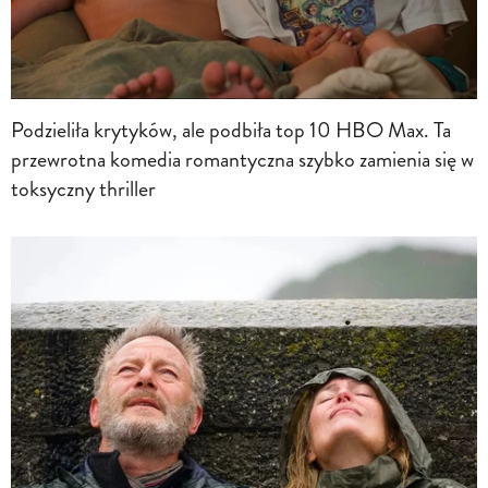
Podzieliła krytyków, ale podbiła top 10 HBO Max. Ta
przewrotna komedia romantyczna szybko zamienia się w
toksyczny thriller