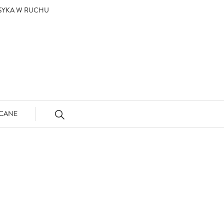
ASYKA W RUCHU
CANE