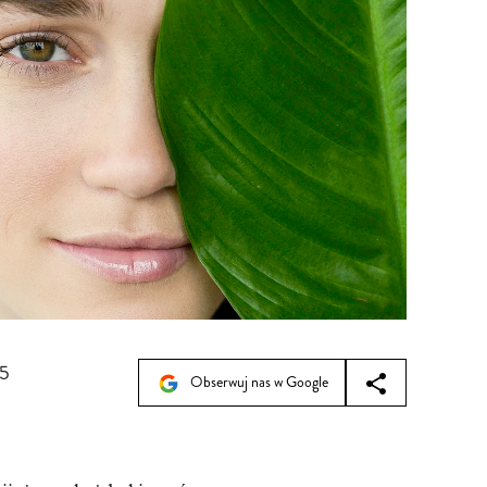
45
Obserwuj nas w Google