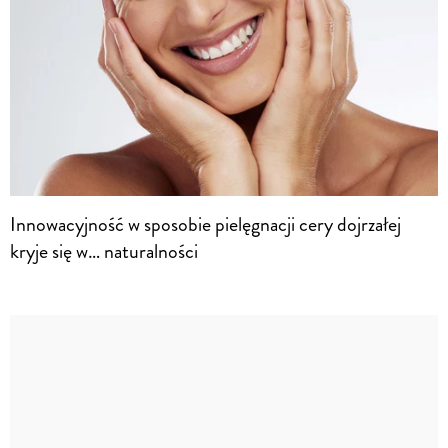
Innowacyjność w sposobie pielęgnacji cery dojrzałej
kryje się w… naturalności