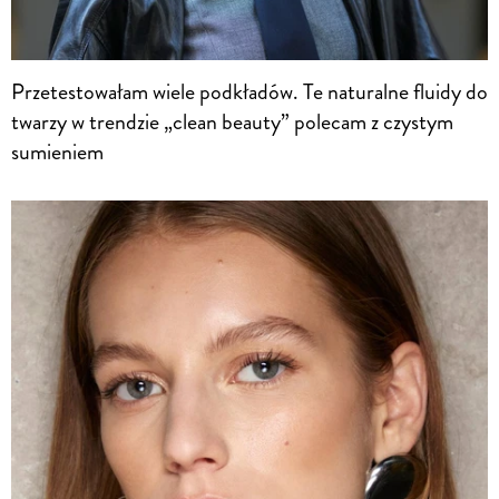
Przetestowałam wiele podkładów. Te naturalne fluidy do
twarzy w trendzie „clean beauty” polecam z czystym
sumieniem