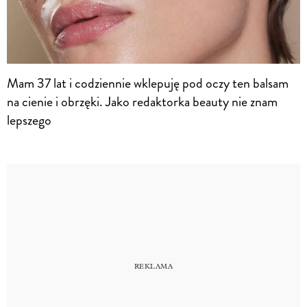
Mam 37 lat i codziennie wklepuję pod oczy ten balsam
na cienie i obrzęki. Jako redaktorka beauty nie znam
lepszego