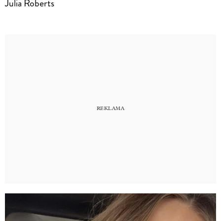
Julia Roberts