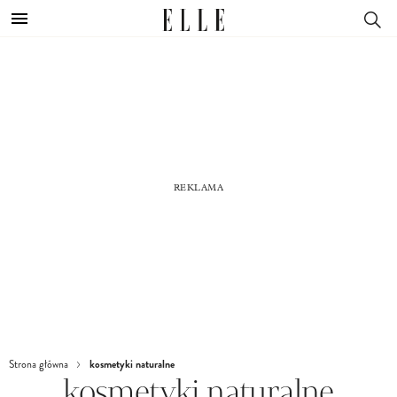
kosmetyki naturalne
Strona główna
kosmetyki naturalne