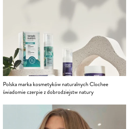
Polska marka kosmetyków naturalnych Clochee
świadomie czerpie z dobrodziejstw natury