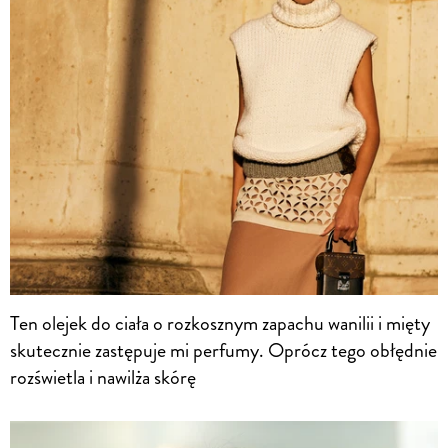
Ten olejek do ciała o rozkosznym zapachu wanilii i mięty
skutecznie zastępuje mi perfumy. Oprócz tego obłędnie
rozświetla i nawilża skórę