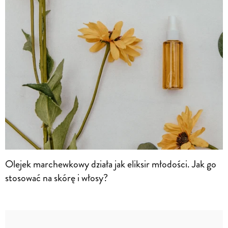
Olejek marchewkowy działa jak eliksir młodości. Jak go
stosować na skórę i włosy?