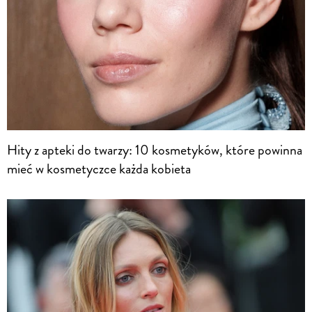
Hity z apteki do twarzy: 10 kosmetyków, które powinna
mieć w kosmetyczce każda kobieta