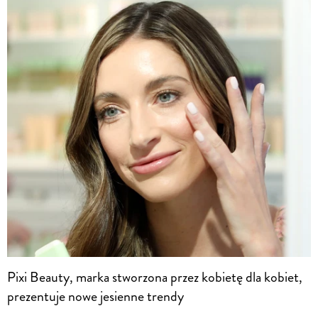
Pixi Beauty, marka stworzona przez kobietę dla kobiet,
prezentuje nowe jesienne trendy