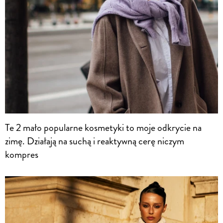
Te 2 mało popularne kosmetyki to moje odkrycie na
zimę. Działają na suchą i reaktywną cerę niczym
kompres