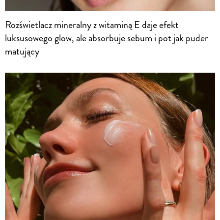
Rozświetlacz mineralny z witaminą E daje efekt
luksusowego glow, ale absorbuje sebum i pot jak puder
matujący