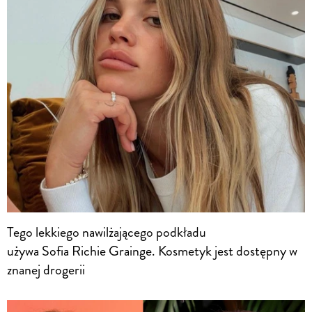
Tego lekkiego nawilżającego podkładu
używa Sofia Richie Grainge. Kosmetyk jest dostępny w
znanej drogerii