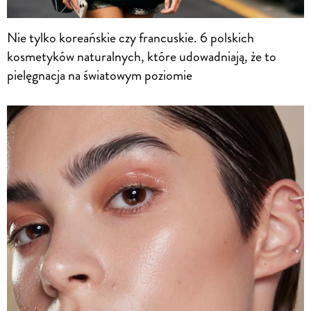
Nie tylko koreańskie czy francuskie. 6 polskich
kosmetyków naturalnych, które udowadniają, że to
pielęgnacja na światowym poziomie