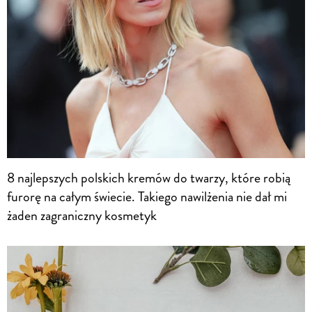
8 najlepszych polskich kremów do twarzy, które robią
furorę na całym świecie. Takiego nawilżenia nie dał mi
żaden zagraniczny kosmetyk