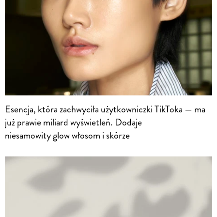
Esencja, która zachwyciła użytkowniczki TikToka — ma
już prawie miliard wyświetleń. Dodaje
niesamowity glow włosom i skórze