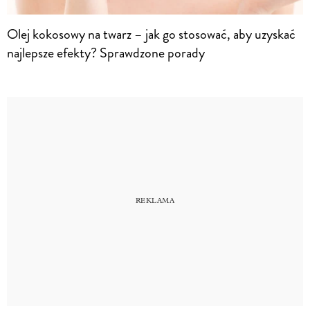
Olej kokosowy na twarz – jak go stosować, aby uzyskać
najlepsze efekty? Sprawdzone porady