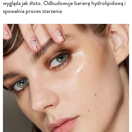
wygląda jak złoto. Odbudowuje barierę hydrolipidową i
spowalnia proces starzenia