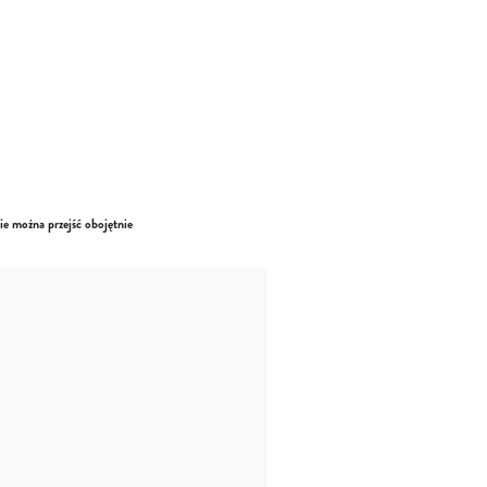
e można przejść obojętnie