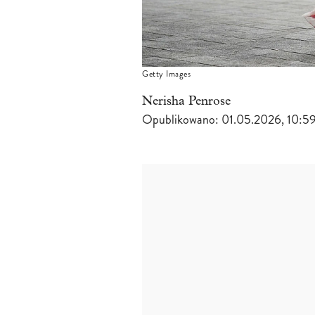
Getty Images
Nerisha Penrose
Opublikowano:
01.05.2026, 10:5