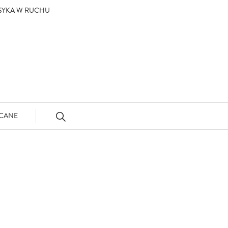
ASYKA W RUCHU
CANE