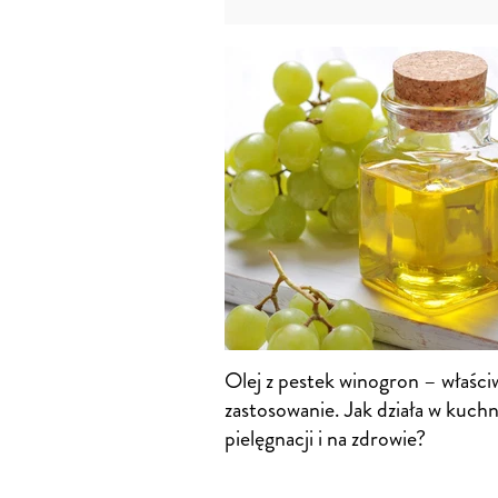
Olej z pestek winogron – właściw
zastosowanie. Jak działa w kuchn
pielęgnacji i na zdrowie?