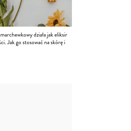
marchewkowy działa jak eliksir
i. Jak go stosować na skórę i