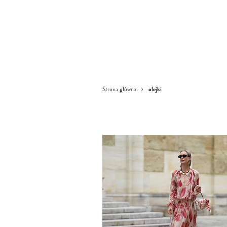
olejki
Strona główna