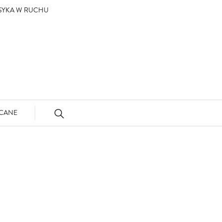
ASYKA W RUCHU
CANE