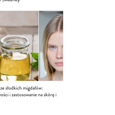
 ze słodkich migdałów:
ości i zastosowanie na skórę i