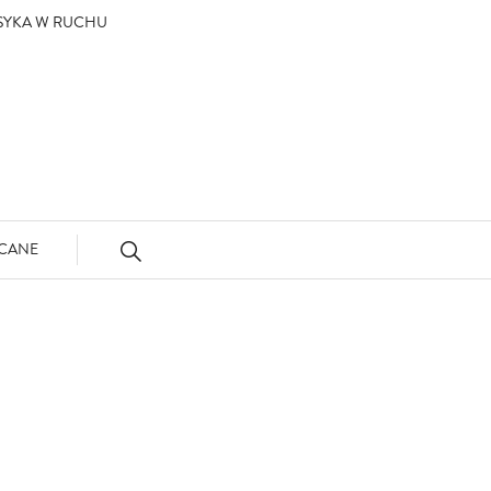
ASYKA W RUCHU
CANE