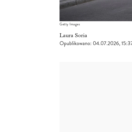
Getty Images
Laura Soria
Opublikowano:
04.07.2026, 15:3