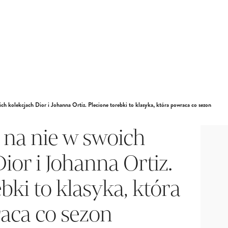
ich kolekcjach Dior i Johanna Ortiz. Plecione torebki to klasyka, która powraca co sezon
i na nie w swoich
ior i Johanna Ortiz.
bki to klasyka, która
aca co sezon