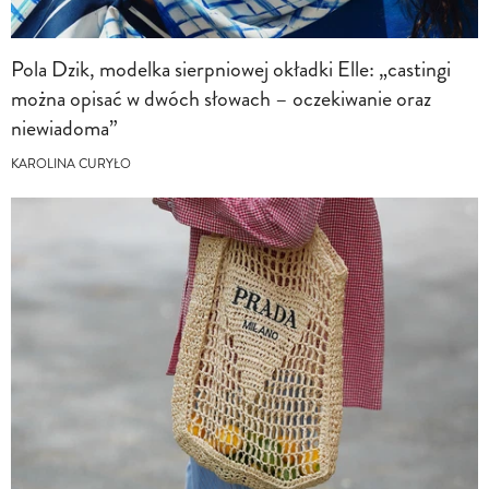
Pola Dzik, modelka sierpniowej okładki Elle: „castingi
można opisać w dwóch słowach – oczekiwanie oraz
niewiadoma”
KAROLINA CURYŁO