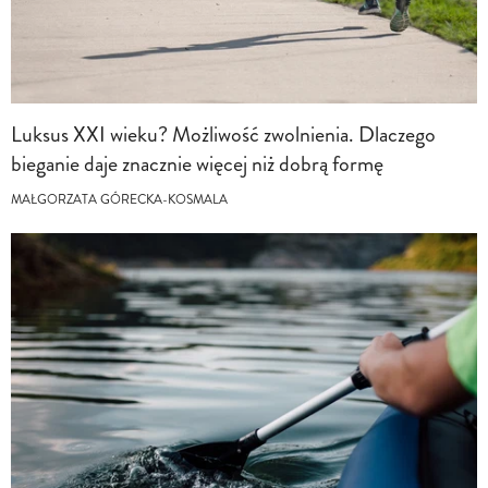
Luksus XXI wieku? Możliwość zwolnienia. Dlaczego
bieganie daje znacznie więcej niż dobrą formę
MAŁGORZATA GÓRECKA-KOSMALA