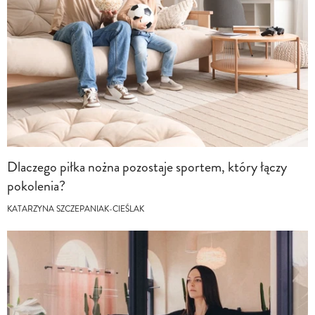
Dlaczego piłka nożna pozostaje sportem, który łączy
pokolenia?
KATARZYNA SZCZEPANIAK-CIEŚLAK