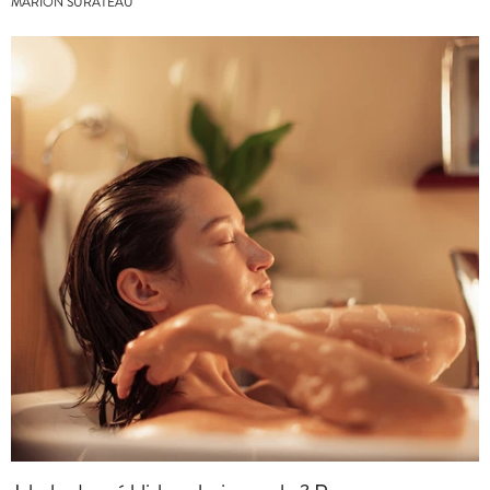
MARION SURATEAU