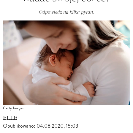
Odpowiedz na kilka pytań.
Getty Images
ELLE
Opublikowano:
04.08.2020, 15:03