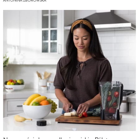
ANTONINA ZBOROWSKA