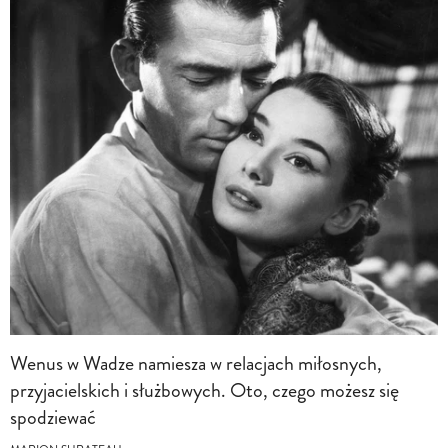
Wenus w Wadze namiesza w relacjach miłosnych,
przyjacielskich i służbowych. Oto, czego możesz się
spodziewać