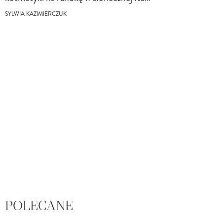
SYLWIA KAZIMIERCZUK
POLECANE