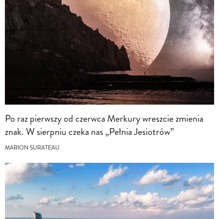
Po raz pierwszy od czerwca Merkury wreszcie zmienia
znak. W sierpniu czeka nas „Pełnia Jesiotrów”
MARION SURATEAU