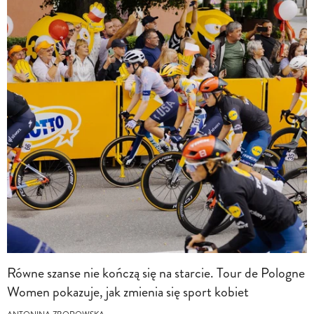
Równe szanse nie kończą się na starcie. Tour de Pologne
Women pokazuje, jak zmienia się sport kobiet