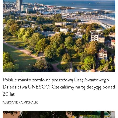
Polskie miasto trafiło na prestiżową Listę Światowego
Dziedzictwa UNESCO. Czekaliśmy na tę decyzję ponad
20 lat
ALEKSANDRA MICHALIK