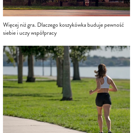
Więcej niż gra. Dlaczego koszykówka buduje pewność
siebie i uczy współpracy