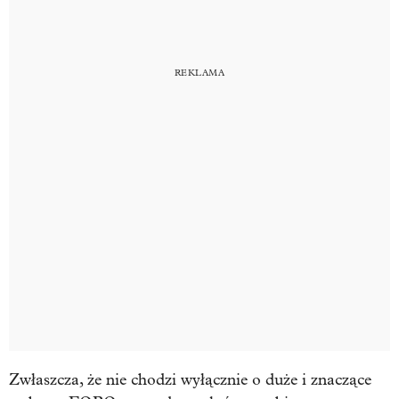
Zwłaszcza, że nie chodzi wyłącznie o duże i znaczące