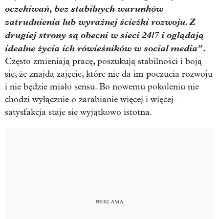
oczekiwań, bez stabilnych warunków
zatrudnienia lub wyraźnej ścieżki rozwoju. Z
drugiej strony są obecni w sieci 24/7 i oglądają
idealne życia ich rówieśników w social media”
.
Często zmieniają pracę, poszukują stabilności i boją
się, że znajdą zajęcie, które nie da im poczucia rozwoju
i nie będzie miało sensu. Bo nowemu pokoleniu nie
chodzi wyłącznie o zarabianie więcej i więcej –
satysfakcja staje się wyjątkowo istotna.