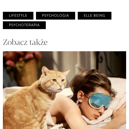
LIFESTYLE
PSYCHOLOGIA
ELLE BEING
PSYCHOTERAPIA
Zobacz także