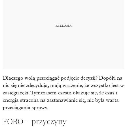
Dlaczego wolą przeciągać podjęcie decyzji? Dopóki na
nic się nie zdecydują, mają wrażenie, że wszystko jest w
zasięgu ręki. Tymczasem często okazuje się, że czas i
energia stracona na zastanawianie się, nie była warta
przeciągania sprawy.
FOBO – przyczyny