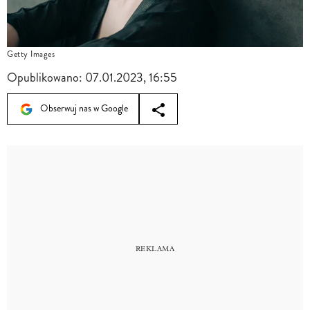
Getty Images
Opublikowano:
07.01.2023, 16:55
Obserwuj nas w Google