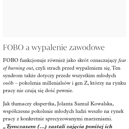
FOBO a wypalenie zawodowe
fear
FOBO funkcjonuje również jako skrót oznaczający
of burning out
, czyli strach przed wypaleniem się. Ten
syndrom także dotyczy przede wszystkim młodych
osób – pokolenia millenialsów i gen Z, którzy na rynku
pracy nie czują się dość pewnie.
Jak tłumaczy ekspertka, Jolanta Samul Kowalska,
współczesne pokolenie młodych ludzi weszło na rynek
pracy z konkretnie sprecyzowanymi marzeniami.
„Tymczasem (…) zastali zajęcia poniżej ich