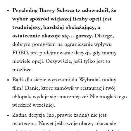
Psycholog Barry Schwartz udowodnił, że
wybór spośród większej liczby opcji jest
trudniejszy, bardziej obciążający, a
ostatecznie okazuje się… gorszy.
Dlatego,
dobrym pomysłem na ograniczenie wpływu
FOBO, jest podejmowanie decyzji, gdy mamy
niewiele opcji. Oczywiście, jeśli tylko jest to
możliwe.
Bądź dla siebie wyrozumiała. Wybrałaś nudny
film? Danie, które zamówił w restauracji twój
chłopak, wydaje się smaczniejsze? Nie mogłaś tego
wiedzieć wcześniej.
Żadna decyzja (no, prawie żadna) nie jest
ostateczna. Nawet jeśli twoje obawy okażą się