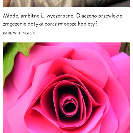
Młode, ambitne i… wyczerpane. Dlaczego przewlekłe
zmęczenie dotyka coraz młodsze kobiety?
KATIE WITHINGTON