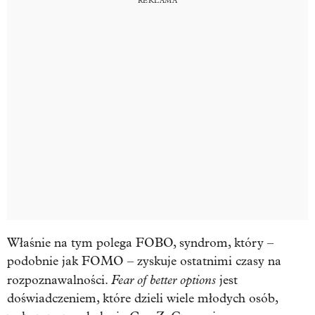
Właśnie na tym polega FOBO, syndrom, który –
podobnie jak FOMO – zyskuje ostatnimi czasy na
Fear of better options
rozpoznawalności.
jest
doświadczeniem, które dzieli wiele młodych osób,