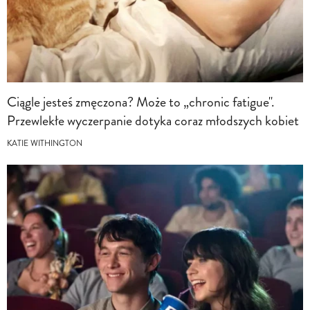
Ciągle jesteś zmęczona? Może to „chronic fatigue".
Przewlekłe wyczerpanie dotyka coraz młodszych kobiet
KATIE WITHINGTON