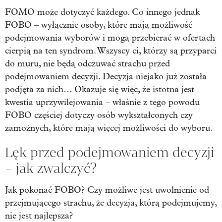
FOMO może dotyczyć każdego. Co innego jednak
FOBO – wyłącznie osoby, które mają możliwość
podejmowania wyborów i mogą przebierać w ofertach
cierpią na ten syndrom. Wszyscy ci, którzy są przyparci
do muru, nie będą odczuwać strachu przed
podejmowaniem decyzji. Decyzja niejako już została
podjęta za nich… Okazuje się więc, że istotna jest
kwestia uprzywilejowania – właśnie z tego powodu
FOBO częściej dotyczy osób wykształconych czy
zamożnych, które mają więcej możliwości do wyboru.
Lęk przed podejmowaniem decyzji
– jak zwalczyć?
Jak pokonać FOBO? Czy możliwe jest uwolnienie od
przejmującego strachu, że decyzja, którą podejmujemy,
nie jest najlepsza?