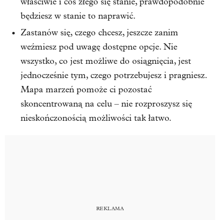
właściwie i coś złego się stanie, prawdopodobnie
będziesz w stanie to naprawić.
Zastanów się, czego chcesz, jeszcze zanim
weźmiesz pod uwagę dostępne opcje. Nie
wszystko, co jest możliwe do osiągnięcia, jest
jednocześnie tym, czego potrzebujesz i pragniesz.
Mapa marzeń pomoże ci pozostać
skoncentrowaną na celu – nie rozproszysz się
nieskończonością możliwości tak łatwo.