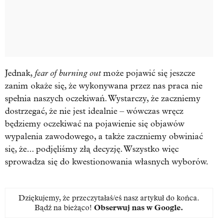
fear of burning out
Jednak,
może pojawić się jeszcze
zanim okaże się, że wykonywana przez nas praca nie
spełnia naszych oczekiwań. Wystarczy, że zaczniemy
dostrzegać, że nie jest idealnie – wówczas wręcz
będziemy oczekiwać na pojawienie się objawów
wypalenia zawodowego, a także zaczniemy obwiniać
się, że... podjęliśmy złą decyzję. Wszystko więc
sprowadza się do kwestionowania własnych wyborów.
Dziękujemy, że przeczytałaś/eś nasz artykuł do końca.
Bądź na bieżąco!
Obserwuj nas w Google
.