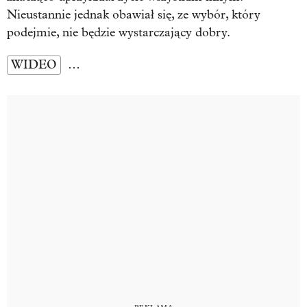
Nieustannie jednak obawiał się, ze wybór, który
podejmie, nie będzie wystarczający dobry.
WIDEO
…