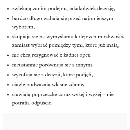
zwlekają zanim podejmą jakąkolwiek decyzję,
bardzo długo wahają się przed najmniejszym
wyborem,
skupiają się na wymyślaniu kolejnych możliwości,
zamiast wybrać pomiędzy tymi, które już mają,
nie chcą rezygnować z żadnej opcji
nieustannie porównują się z innymi,
wycofują się z decyzji, które podjęli,
ciągle podważają własne zdanie,
stawiają poprzeczkę coraz wyżej i wyżej – nie
potrafią odpuścić.