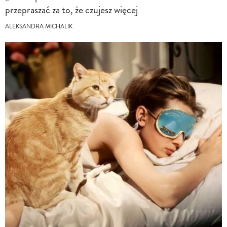
przepraszać za to, że czujesz więcej
ALEKSANDRA MICHALIK