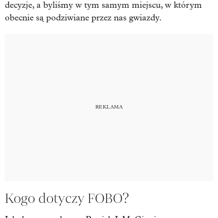
decyzje, a byliśmy w tym samym miejscu, w którym
obecnie są podziwiane przez nas gwiazdy.
Kogo dotyczy FOBO?