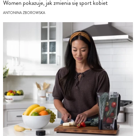
Women pokazuje, jak zmienia się sport kobiet
ANTONINA ZBOROWSKA