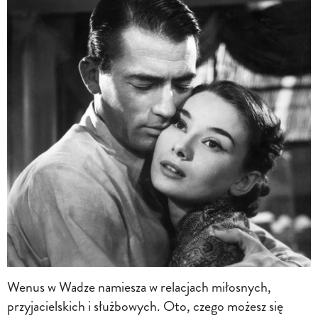
Wenus w Wadze namiesza w relacjach miłosnych,
przyjacielskich i służbowych. Oto, czego możesz się