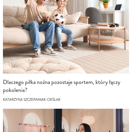
Dlaczego piłka nożna pozostaje sportem, który łączy
pokolenia?
KATARZYNA SZCZEPANIAK-CIEŚLAK