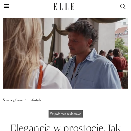
Strona główna
Lifestyle
Współpraca reklamowa
Elegancja w prostocie. Jak