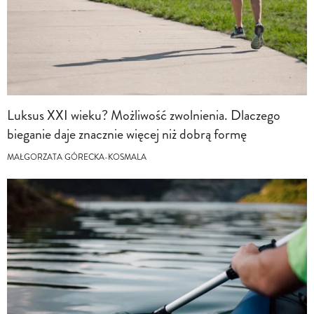
Luksus XXI wieku? Możliwość zwolnienia. Dlaczego
bieganie daje znacznie więcej niż dobrą formę
MAŁGORZATA GÓRECKA-KOSMALA