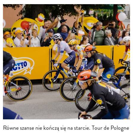
Równe szanse nie kończą się na starcie. Tour de Pologne