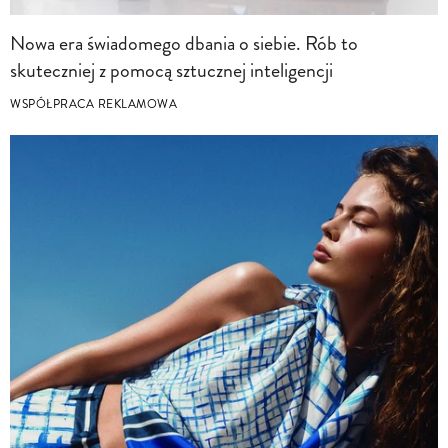
Nowa era świadomego dbania o siebie. Rób to
skuteczniej z pomocą sztucznej inteligencji
WSPÓŁPRACA REKLAMOWA