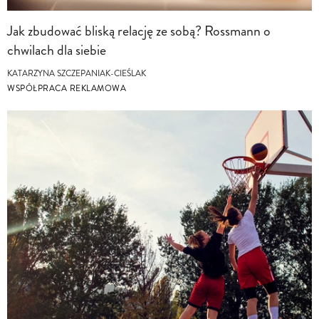
Jak zbudować bliską relację ze sobą? Rossmann o
chwilach dla siebie
KATARZYNA SZCZEPANIAK-CIEŚLAK
WSPÓŁPRACA REKLAMOWA