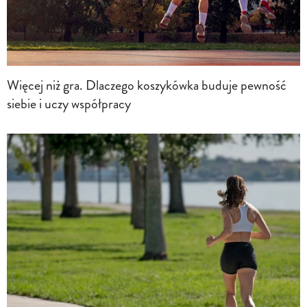
Więcej niż gra. Dlaczego koszykówka buduje pewność
siebie i uczy współpracy