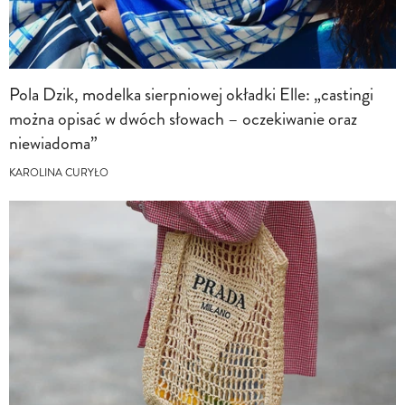
Pola Dzik, modelka sierpniowej okładki Elle: „castingi
można opisać w dwóch słowach – oczekiwanie oraz
niewiadoma”
KAROLINA CURYŁO