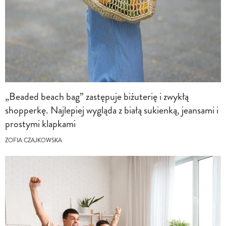
„Beaded beach bag” zastępuje biżuterię i zwykłą
shopperkę. Najlepiej wygląda z białą sukienką, jeansami i
prostymi klapkami
ZOFIA CZAJKOWSKA