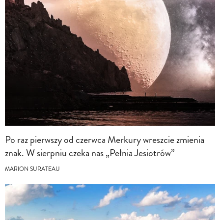
Po raz pierwszy od czerwca Merkury wreszcie zmienia
znak. W sierpniu czeka nas „Pełnia Jesiotrów”
MARION SURATEAU