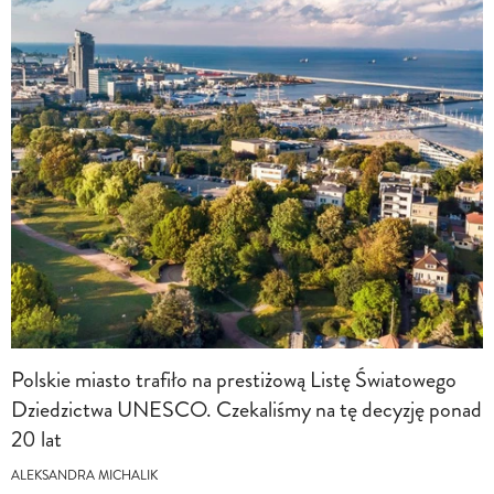
Polskie miasto trafiło na prestiżową Listę Światowego
Dziedzictwa UNESCO. Czekaliśmy na tę decyzję ponad
20 lat
ALEKSANDRA MICHALIK