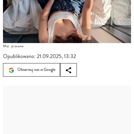
Mat. prasowe
Opublikowano:
21.09.2025, 13:32
Obserwuj nas w Google