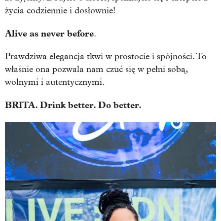
życia codziennie i dosłownie!
Alive as never before
.
Prawdziwa elegancja tkwi w prostocie i spójności. To
właśnie ona pozwala nam czuć się w pełni sobą,
wolnymi i autentycznymi.
BRITA. Drink better. Do better.