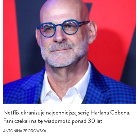
Netflix ekranizuje najcenniejszą serię Harlana Cobena.
Fani czekali na tę wiadomość ponad 30 lat
ANTONINA ZBOROWSKA