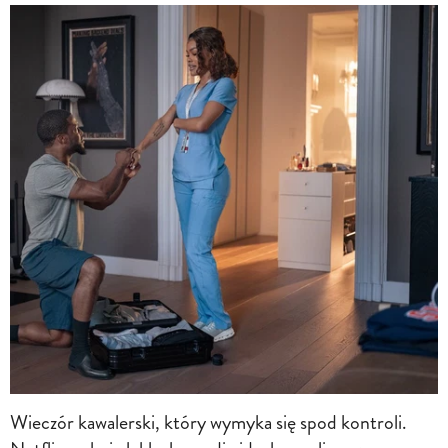
Wieczór kawalerski, który wymyka się spod kontroli.