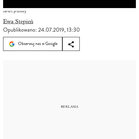
serwis prasowy
Ewa Stępień
Opublikowano:
24.07.2019, 13:30
Obserwuj nas w Google