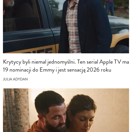
Krytycy byli niemal jednomyślni. Ten serial Apple TV ma
19 nominacji do Emmy i jest sensacją 2026 roku
JULIA ADYDAN