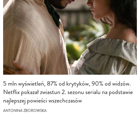
5 mln wyświetleń, 87% od krytyków, 90% od widzów.
Netflix pokazał zwiastun 2. sezonu serialu na podstawie
najlepszej powieści wszechczasów
ANTONINA ZBOROWSKA