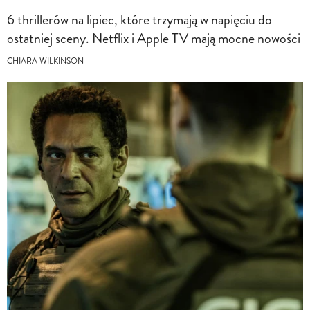
6 thrillerów na lipiec, które trzymają w napięciu do
ostatniej sceny. Netflix i Apple TV mają mocne nowości
CHIARA WILKINSON