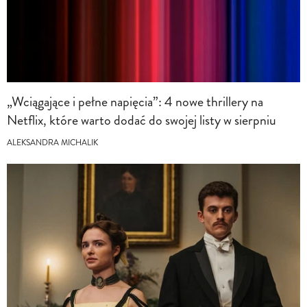
„Wciągające i pełne napięcia”: 4 nowe thrillery na
Netflix, które warto dodać do swojej listy w sierpniu
ALEKSANDRA MICHALIK