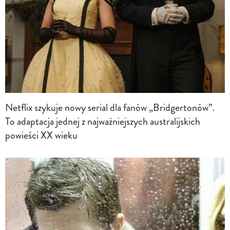
Netflix szykuje nowy serial dla fanów „Bridgertonów”.
To adaptacja jednej z najważniejszych australijskich
powieści XX wieku