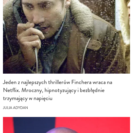
Jeden z najlepszych thrillerów Finchera wraca na
Netflix. Mroczny, hipnotyzujący i bezbłędnie
trzymający w napięciu
JULIA ADYDAN