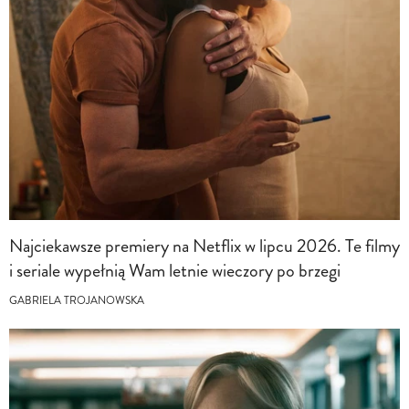
Najciekawsze premiery na Netflix w lipcu 2026. Te filmy
i seriale wypełnią Wam letnie wieczory po brzegi
GABRIELA TROJANOWSKA