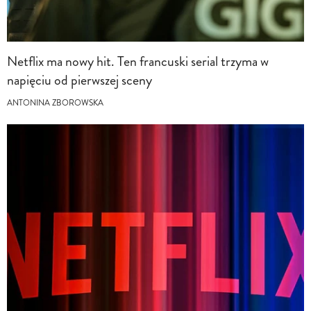
Netflix ma nowy hit. Ten francuski serial trzyma w
napięciu od pierwszej sceny
ANTONINA ZBOROWSKA