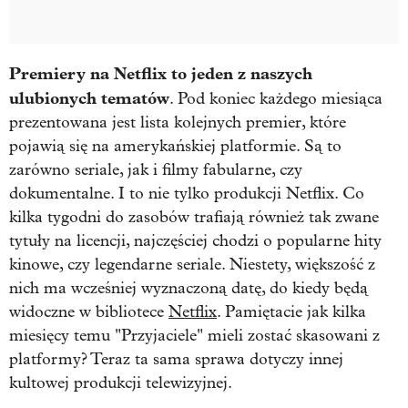
Premiery na Netflix to jeden z naszych
ulubionych tematów
. Pod koniec każdego miesiąca
prezentowana jest lista kolejnych premier, które
pojawią się na amerykańskiej platformie. Są to
zarówno seriale, jak i filmy fabularne, czy
dokumentalne. I to nie tylko produkcji Netflix. Co
kilka tygodni do zasobów trafiają również tak zwane
tytuły na licencji, najczęściej chodzi o popularne hity
kinowe, czy legendarne seriale. Niestety, większość z
nich ma wcześniej wyznaczoną datę, do kiedy będą
widoczne w bibliotece
Netflix
. Pamiętacie jak kilka
miesięcy temu "Przyjaciele" mieli zostać skasowani z
platformy? Teraz ta sama sprawa dotyczy innej
kultowej produkcji telewizyjnej.