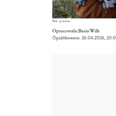
Mat. prasowe
Opracowała:
Basia Wilk
Opublikowano:
26.04.2026, 20: