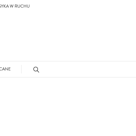
ASYKA W RUCHU
CANE