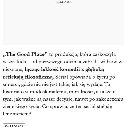
„The Good Place”
to produkcja, która zaskoczyła
wszystkich – od pierwszego odcinka zabrała widzów w
łącząc lekkość komedii z głęboką
nieznane,
refleksją filozoficzną
.
Serial
opowiada o życiu po
śmierci, gdzie nic nie jest takie, jak się wydaje. To
historia o samodoskonaleniu, moralności, a także o
tym, jak ważne są nasze decyzje, nawet po zakończeniu
ziemskiego życia. Co sprawia, że ten serial stał się
fenomenem?