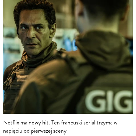
Netflix ma nowy hit. Ten francuski serial trzyma w
napięciu od pierwszej sceny