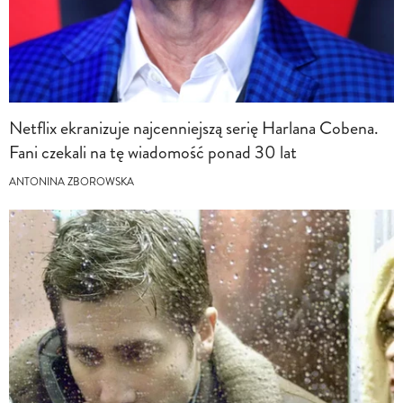
Netflix ekranizuje najcenniejszą serię Harlana Cobena.
Fani czekali na tę wiadomość ponad 30 lat
ANTONINA ZBOROWSKA