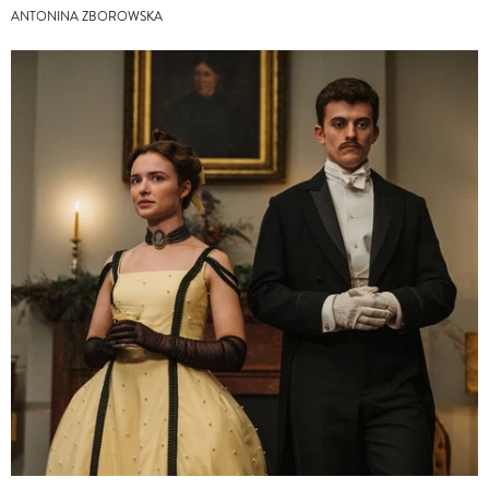
ANTONINA ZBOROWSKA