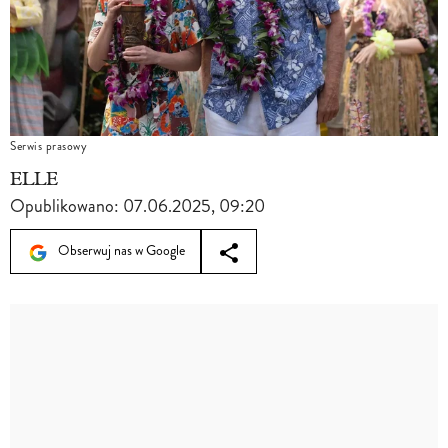
Serwis prasowy
ELLE
Opublikowano:
07.06.2025, 09:20
Obserwuj nas w Google