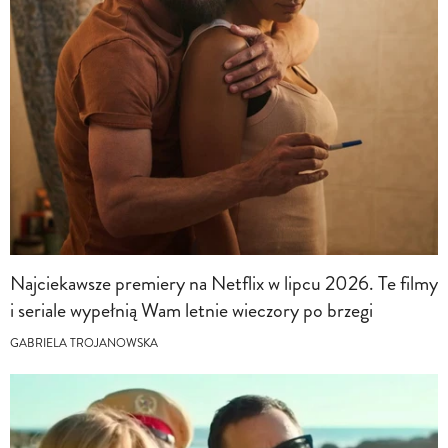
Najciekawsze premiery na Netflix w lipcu 2026. Te filmy
i seriale wypełnią Wam letnie wieczory po brzegi
GABRIELA TROJANOWSKA