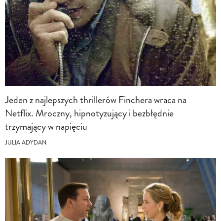
Jeden z najlepszych thrillerów Finchera wraca na
Netflix. Mroczny, hipnotyzujący i bezbłędnie
trzymający w napięciu
JULIA ADYDAN