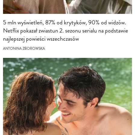
5 mln wyświetleń, 87% od krytyków, 90% od widzów.
Netflix pokazał zwiastun 2. sezonu serialu na podstawie
najlepszej powieści wszechczasów
ANTONINA ZBOROWSKA