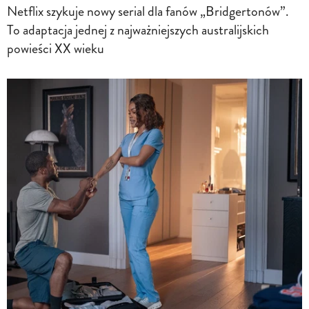
Netflix szykuje nowy serial dla fanów „Bridgertonów”.
To adaptacja jednej z najważniejszych australijskich
powieści XX wieku