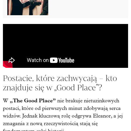
Postacie, które zachwycają – kto
znajduje się w „Good Place”?
„The Good Place”
W
nie brakuje nietuzinkowych
postaci, które od pierwszych minut zdobywają serca
widzów. Jednak kluczową rolę odgrywa Eleanor, a jej
zmagania z nową rzeczywistością stają się