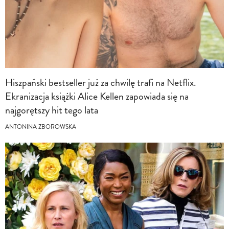
Hiszpański bestseller już za chwilę trafi na Netflix.
Ekranizacja książki Alice Kellen zapowiada się na
najgorętszy hit tego lata
ANTONINA ZBOROWSKA