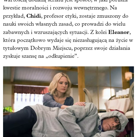
kwestie moralności i rozwoju wewnętrznego. Na
Chidi
przykład,
, profesor etyki, zostaje zmuszony do
nauki swoich własnych zasad, co prowadzi do wielu
Eleanor
zabawnych i wzruszających sytuacji. Z kolei
,
która początkowo wydaje się niezasługującą na życie w
tytułowym Dobrym Miejscu, poprzez swoje działania
zyskuje szansę na „odkupienie”.