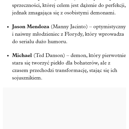
sprzeczności, której celem jest dążenie do perfekcji,
jednak zmagająca się z osobistymi demonami.
Jason Mendoza
(Manny Jacinto) – optymistyczny
i naiwny młodzieniec z Florydy, który wprowadza
do serialu dużo humoru.
Michael
(Ted Danson) – demon, który pierwotnie
stara się tworzyć piekło dla bohaterów, ale z
czasem przechodzi transformację, stając się ich
sojusznikiem.