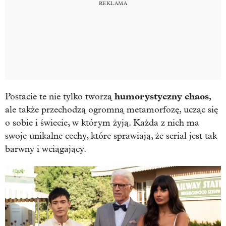
humorystyczny chaos
Postacie te nie tylko tworzą
,
ale także przechodzą ogromną metamorfozę, ucząc się
o sobie i świecie, w którym żyją. Każda z nich ma
swoje unikalne cechy, które sprawiają, że serial jest tak
barwny i wciągający.