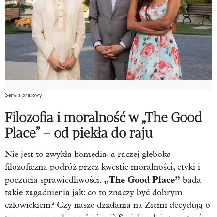
Serwis prasowy
Filozofia i moralność w „The Good
Place” – od piekła do raju
Nie jest to zwykła komedia, a raczej głęboka
filozoficzna podróż przez kwestie moralności, etyki i
„The Good Place”
poczucia sprawiedliwości.
bada
takie zagadnienia jak: co to znaczy być dobrym
człowiekiem? Czy nasze działania na Ziemi decydują o