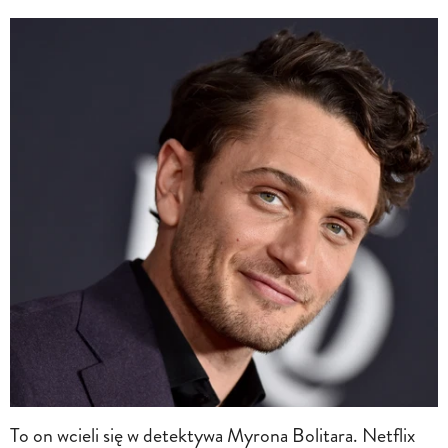
To on wcieli się w detektywa Myrona Bolitara. Netflix