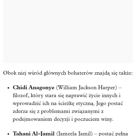
Obok niej wśród głównych bohaterów znajdą się także:
Chidi Anagonye
(William Jackson Harper) –
filozof, który stara się naprawić życie innych i
wprowadzić ich na ścieżkę etyczną. Jego postać
zderza się z problemami związanymi z
podejmowaniem decyzji i poczuciem winy.
Tahani Al-Jamil
(Jameela Jamil) – postać pełna