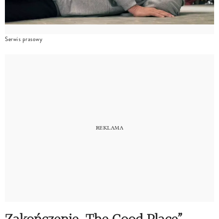
Serwis prasowy