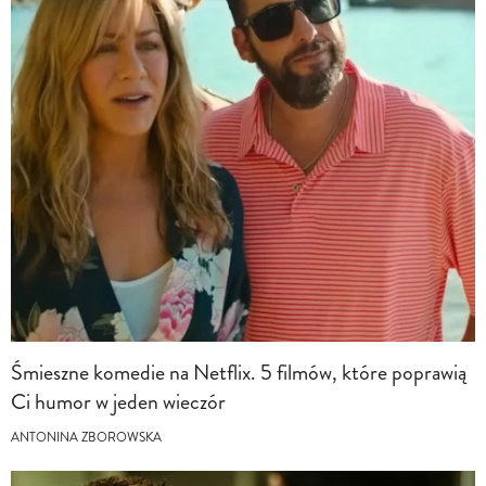
Śmieszne komedie na Netflix. 5 filmów, które poprawią
Ci humor w jeden wieczór
ANTONINA ZBOROWSKA