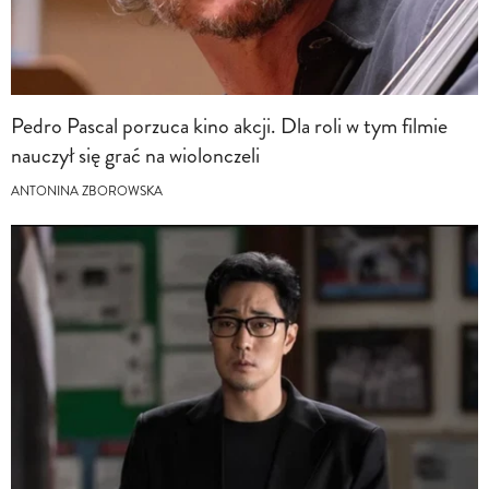
Pedro Pascal porzuca kino akcji. Dla roli w tym filmie
nauczył się grać na wiolonczeli
ANTONINA ZBOROWSKA