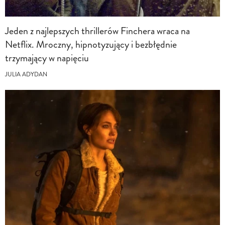
Jeden z najlepszych thrillerów Finchera wraca na
Netflix. Mroczny, hipnotyzujący i bezbłędnie
trzymający w napięciu
JULIA ADYDAN