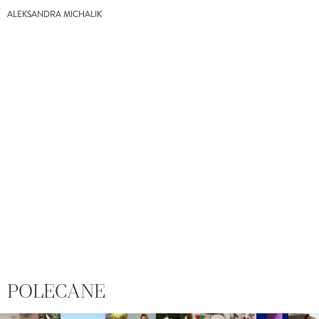
ALEKSANDRA MICHALIK
POLECANE