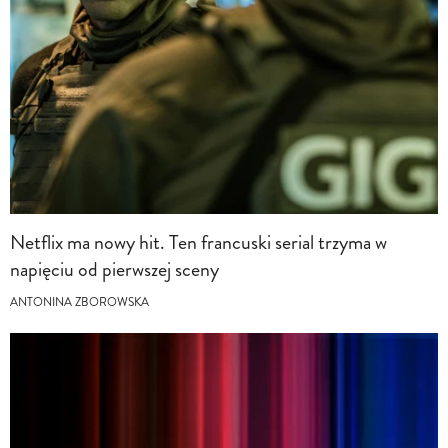
Netflix ma nowy hit. Ten francuski serial trzyma w
napięciu od pierwszej sceny
ANTONINA ZBOROWSKA