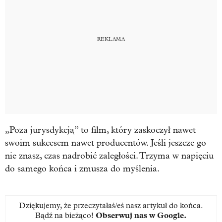
„Poza jurysdykcją” to film, który zaskoczył nawet
swoim sukcesem nawet producentów. Jeśli jeszcze go
nie znasz, czas nadrobić zaległości. Trzyma w napięciu
do samego końca i zmusza do myślenia.
Dziękujemy, że przeczytałaś/eś nasz artykuł do końca.
Bądź na bieżąco!
Obserwuj nas w Google
.