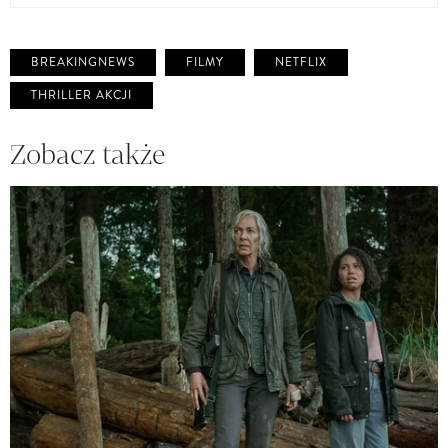
BREAKINGNEWS
FILMY
NETFLIX
THRILLER AKCJI
Zobacz także