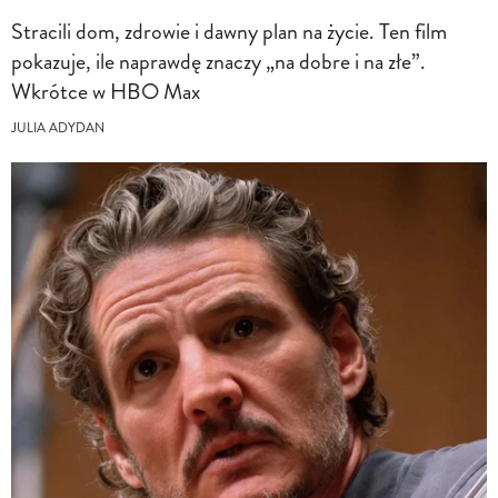
Stracili dom, zdrowie i dawny plan na życie. Ten film
pokazuje, ile naprawdę znaczy „na dobre i na złe”.
Wkrótce w HBO Max
JULIA ADYDAN