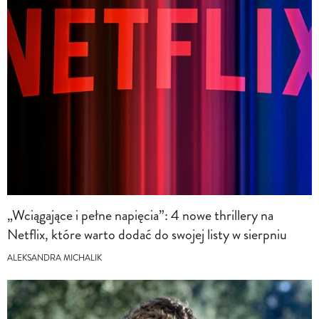
„Wciągające i pełne napięcia”: 4 nowe thrillery na
Netflix, które warto dodać do swojej listy w sierpniu
ALEKSANDRA MICHALIK