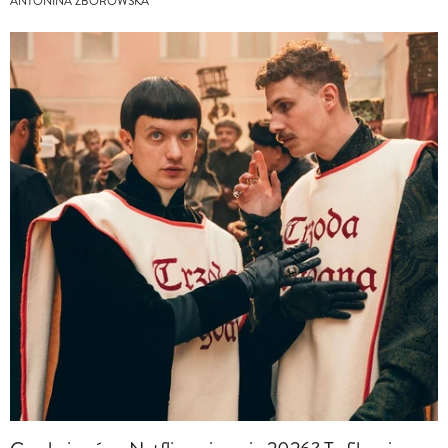
ANTONINA ZBOROWSKA