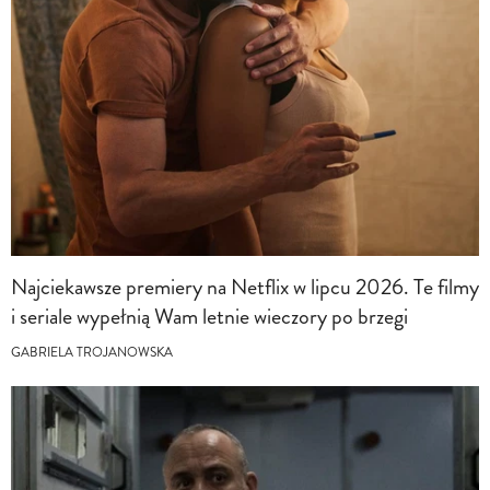
Najciekawsze premiery na Netflix w lipcu 2026. Te filmy
i seriale wypełnią Wam letnie wieczory po brzegi
GABRIELA TROJANOWSKA