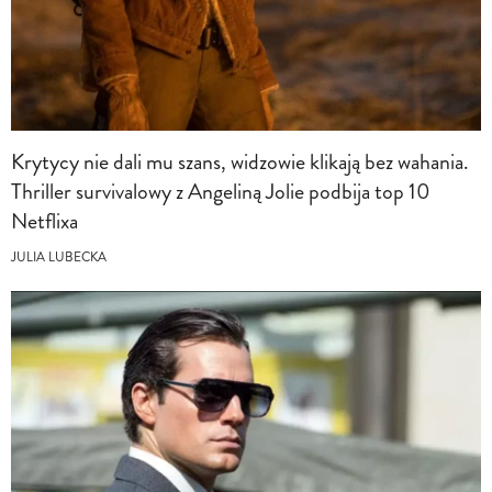
Krytycy nie dali mu szans, widzowie klikają bez wahania.
Thriller survivalowy z Angeliną Jolie podbija top 10
Netflixa
JULIA LUBECKA