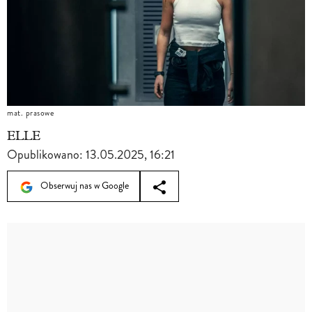
mat. prasowe
ELLE
Opublikowano:
13.05.2025, 16:21
Obserwuj nas w Google