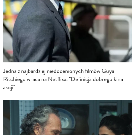
Jedna z najbardziej niedocenionych filmów Guya
Ritchiego wraca na Netflixa. "Definicja dobrego kina
akcji"