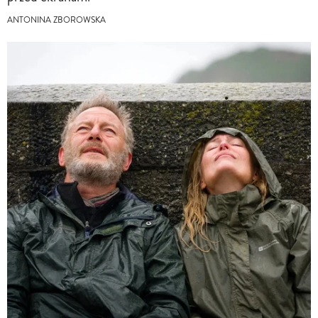
ANTONINA ZBOROWSKA