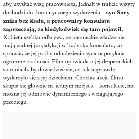
aby uzyskać wizę pracowniczą. Jednak w trakcie wizyty
syn Sary
dochodzi do dramatycznego wydarzenia –
znika bez śladu, a pracownicy konsulatu
zaprzeczają, że kiedykolwiek się tam pojawił.
Kobieta szybko odkrywa, że niemieckie władze nie
mają żadnej jurysdykcji w budynku konsulatu, co
sprawia, że jej próby odnalezienia syna napotykają
ogromne trudności. Film opowiada o jej desperackich
staraniach, by dowiedzieć się, co tak naprawdę
wydarzyło się z jej dzieckiem. Chociaż akcja filmu
skupia się głównie na jednym miejscu – konsulacie, nie
można jej odmówić dynamicznego i wciągającego
przebiegu.