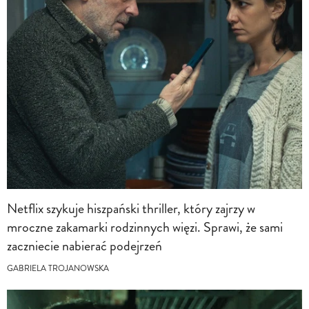
Netflix szykuje hiszpański thriller, który zajrzy w
mroczne zakamarki rodzinnych więzi. Sprawi, że sami
zaczniecie nabierać podejrzeń
GABRIELA TROJANOWSKA