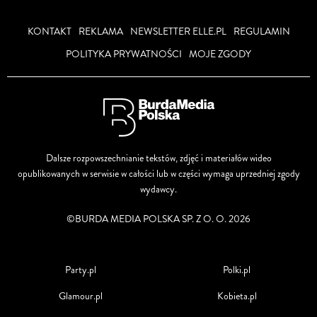
KONTAKT
REKLAMA
NEWSLETTER ELLE.PL
REGULAMIN
POLITYKA PRYWATNOŚCI
MOJE ZGODY
Dalsze rozpowszechnianie tekstów, zdjęć i materiałów wideo
opublikowanych w serwisie w całości lub w części wymaga uprzedniej zgody
wydawcy.
©BURDA MEDIA POLSKA SP. Z O. O. 2026
Party.pl
Polki.pl
Glamour.pl
Kobieta.pl