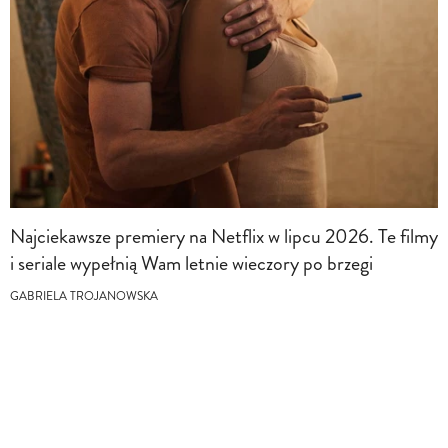
Najciekawsze premiery na Netflix w lipcu 2026. Te filmy
i seriale wypełnią Wam letnie wieczory po brzegi
GABRIELA TROJANOWSKA