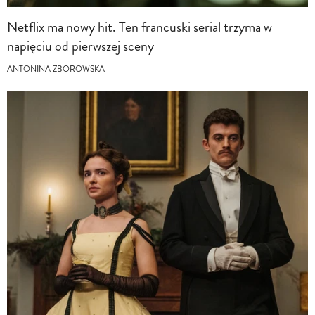
Netflix ma nowy hit. Ten francuski serial trzyma w
napięciu od pierwszej sceny
ANTONINA ZBOROWSKA