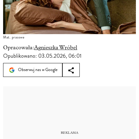
Mat. prasowe
Opracowała:
Agnieszka Wróbel
Opublikowano:
03.05.2026, 06:01
Obserwuj nas w Google