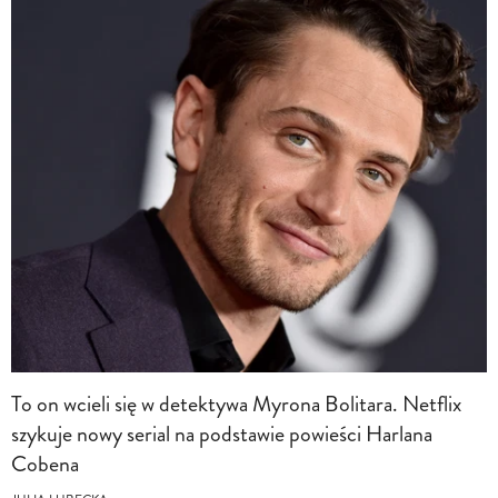
To on wcieli się w detektywa Myrona Bolitara. Netflix
szykuje nowy serial na podstawie powieści Harlana
Cobena