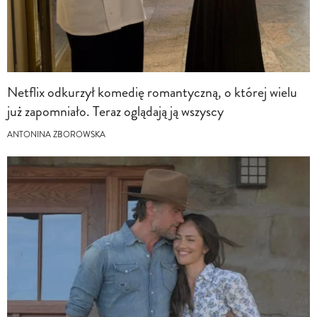
Netflix odkurzył komedię romantyczną, o której wielu
już zapomniało. Teraz oglądają ją wszyscy
ANTONINA ZBOROWSKA