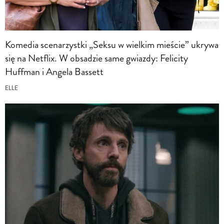
Komedia scenarzystki „Seksu w wielkim mieście” ukrywa
się na Netflix. W obsadzie same gwiazdy: Felicity
Huffman i Angela Bassett
ELLE