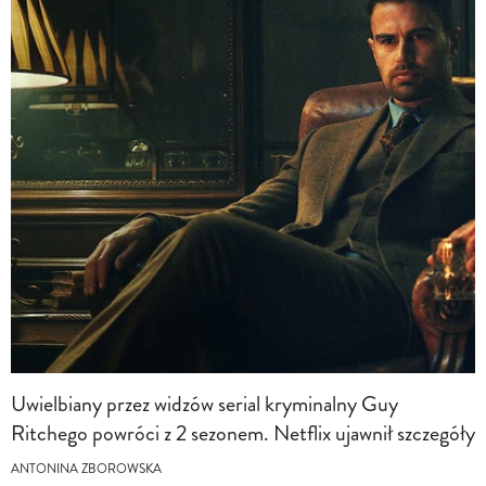
Uwielbiany przez widzów serial kryminalny Guy
Ritchego powróci z 2 sezonem. Netflix ujawnił szczegóły
ANTONINA ZBOROWSKA