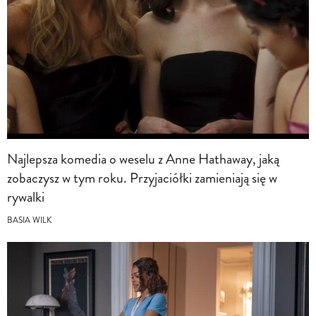
Najlepsza komedia o weselu z Anne Hathaway, jaką
zobaczysz w tym roku. Przyjaciółki zamieniają się w
rywalki
BASIA WILK