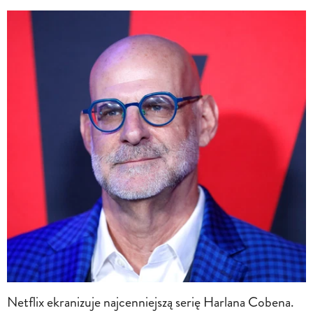
Netflix ekranizuje najcenniejszą serię Harlana Cobena.