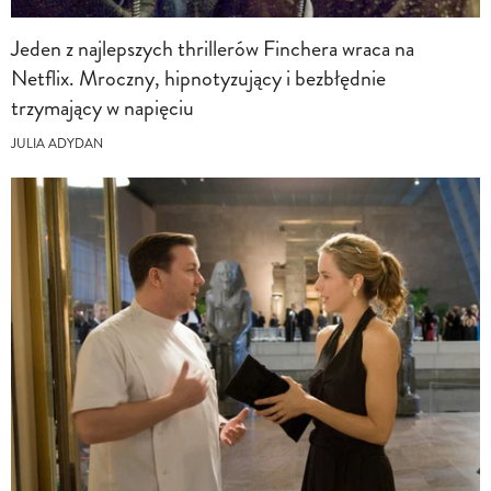
Jeden z najlepszych thrillerów Finchera wraca na
Netflix. Mroczny, hipnotyzujący i bezbłędnie
trzymający w napięciu
JULIA ADYDAN