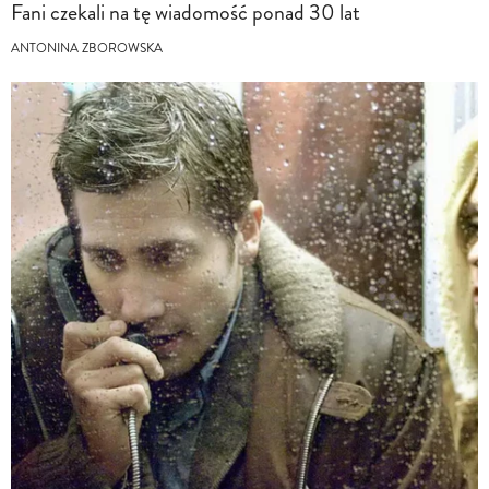
Fani czekali na tę wiadomość ponad 30 lat
ANTONINA ZBOROWSKA