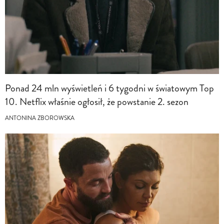
Ponad 24 mln wyświetleń i 6 tygodni w światowym Top
10. Netflix właśnie ogłosił, że powstanie 2. sezon
ANTONINA ZBOROWSKA