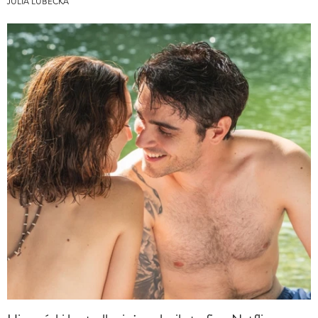
JULIA LUBECKA