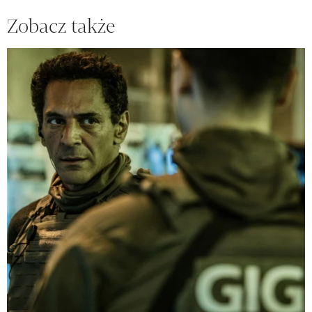
Zobacz także