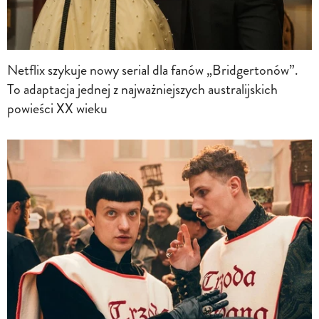
Netflix szykuje nowy serial dla fanów „Bridgertonów”.
To adaptacja jednej z najważniejszych australijskich
powieści XX wieku