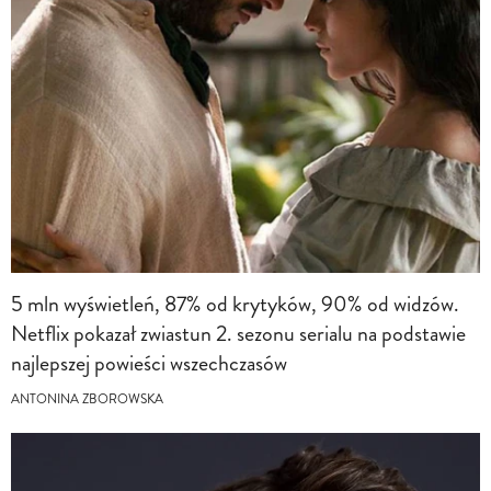
5 mln wyświetleń, 87% od krytyków, 90% od widzów.
Netflix pokazał zwiastun 2. sezonu serialu na podstawie
najlepszej powieści wszechczasów
ANTONINA ZBOROWSKA