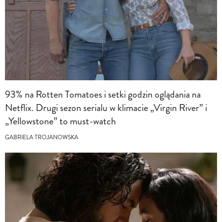
93% na Rotten Tomatoes i setki godzin oglądania na
Netflix. Drugi sezon serialu w klimacie „Virgin River” i
„Yellowstone” to must-watch
GABRIELA TROJANOWSKA