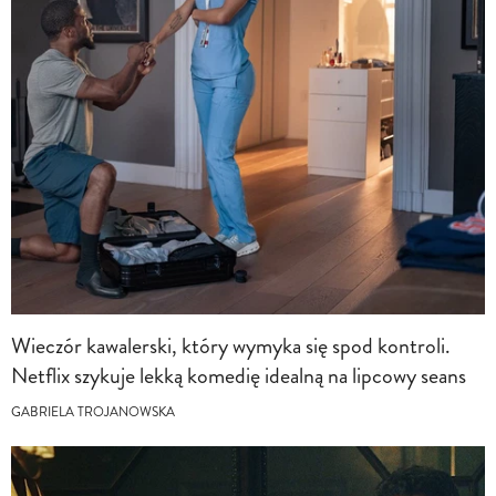
Wieczór kawalerski, który wymyka się spod kontroli.
Netflix szykuje lekką komedię idealną na lipcowy seans
GABRIELA TROJANOWSKA