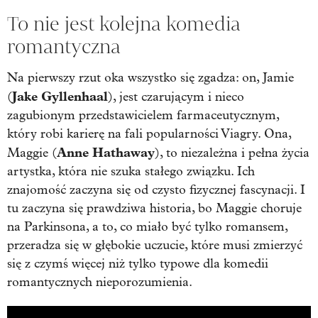
To nie jest kolejna komedia
romantyczna
Na pierwszy rzut oka wszystko się zgadza: on, Jamie
Jake Gyllenhaal
(
), jest czarującym i nieco
zagubionym przedstawicielem farmaceutycznym,
który robi karierę na fali popularności Viagry. Ona,
Anne Hathaway
Maggie (
), to niezależna i pełna życia
artystka, która nie szuka stałego związku. Ich
znajomość zaczyna się od czysto fizycznej fascynacji. I
tu zaczyna się prawdziwa historia, bo Maggie choruje
na Parkinsona, a to, co miało być tylko romansem,
przeradza się w głębokie uczucie, które musi zmierzyć
się z czymś więcej niż tylko typowe dla komedii
romantycznych nieporozumienia.