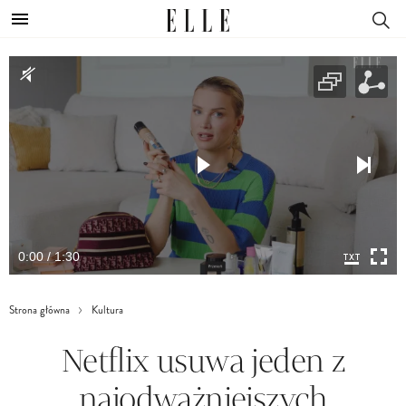
0:00 / 1:30
Strona główna
Kultura
Netflix usuwa jeden z
najodważniejszych