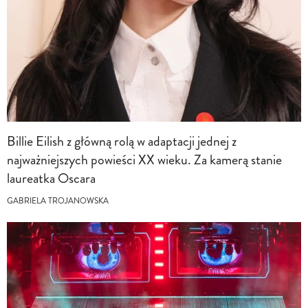
Billie Eilish z główną rolą w adaptacji jednej z
najważniejszych powieści XX wieku. Za kamerą stanie
laureatka Oscara
GABRIELA TROJANOWSKA