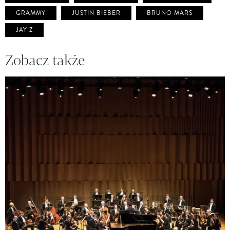
GRAMMY
JUSTIN BIEBER
BRUNO MARS
JAY Z
Zobacz także