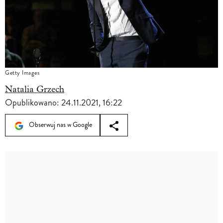
Getty Images
Natalia Grzech
Opublikowano:
24.11.2021, 16:22
Obserwuj nas w Google