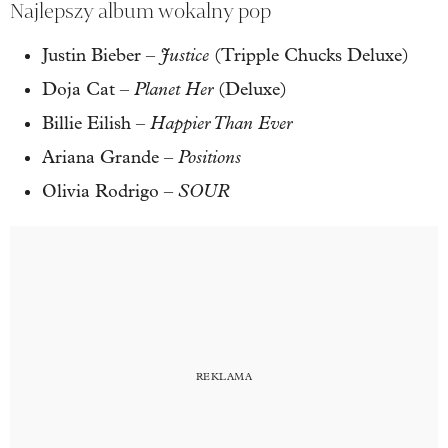
Najlepszy album wokalny pop
Justice
Justin Bieber –
(Tripple Chucks Deluxe)
Planet Her
Doja Cat –
(Deluxe)
Happier Than Ever
Billie Eilish –
Positions
Ariana Grande –
SOUR
Olivia Rodrigo –