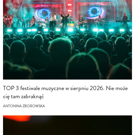
TOP 3 festiwale muzyczne w sierpniu 2026. Nie może
cię tam zabraknąć
ANTONINA ZBOROWSKA