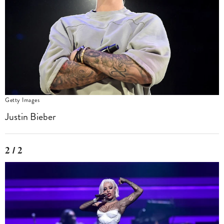
Getty Images
Justin Bieber
2 / 2