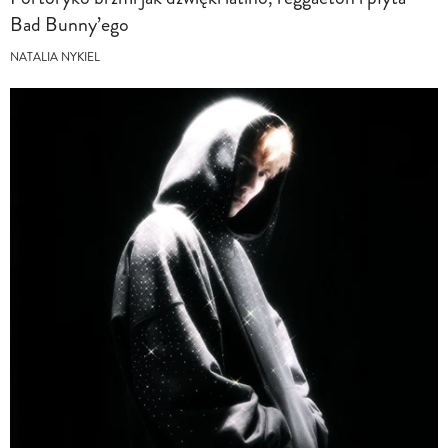
Bad Bunny’ego
NATALIA NYKIEL