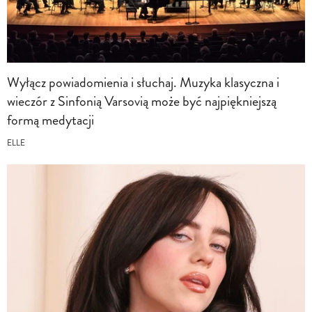
Wyłącz powiadomienia i słuchaj. Muzyka klasyczna i
wieczór z Sinfonią Varsovią może być najpiękniejszą
formą medytacji
ELLE