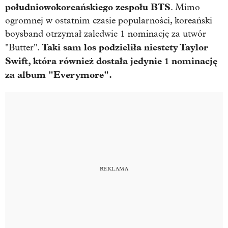
południowokoreańskiego zespołu BTS
. Mimo
ogromnej w ostatnim czasie popularności, koreański
boysband otrzymał zaledwie 1 nominację za utwór
Taki sam los podzieliła niestety Taylor
"Butter".
Swift, która również dostała jedynie 1 nominację
za album "Everymore".