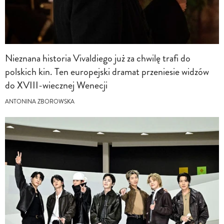
Nieznana historia Vivaldiego już za chwilę trafi do
polskich kin. Ten europejski dramat przeniesie widzów
do XVIII-wiecznej Wenecji
ANTONINA ZBOROWSKA