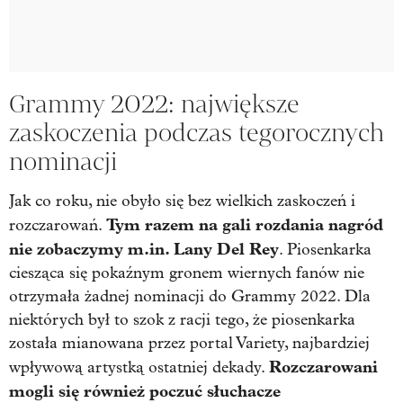
Grammy 2022: największe
zaskoczenia podczas tegorocznych
nominacji
Jak co roku, nie obyło się bez wielkich zaskoczeń i
Tym razem na gali rozdania nagród
rozczarowań.
nie zobaczymy m.in. Lany Del Rey
. Piosenkarka
ciesząca się pokaźnym gronem wiernych fanów nie
otrzymała żadnej nominacji do Grammy 2022. Dla
niektórych był to szok z racji tego, że piosenkarka
została mianowana przez portal Variety, najbardziej
Rozczarowani
wpływową artystką ostatniej dekady.
mogli się również poczuć słuchacze