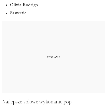
Olivia Rodrigo
Saweetie
Najlepsze solowe wykonanie pop