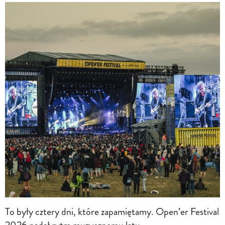
To były cztery dni, które zapamiętamy. Open’er Festival