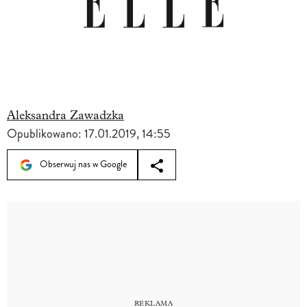
Aleksandra Zawadzka
Opublikowano:
17.01.2019, 14:55
Obserwuj nas w Google