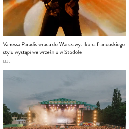
Vanessa Paradis wraca do Warszawy. Ikona francuskiego
stylu wystąpi we wrześniu w Stodole
ELLE