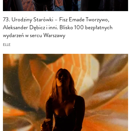
73. Urodziny Starówki – Fisz Emade Tworzywo,
Aleksander Dębicz i inni. Blisko 100 bezpłatnych
wydarzeń w sercu Warszawy
ELLE