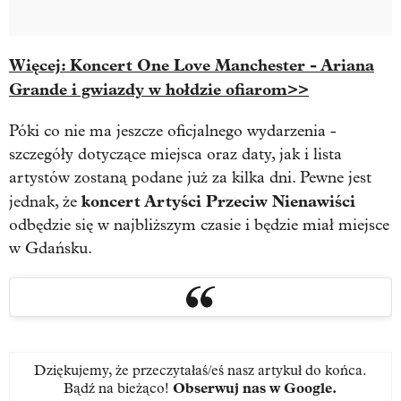
Więcej: Koncert One Love Manchester - Ariana
Grande i gwiazdy w hołdzie ofiarom>>
Póki co nie ma jeszcze oficjalnego wydarzenia -
szczegóły dotyczące miejsca oraz daty, jak i lista
artystów zostaną podane już za kilka dni. Pewne jest
koncert Artyści Przeciw Nienawiści
jednak, że
odbędzie się w najbliższym czasie i będzie miał miejsce
w Gdańsku.
Dziękujemy, że przeczytałaś/eś nasz artykuł do końca.
Bądź na bieżąco!
Obserwuj nas w Google
.