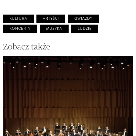
KULTURA
ARTYŚCI
GWIAZDY
KONCERTY
MUZYKA
LUDZIE
Zobacz także