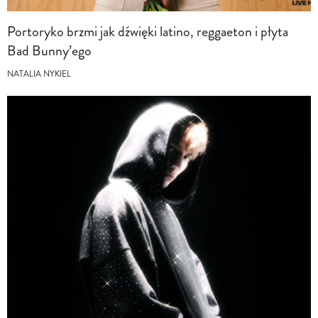
Portoryko brzmi jak dźwięki latino, reggaeton i płyta
Bad Bunny’ego
NATALIA NYKIEL