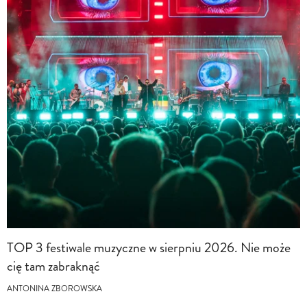
TOP 3 festiwale muzyczne w sierpniu 2026. Nie może
cię tam zabraknąć
ANTONINA ZBOROWSKA