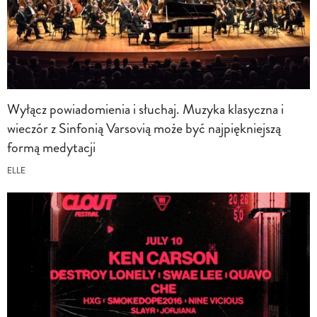
Wyłącz powiadomienia i słuchaj. Muzyka klasyczna i
wieczór z Sinfonią Varsovią może być najpiękniejszą
formą medytacji
ELLE