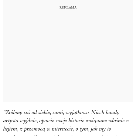
"Zróbmy coś od siebie, sami, wyjątkowo. Niech każdy
artysta wyjdzie, opowie swoje historie związane właśnie z
hejtem, z przemocą w internecie, o tym, jak my to