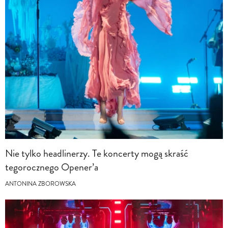
Nie tylko headlinerzy. Te koncerty mogą skraść
tegorocznego Opener’a
ANTONINA ZBOROWSKA