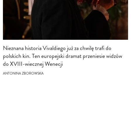
Nieznana historia Vivaldiego już za chwilę trafi do
polskich kin. Ten europejski dramat przeniesie widzów
do XVIII-wiecznej Wenecji
ANTONINA ZBOROWSKA