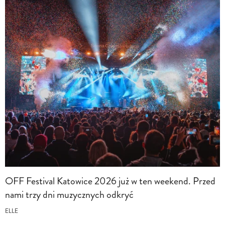
OFF Festival Katowice 2026 już w ten weekend. Przed
nami trzy dni muzycznych odkryć
ELLE