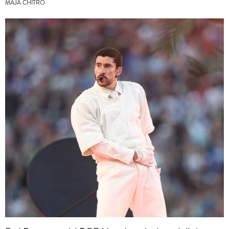
MAJA CHITRO