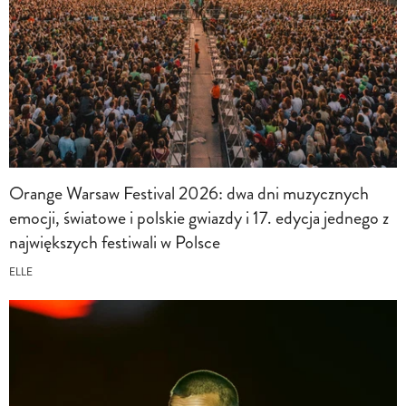
Orange Warsaw Festival 2026: dwa dni muzycznych
emocji, światowe i polskie gwiazdy i 17. edycja jednego z
największych festiwali w Polsce
ELLE