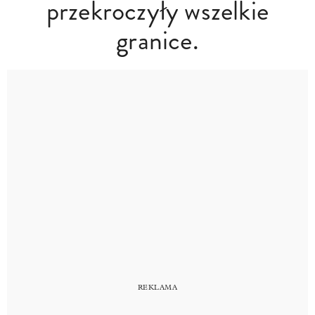
przekroczyły wszelkie
granice.