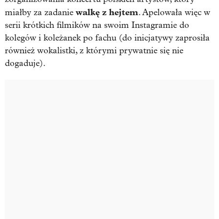
walkę z hejtem
miałby za zadanie
. Apelowała więc w
serii krótkich filmików na swoim Instagramie do
kolegów i koleżanek po fachu (do inicjatywy zaprosiła
również wokalistki, z którymi prywatnie się nie
dogaduje).