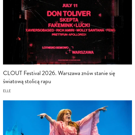
CLOUT Festival 2026. Warszawa znów stanie się
światową stolicą rapu
ELLE