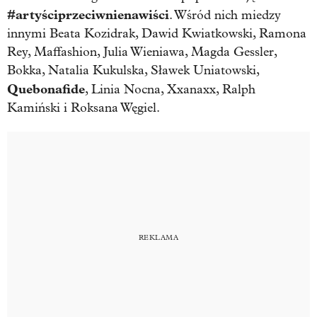
#artyściprzeciwnienawiści
. Wśród nich miedzy
innymi Beata Kozidrak, Dawid Kwiatkowski, Ramona
Rey, Maffashion, Julia Wieniawa, Magda Gessler,
Bokka, Natalia Kukulska, Sławek Uniatowski,
Quebonafide
, Linia Nocna, Xxanaxx, Ralph
Kamiński i Roksana Węgiel.