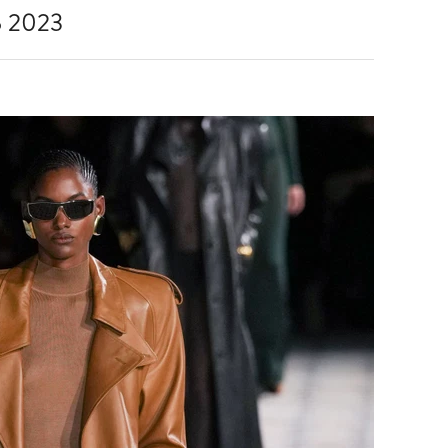
to 2023