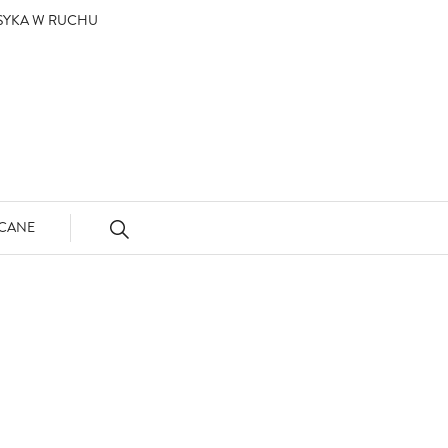
ASYKA W RUCHU
CANE