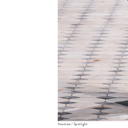
Imaxtree / Spotlight