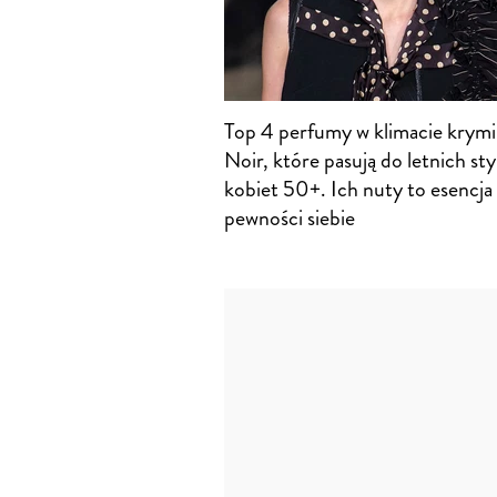
Top 4 perfumy w klimacie krymi
Noir, które pasują do letnich styl
kobiet 50+. Ich nuty to esencja
pewności siebie