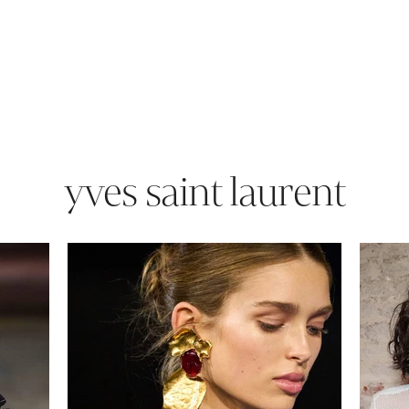
yves saint laurent