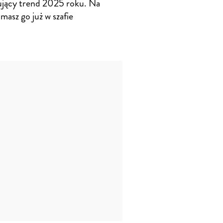
ujący trend 2025 roku. Na
masz go już w szafie