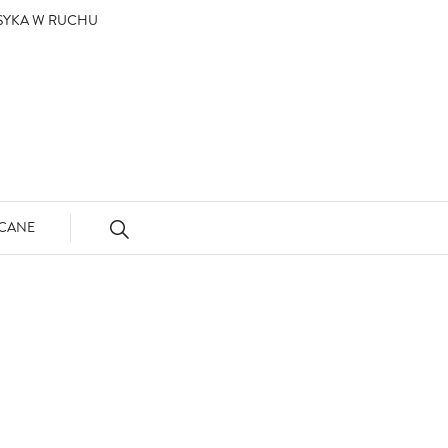
ASYKA W RUCHU
CANE