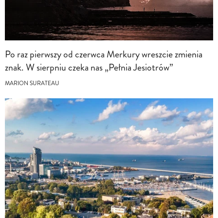
Po raz pierwszy od czerwca Merkury wreszcie zmienia
znak. W sierpniu czeka nas „Pełnia Jesiotrów”
MARION SURATEAU