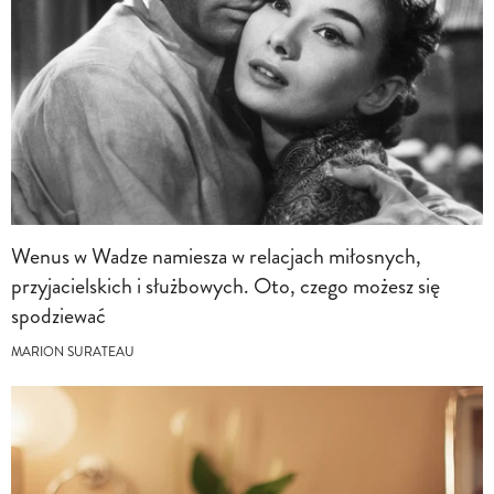
Wenus w Wadze namiesza w relacjach miłosnych,
przyjacielskich i służbowych. Oto, czego możesz się
spodziewać
MARION SURATEAU