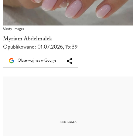
Getty Images
Myriam Abdelmalek
Opublikowano:
01.07.2026, 15:39
Obserwuj nas w Google