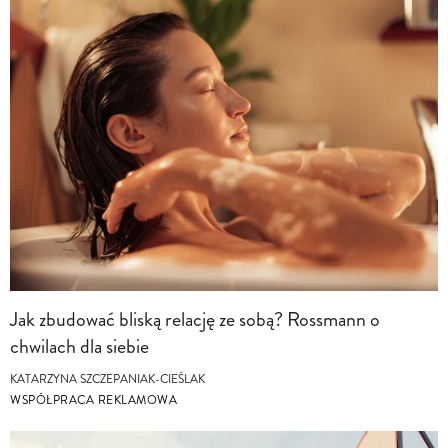
Jak zbudować bliską relację ze sobą? Rossmann o
chwilach dla siebie
KATARZYNA SZCZEPANIAK-CIEŚLAK
WSPÓŁPRACA REKLAMOWA