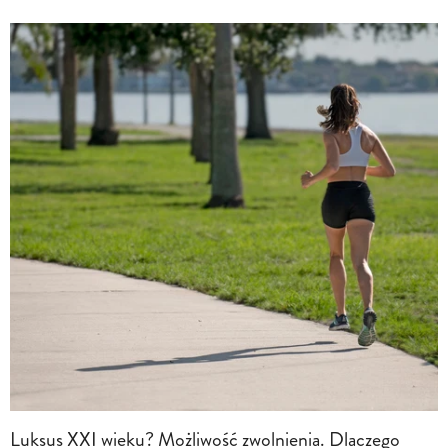
Luksus XXI wieku? Możliwość zwolnienia. Dlaczego