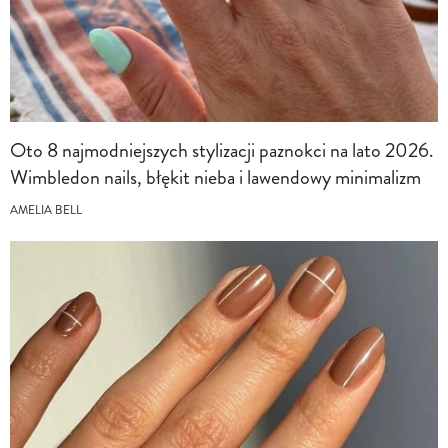
Oto 8 najmodniejszych stylizacji paznokci na lato 2026.
Wimbledon nails, błękit nieba i lawendowy minimalizm
AMELIA BELL