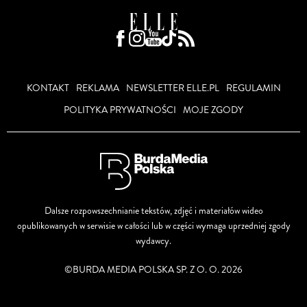
KONTAKT
REKLAMA
NEWSLETTER ELLE.PL
REGULAMIN
POLITYKA PRYWATNOŚCI
MOJE ZGODY
Dalsze rozpowszechnianie tekstów, zdjęć i materiałów wideo
opublikowanych w serwisie w całości lub w części wymaga uprzedniej zgody
wydawcy.
©BURDA MEDIA POLSKA SP. Z O. O. 2026