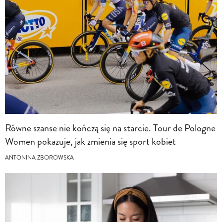
Równe szanse nie kończą się na starcie. Tour de Pologne
Women pokazuje, jak zmienia się sport kobiet
ANTONINA ZBOROWSKA