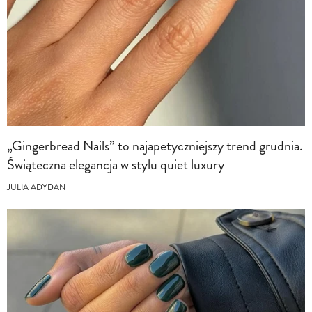
„Gingerbread Nails” to najapetyczniejszy trend grudnia.
Świąteczna elegancja w stylu quiet luxury
JULIA ADYDAN