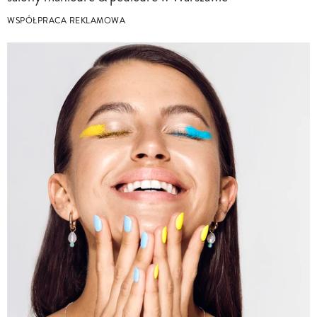
WSPÓŁPRACA REKLAMOWA