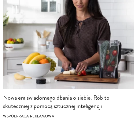
Nowa era świadomego dbania o siebie. Rób to
skuteczniej z pomocą sztucznej inteligencji
WSPÓŁPRACA REKLAMOWA