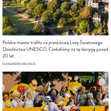
Polskie miasto trafiło na prestiżową Listę Światowego
Dziedzictwa UNESCO. Czekaliśmy na tę decyzję ponad
20 lat
ALEKSANDRA MICHALIK