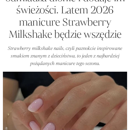
świeżości. Latem 2026
manicure Strawberry
Milkshake będzie wszędzie
Strawberry milkshake nails, czyli paznokcie inspirowane
smakiem znanym z dzieciństwa, to jeden z najbardziej
pożądanych manicure tego sezonu.