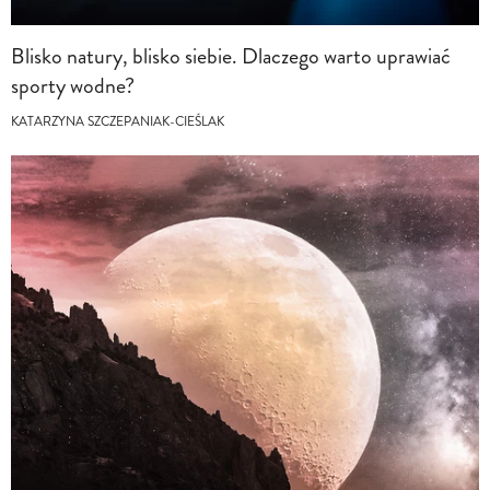
Blisko natury, blisko siebie. Dlaczego warto uprawiać
sporty wodne?
KATARZYNA SZCZEPANIAK-CIEŚLAK