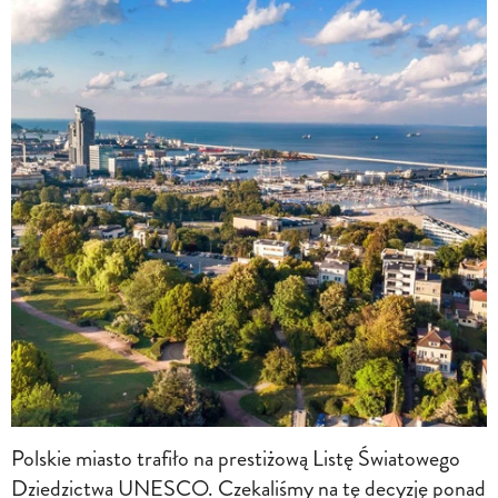
Polskie miasto trafiło na prestiżową Listę Światowego
Dziedzictwa UNESCO. Czekaliśmy na tę decyzję ponad