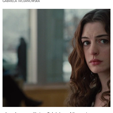
GABRIELA TROJANOWSKA