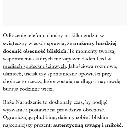
Odłożenie telefonu choćby na kilka godzin w
możemy bardziej
świąteczny wieczór sprawia, że
docenić obecność bliskich
. Te momenty tworzą
wspomnienia, których nie zapewni żaden feed w
mediach społecznościowych
. Jakościowa rozmowa,
uśmiech, uścisk czy spontaniczne opowieści przy
choince to rzeczy, które zostają na długo i naprawdę
budują rodzinne więzi.
Boże Narodzenie to doskonały czas, by podjąć
wyzwanie i postawić na prawdziwą obecność.
Ograniczając phubbing, dajemy sobie i bliskim
autentyczną uwagę i miłość.
najcenniejszy prezent: