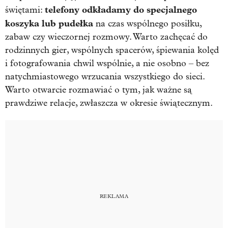
telefony odkładamy do specjalnego
świętami:
koszyka lub pudełka
na czas wspólnego posiłku,
zabaw czy wieczornej rozmowy. Warto zachęcać do
rodzinnych gier, wspólnych spacerów, śpiewania kolęd
i fotografowania chwil wspólnie, a nie osobno – bez
natychmiastowego wrzucania wszystkiego do sieci.
Warto otwarcie rozmawiać o tym, jak ważne są
prawdziwe relacje, zwłaszcza w okresie świątecznym.