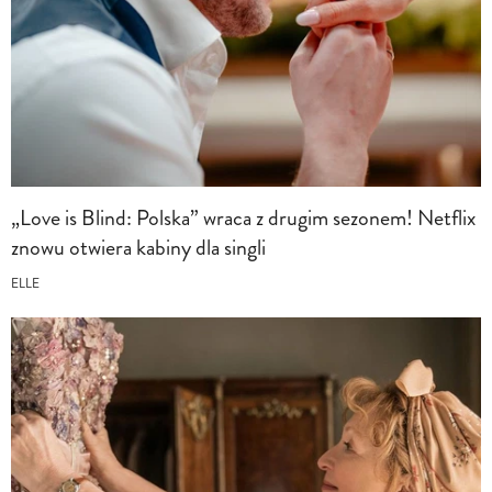
„Love is Blind: Polska” wraca z drugim sezonem! Netflix
znowu otwiera kabiny dla singli
ELLE