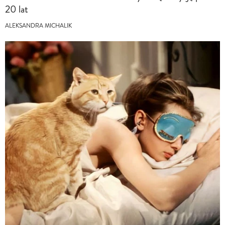
20 lat
ALEKSANDRA MICHALIK