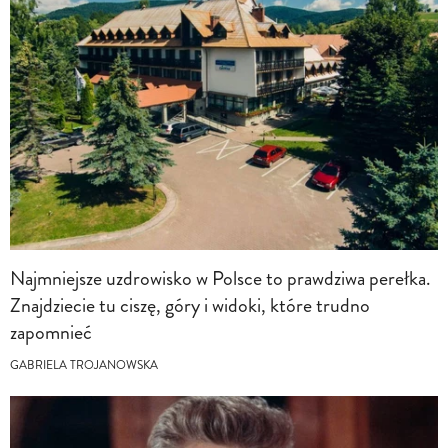
Najmniejsze uzdrowisko w Polsce to prawdziwa perełka.
Znajdziecie tu ciszę, góry i widoki, które trudno
zapomnieć
GABRIELA TROJANOWSKA