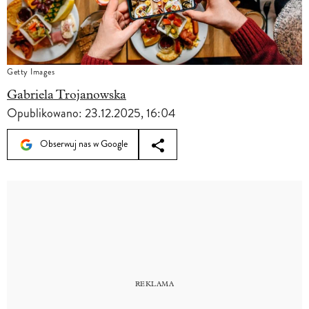
Getty Images
Gabriela Trojanowska
Opublikowano:
23.12.2025, 16:04
Obserwuj nas w Google