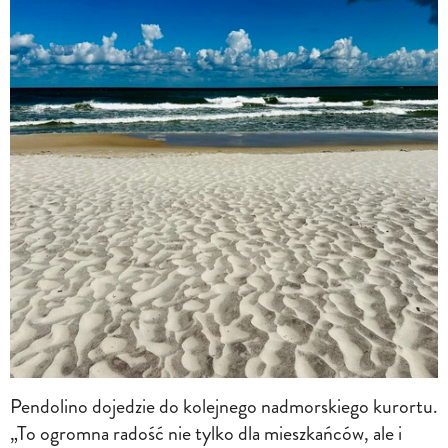
Pendolino dojedzie do kolejnego nadmorskiego kurortu.
„To ogromna radość nie tylko dla mieszkańców, ale i