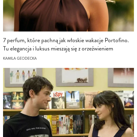
7 perfum, które pachną jak włoskie wakacje Portofino.
Tu elegancja i luksus mieszają się z orzeźwieniem
KAMILA GEODECKA